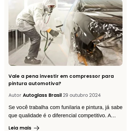
Vale a pena investir em compressor para
pintura automotiva?
Autor
Autoglass Brasil
29 outubro 2024
Se você trabalha com funilaria e pintura, já sabe
que qualidade é o diferencial competitivo. A...
Leia mais