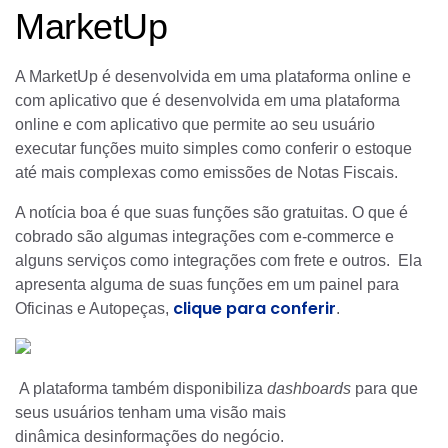
MarketUp
A MarketUp é desenvolvida em uma plataforma online e
com aplicativo que é desenvolvida em uma plataforma
online e com aplicativo que permite ao seu usuário
executar funções muito simples como conferir o estoque
até mais complexas como emissões de Notas Fiscais.
A notícia boa é que suas funções são gratuitas. O que é
cobrado são algumas integrações com e-commerce e
alguns serviços como integrações com frete e outros. Ela
apresenta alguma de suas funções em um painel para
clique para conferir
Oficinas e Autopeças,
.
A plataforma também disponibiliza
dashboards
para que
seus usuários tenham uma visão mais
dinâmica desinformações do negócio.