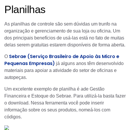
Planilhas
As planilhas de controle são sem dúvidas um trunfo na
organização e gerenciamento de sua loja ou oficina. Um
dos principais benefícios de usá-las está no fato de muitas
delas serem gratuitas estarem disponíveis de forma aberta.
Sebrae (Serviço Brasileiro de Apoio às Micro e
O
Pequenas Empresas)
já alguns anos têm desenvolvido
materiais para apoiar a atividade do setor de oficinas e
autopeças.
Um excelente exemplo de planilha é ade Gestão
Financeira e Estoque do Sebrae. Para utilizá-la basta fazer
o download. Nessa ferramenta você pode inserir
informação sobre os seus produtos, nomeá-los com
códigos.