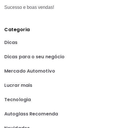
Sucesso e boas vendas!
Categoria
Dicas
Dicas para o seu negócio
Mercado Automotivo
Lucrar mais
Tecnologia
Autoglass Recomenda