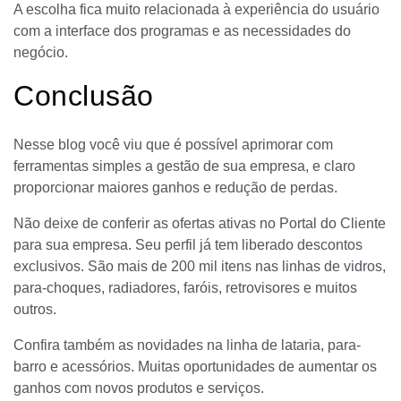
A escolha fica muito relacionada à experiência do usuário
com a interface dos programas e as necessidades do
negócio.
Conclusão
Nesse blog você viu que é possível aprimorar com
ferramentas simples a gestão de sua empresa, e claro
proporcionar maiores ganhos e redução de perdas.
Não deixe de conferir as ofertas ativas no Portal do Cliente
para sua empresa. Seu perfil já tem liberado descontos
exclusivos. São mais de 200 mil itens nas linhas de vidros,
para-choques, radiadores, faróis, retrovisores e muitos
outros.
Confira também as novidades na linha de lataria, para-
barro e acessórios. Muitas oportunidades de aumentar os
ganhos com novos produtos e serviços.