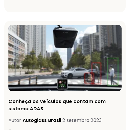
Conheça os veículos que contam com
sistema ADAS
Autor
Autoglass Brasil
2 setembro 2023