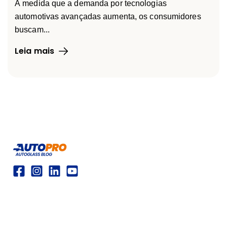
À medida que a demanda por tecnologias
automotivas avançadas aumenta, os consumidores
buscam...
Leia mais