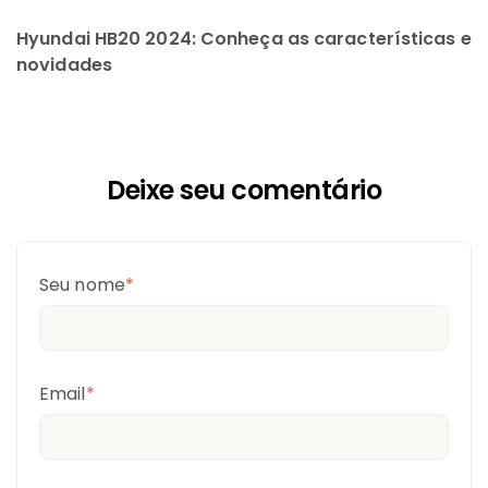
Hyundai HB20 2024: Conheça as características e
novidades
Deixe seu comentário
Seu nome
*
Email
*