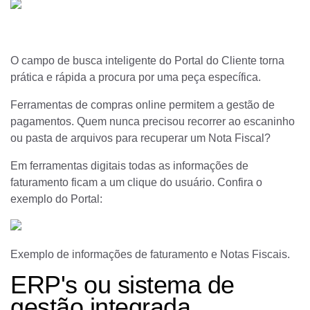
O campo de busca inteligente do Portal do Cliente torna
prática e rápida a procura por uma peça específica.
Ferramentas de compras online permitem a gestão de
pagamentos. Quem nunca precisou recorrer ao escaninho
ou pasta de arquivos para recuperar um Nota Fiscal?
Em ferramentas digitais todas as informações de
faturamento ficam a um clique do usuário. Confira o
exemplo do Portal:
Exemplo de informações de faturamento e Notas Fiscais.
ERP's ou sistema de
gestão integrada