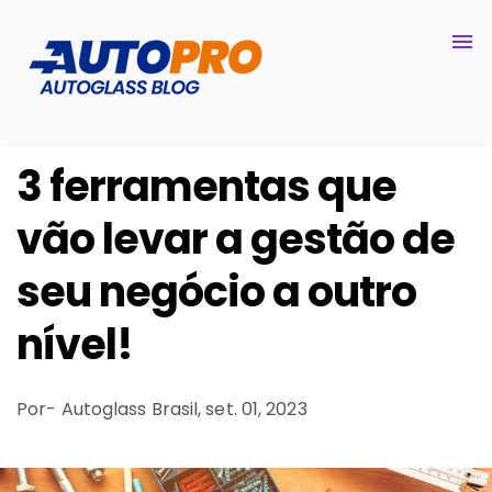
3 ferramentas que
vão levar a gestão de
seu negócio a outro
nível!
Por
- Autoglass Brasil,
set. 01, 2023