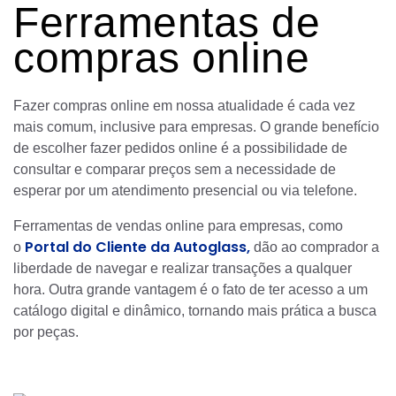
Ferramentas de
compras online
Fazer compras online em nossa atualidade é cada vez
mais comum, inclusive para empresas. O grande benefício
de escolher fazer pedidos online é a possibilidade de
consultar e comparar preços sem a necessidade de
esperar por um atendimento presencial ou via telefone.
Ferramentas de vendas online para empresas, como
Portal do Cliente da Autoglass,
o
dão ao comprador a
liberdade de navegar e realizar transações a qualquer
hora. Outra grande vantagem é o fato de ter acesso a um
catálogo digital e dinâmico, tornando mais prática a busca
por peças.