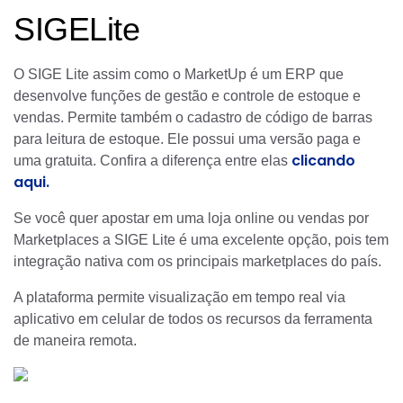
SIGELite
O SIGE Lite assim como o MarketUp é um ERP que
desenvolve funções de gestão e controle de estoque e
vendas. Permite também o cadastro de código de barras
para leitura de estoque. Ele possui uma versão paga e
clicando
uma gratuita. Confira a diferença entre elas
aqui.
Se você quer apostar em uma loja online ou vendas por
Marketplaces a SIGE Lite é uma excelente opção, pois tem
integração nativa com os principais marketplaces do país.
A plataforma permite visualização em tempo real via
aplicativo em celular de todos os recursos da ferramenta
de maneira remota.