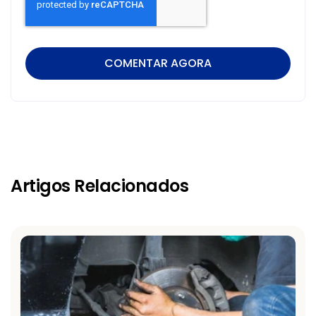
Artigos Relacionados