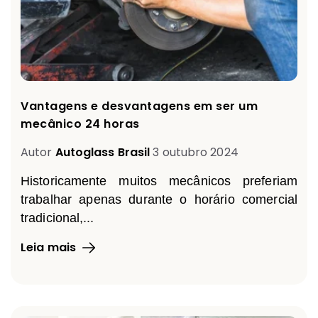
Vantagens e desvantagens em ser um
mecânico 24 horas
Autor
Autoglass Brasil
3 outubro 2024
Historicamente muitos mecânicos preferiam
trabalhar apenas durante o horário comercial
tradicional,...
Leia mais