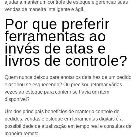
ajudar a manter um controle de estoque e gerenciar suas
vendas de maneira inteligente e ágil.
Por que preferir
ferramentas ao
invés de atas e
livros de controle?
Quem nunca deixou para anotar os detalhes de um pedido
e acabou se esquecendo? Ou precisou retornar várias
vezes ao estoque para conferir se havia um item
disponível?
Um dos principais benefícios de manter o controle de
pedidos, vendas e estoque em ferramentas digitais é a
possibilidade de atualização em tempo real e consultas de
maneira remota.