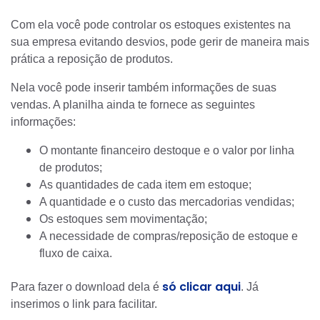
Com ela você pode controlar os estoques existentes na
sua empresa evitando desvios, pode gerir de maneira mais
prática a reposição de produtos.
Nela você pode inserir também informações de suas
vendas. A planilha ainda te fornece as seguintes
informações:
O montante financeiro destoque e o valor por linha
de produtos;
As quantidades de cada item em estoque;
A quantidade e o custo das mercadorias vendidas;
Os estoques sem movimentação;
A necessidade de compras/reposição de estoque e
fluxo de caixa.
só clicar aqui
Para fazer o download dela é
. Já
inserimos o link para facilitar.