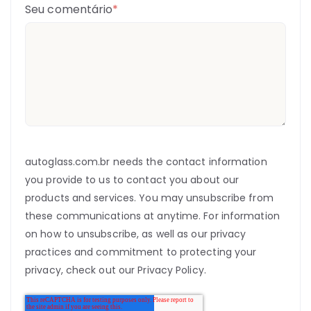
Seu comentário
*
autoglass.com.br needs the contact information
you provide to us to contact you about our
products and services. You may unsubscribe from
these communications at anytime. For information
on how to unsubscribe, as well as our privacy
practices and commitment to protecting your
privacy, check out our Privacy Policy.