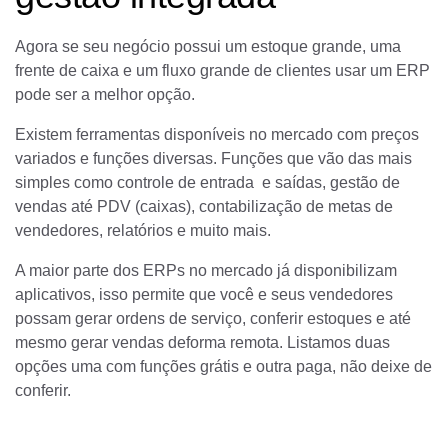
Agora se seu negócio possui um estoque grande, uma
frente de caixa e um fluxo grande de clientes usar um ERP
pode ser a melhor opção.
E
xistem ferramentas disponíveis no mercado com preços
variados e funções diversas. Funções que vão das mais
simples como controle de entrada e saídas, gestão de
vendas até PDV (caixas), contabilização de metas de
vendedores, relatórios e muito mais.
A maior parte dos ERPs no mercado já disponibilizam
aplicativos, isso permite que você e seus vendedores
possam gerar ordens de serviço, conferir estoques e até
mesmo gerar vendas deforma remota. Listamos duas
opções uma com funções grátis e outra paga, não deixe de
conferir.