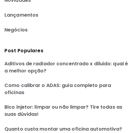
Novidades
Lançamentos
Negócios
Post Populares
Aditivos de radiador concentrado x diluido: qual é
a melhor opção?
Como calibrar o ADAS: guia completo para
oficinas
Bico injetor: limpar ou não limpar? Tire todas as
suas dúvidas!
Quanto custa montar uma oficina automotiva?