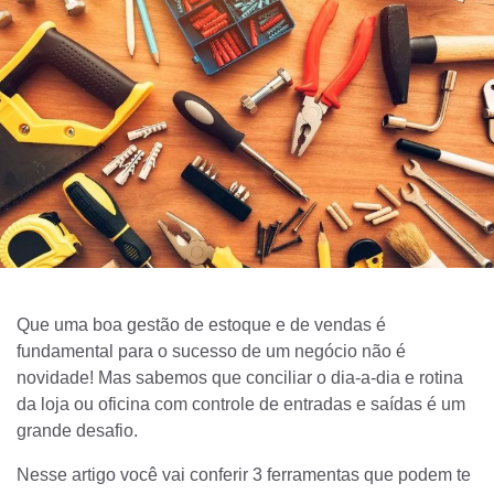
Que uma boa gestão de estoque e de vendas é
fundamental para o sucesso de um negócio não é
novidade! Mas sabemos que conciliar o dia-a-dia e rotina
da loja ou oficina com controle de entradas e saídas é um
grande desafio.
Nesse artigo você vai conferir 3 ferramentas que podem te