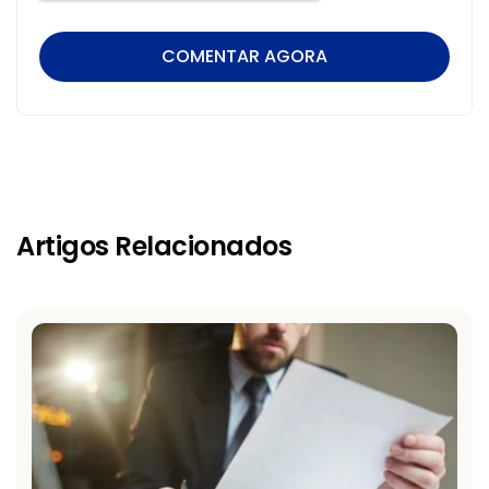
Artigos Relacionados