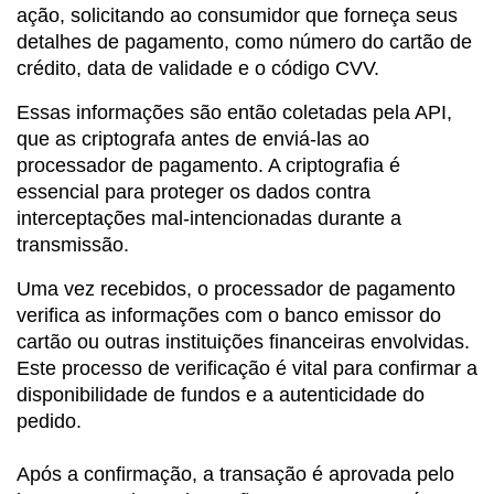
ação, solicitando ao consumidor que forneça seus
detalhes de pagamento, como número do cartão de
crédito, data de validade e o código CVV.
Essas informações são então coletadas pela API,
que as criptografa antes de enviá-las ao
processador de pagamento. A criptografia é
essencial para proteger os dados contra
interceptações mal-intencionadas durante a
transmissão.
Uma vez recebidos, o processador de pagamento
verifica as informações com o banco emissor do
cartão ou outras instituições financeiras envolvidas.
Este processo de verificação é vital para confirmar a
disponibilidade de fundos e a autenticidade do
pedido.
Após a confirmação, a transação é aprovada pelo