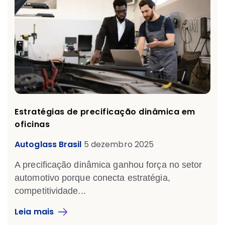
Estratégias de precificação dinâmica em
oficinas
Autoglass Brasil
5 dezembro 2025
A precificação dinâmica ganhou força no setor
automotivo porque conecta estratégia,
competitividade...
Leia mais