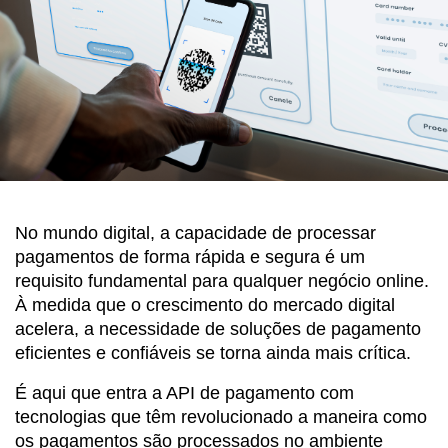
No mundo digital, a capacidade de processar
pagamentos de forma rápida e segura é um
requisito fundamental para qualquer negócio online.
À medida que o crescimento do mercado digital
acelera, a necessidade de soluções de pagamento
eficientes e confiáveis se torna ainda mais crítica.
É aqui que entra a API de pagamento com
tecnologias que têm revolucionado a maneira como
os pagamentos são processados no ambiente