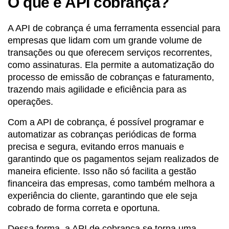
O que é API cobrança?
A API de cobrança é uma ferramenta essencial para
empresas que lidam com um grande volume de
transações ou que oferecem serviços recorrentes,
como assinaturas. Ela permite a automatização do
processo de emissão de cobranças e faturamento,
trazendo mais agilidade e eficiência para as
operações.
Com a API de cobrança, é possível programar e
automatizar as cobranças periódicas de forma
precisa e segura, evitando erros manuais e
garantindo que os pagamentos sejam realizados de
maneira eficiente. Isso não só facilita a gestão
financeira das empresas, como também melhora a
experiência do cliente, garantindo que ele seja
cobrado de forma correta e oportuna.
Dessa forma, a API de cobrança se torna uma