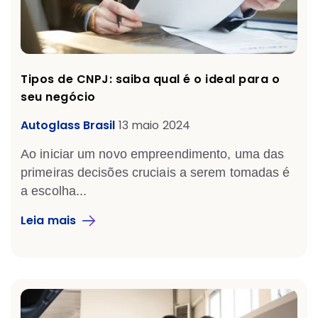
Tipos de CNPJ: saiba qual é o ideal para o
seu negócio
Autoglass Brasil
13 maio 2024
Ao iniciar um novo empreendimento, uma das
primeiras decisões cruciais a serem tomadas é
a escolha...
Leia mais