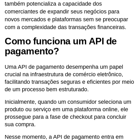
também potencializa a capacidade dos
comerciantes de expandir seus negócios para
novos mercados e plataformas sem se preocupar
com a complexidade das transações financeiras.
Como funciona um API de
pagamento?
Uma API de pagamento desempenha um papel
crucial na infraestrutura de comércio eletrônico,
facilitando transações seguras e eficientes por meio
de um processo bem estruturado.
Inicialmente, quando um consumidor seleciona um
produto ou serviço em uma plataforma online, ele
prossegue para a fase de checkout para concluir
sua compra.
Nesse momento, a API de pagamento entra em