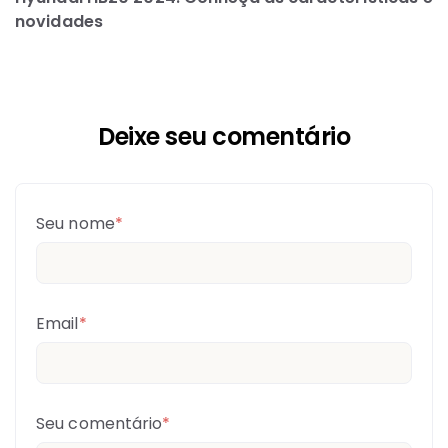
novidades
Deixe seu comentário
Seu nome
*
Email
*
Seu comentário
*