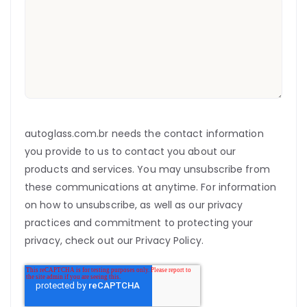
autoglass.com.br needs the contact information
you provide to us to contact you about our
products and services. You may unsubscribe from
these communications at anytime. For information
on how to unsubscribe, as well as our privacy
practices and commitment to protecting your
privacy, check out our Privacy Policy.