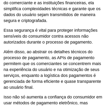
do comerciante e as instituições financeiras, ela
simplifica complexidades técnicas e garante que os
dados do usuário sejam transmitidos de maneira
segura e criptografada.
Essa segurança é vital para proteger informações
sensíveis do consumidor contra acessos não
autorizados durante o processo de pagamento.
Além disso, ao abstrair os detalhes técnicos do
processo de pagamento, as APIs de pagamento
permitem que os comerciantes se concentrem mais
na experiência do usuário e na otimização de seus
serviços, enquanto a logística dos pagamentos é
gerenciada de forma eficiente e quase transparente
ao usuário final.
Isso não só aumenta a confiança do consumidor em
usar métodos de pagamento eletrônico, mas