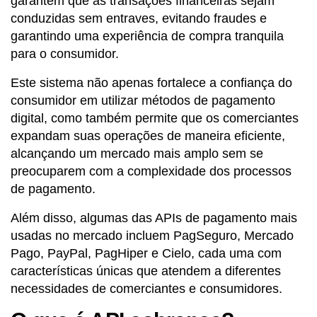
garantem que as transações financeiras sejam
conduzidas sem entraves, evitando fraudes e
garantindo uma experiência de compra tranquila
para o consumidor.
Este sistema não apenas fortalece a confiança do
consumidor em utilizar métodos de pagamento
digital, como também permite que os comerciantes
expandam suas operações de maneira eficiente,
alcançando um mercado mais amplo sem se
preocuparem com a complexidade dos processos
de pagamento.
Além disso, algumas das APIs de pagamento mais
usadas no mercado incluem PagSeguro, Mercado
Pago, PayPal, PagHiper e Cielo, cada uma com
características únicas que atendem a diferentes
necessidades de comerciantes e consumidores.