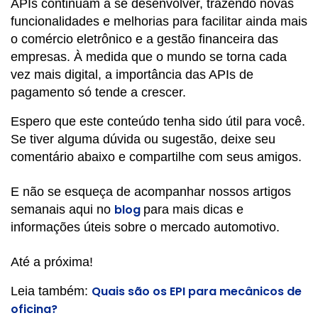
APIs continuam a se desenvolver, trazendo novas
funcionalidades e melhorias para facilitar ainda mais
o comércio eletrônico e a gestão financeira das
empresas. À medida que o mundo se torna cada
vez mais digital, a importância das APIs de
pagamento só tende a crescer.
Espero que este conteúdo tenha sido útil para você.
Se tiver alguma dúvida ou sugestão, deixe seu
comentário abaixo e compartilhe com seus amigos.
E não se esqueça de acompanhar nossos artigos
blog
semanais aqui no
para mais dicas e
informações úteis sobre o mercado automotivo.
Até a próxima!
Quais são os EPI para mecânicos de
Leia também:
oficina?