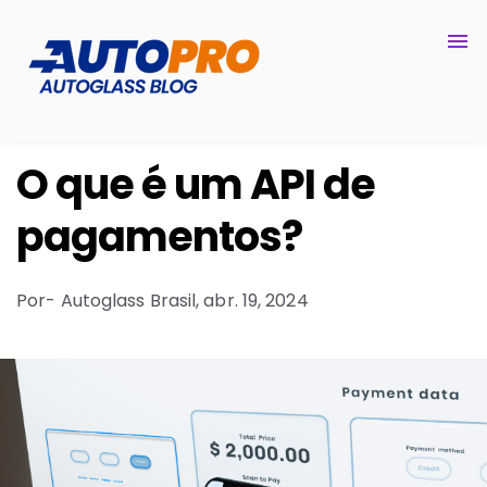
O que é um API de
pagamentos?
Por
- Autoglass Brasil,
abr. 19, 2024