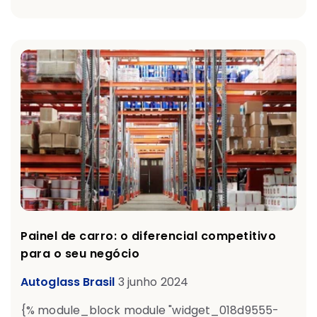
Painel de carro: o diferencial competitivo
para o seu negócio
Autoglass Brasil
3 junho 2024
{% module_block module "widget_018d9555-