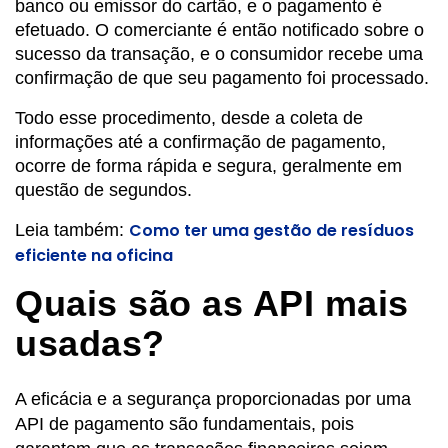
banco ou emissor do cartão, e o pagamento é
efetuado. O comerciante é então notificado sobre o
sucesso da transação, e o consumidor recebe uma
confirmação de que seu pagamento foi processado.
Todo esse procedimento, desde a coleta de
informações até a confirmação de pagamento,
ocorre de forma rápida e segura, geralmente em
questão de segundos.
Como ter uma gestão de resíduos
Leia também:
eficiente na oficina
Quais são as API mais
usadas?
A eficácia e a segurança proporcionadas por uma
API de pagamento são fundamentais, pois