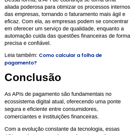
aliada poderosa para otimizar os processos internos
das empresas, tornando o faturamento mais ágil e
eficaz. Com ela, as empresas podem se concentrar
em oferecer um serviço de qualidade, enquanto a
automação cuida das questões financeiras de forma
precisa e confiável.
Como calcular a folha de
Leia também:
pagamento?
Conclusão
As APIs de pagamento são fundamentais no
ecossistema digital atual, oferecendo uma ponte
segura e eficiente entre consumidores,
comerciantes e instituições financeiras.
Com a evolução constante da tecnologia, essas