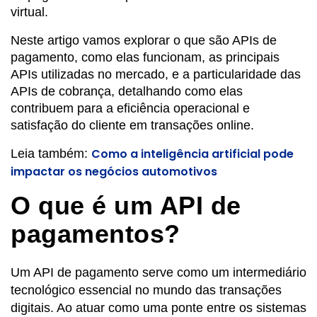
virtual.
Neste artigo vamos explorar o que são APIs de
pagamento, como elas funcionam, as principais
APIs utilizadas no mercado, e a particularidade das
APIs de cobrança, detalhando como elas
contribuem para a eficiência operacional e
satisfação do cliente em transações online.
Como a inteligência artificial pode
Leia também:
impactar os negócios automotivos
O que é um API de
pagamentos?
Um API de pagamento serve como um intermediário
tecnológico essencial no mundo das transações
digitais. Ao atuar como uma ponte entre os sistemas