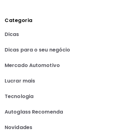
Categoria
Dicas
Dicas para o seu negócio
Mercado Automotivo
Lucrar mais
Tecnologia
Autoglass Recomenda
Novidades