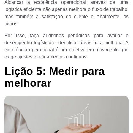
Alcançar a excelência operacional através de uma
logística eficiente não apenas melhora o fluxo de trabalho,
mas também a satisfação do cliente e, finalmente, os
lucros.
Por isso, faça auditorias periódicas para avaliar o
desempenho logístico e identificar áreas para melhoria. A
excelência operacional é um objetivo em movimento que
exige ajustes e refinamentos contínuos.
Lição 5: Medir para
melhorar