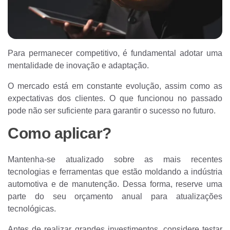
Para permanecer competitivo, é fundamental adotar uma
mentalidade de inovação e adaptação.
O mercado está em constante evolução, assim como as
expectativas dos clientes. O que funcionou no passado
pode não ser suficiente para garantir o sucesso no futuro.
Como aplicar?
Mantenha-se atualizado sobre as mais recentes
tecnologias e ferramentas que estão moldando a indústria
automotiva e de manutenção. Dessa forma, reserve uma
parte do seu orçamento anual para atualizações
tecnológicas.
Antes de realizar grandes investimentos, considere testar