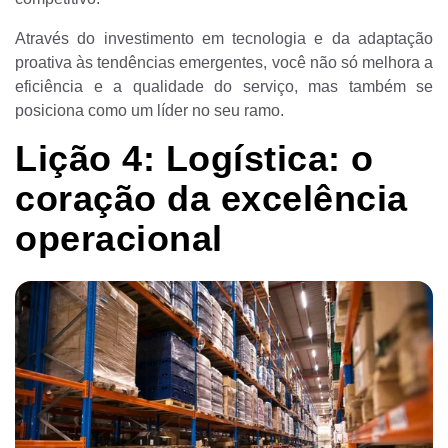
Através do investimento em tecnologia e da adaptação
proativa às tendências emergentes, você não só melhora a
eficiência e a qualidade do serviço, mas também se
posiciona como um líder no seu ramo.
Lição 4: Logística: o
coração da excelência
operacional