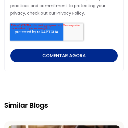
practices and commitment to protecting your
privacy, check out our Privacy Policy.
Similar Blogs