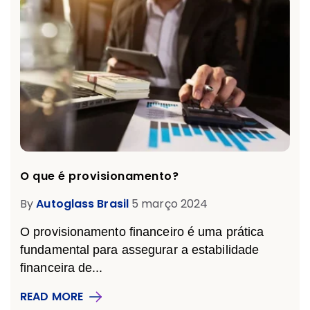
O que é provisionamento?
By
Autoglass Brasil
5 março 2024
O provisionamento financeiro é uma prática
fundamental para assegurar a estabilidade
financeira de...
READ MORE