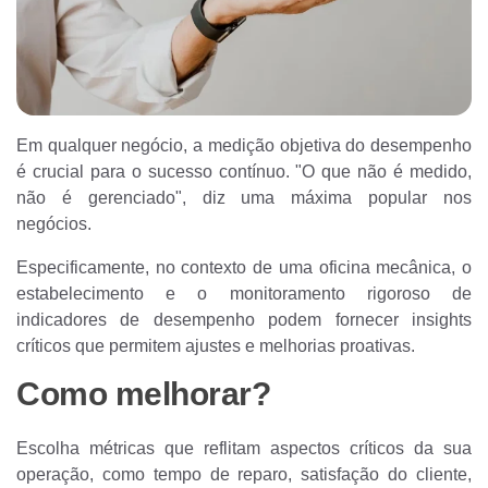
Em qualquer negócio, a medição objetiva do desempenho
é crucial para o sucesso contínuo. "O que não é medido,
não é gerenciado", diz uma máxima popular nos
negócios.
Especificamente, no contexto de uma oficina mecânica, o
estabelecimento e o monitoramento rigoroso de
indicadores de desempenho podem fornecer insights
críticos que permitem ajustes e melhorias proativas.
Como melhorar?
Escolha métricas que reflitam aspectos críticos da sua
operação, como tempo de reparo, satisfação do cliente,