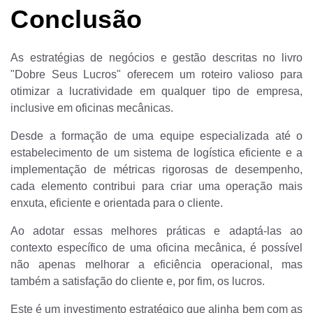
Conclusão
As estratégias de negócios e gestão descritas no livro
"Dobre Seus Lucros" oferecem um roteiro valioso para
otimizar a lucratividade em qualquer tipo de empresa,
inclusive em oficinas mecânicas.
Desde a formação de uma equipe especializada até o
estabelecimento de um sistema de logística eficiente e a
implementação de métricas rigorosas de desempenho,
cada elemento contribui para criar uma operação mais
enxuta, eficiente e orientada para o cliente.
Ao adotar essas melhores práticas e adaptá-las ao
contexto específico de uma oficina mecânica, é possível
não apenas melhorar a eficiência operacional, mas
também a satisfação do cliente e, por fim, os lucros.
Este é um investimento estratégico que alinha bem com as