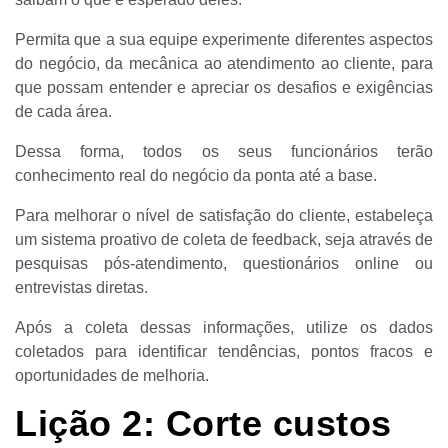
Permita que a sua equipe experimente diferentes aspectos
do negócio, da mecânica ao atendimento ao cliente, para
que possam entender e apreciar os desafios e exigências
de cada área.
Dessa forma, todos os seus funcionários terão
conhecimento real do negócio da ponta até a base.
Para melhorar o nível de satisfação do cliente, estabeleça
um sistema proativo de coleta de feedback, seja através de
pesquisas pós-atendimento, questionários online ou
entrevistas diretas.
Após a coleta dessas informações, utilize os dados
coletados para identificar tendências, pontos fracos e
oportunidades de melhoria.
Lição 2: Corte custos