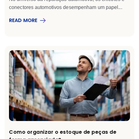
conectores automotivos
desempenham um papel...
READ MORE
Como organizar o estoque de peças de