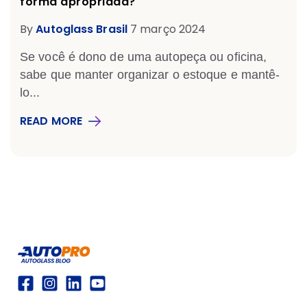
forma apropriada?
By
Autoglass Brasil
7 março 2024
Se você é dono de uma autopeça ou oficina,
sabe que manter organizar o estoque e mantê-
lo...
READ MORE