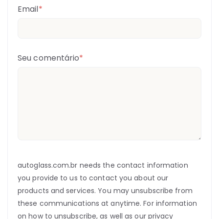
Email
*
Seu comentário
*
autoglass.com.br needs the contact information
you provide to us to contact you about our
products and services. You may unsubscribe from
these communications at anytime. For information
on how to unsubscribe, as well as our privacy