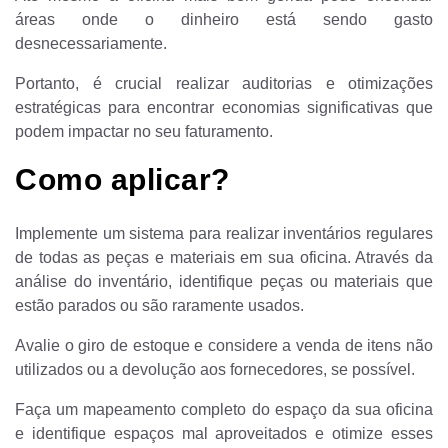
áreas onde o dinheiro está sendo gasto
desnecessariamente.
Portanto, é crucial realizar auditorias e otimizações
estratégicas para encontrar economias significativas que
podem impactar no seu faturamento.
Como aplicar?
Implemente um sistema para realizar inventários regulares
de todas as peças e materiais em sua oficina. Através da
análise do inventário, identifique peças ou materiais que
estão parados ou são raramente usados.
Avalie o giro de estoque e considere a venda de itens não
utilizados ou a devolução aos fornecedores, se possível.
Faça um mapeamento completo do espaço da sua oficina
e identifique espaços mal aproveitados e otimize esses