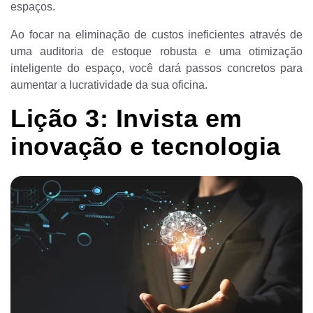
espaços.
Ao focar na eliminação de custos ineficientes através de
uma auditoria de estoque robusta e uma otimização
inteligente do espaço, você dará passos concretos para
aumentar a lucratividade da sua oficina.
Lição 3: Invista em
inovação e tecnologia