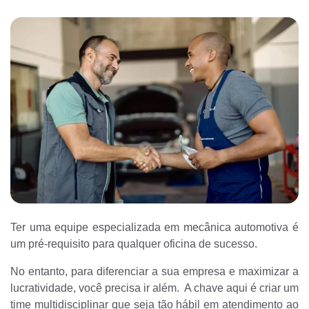
Ter uma equipe especializada em mecânica automotiva é
um pré-requisito para qualquer oficina de sucesso.
No entanto, para diferenciar a sua empresa e maximizar a
lucratividade, você precisa ir além. A chave aqui é criar um
time multidisciplinar que seja tão hábil em atendimento ao