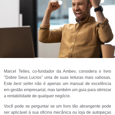
Marcel Telles, co-fundador da Ambev, considera o livro
"Dobre Seus Lucros" uma de suas leituras mais valiosas.
Este
best seller
não é apenas um manual de excelência
em gestão empresarial, mas também um guia para otimizar
a rentabilidade de qualquer negócio.
Você pode se perguntar se um livro tão abrangente pode
ser aplicável à sua oficina mecânica ou loja de autopeças