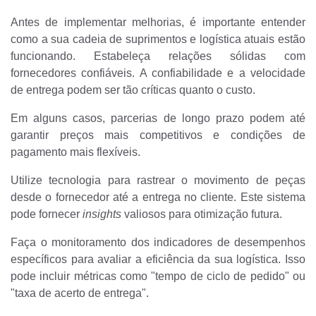
Antes de implementar melhorias, é importante entender
como a sua cadeia de suprimentos e logística atuais estão
funcionando.
Estabeleça relações sólidas com
fornecedores confiáveis. A confiabilidade e a velocidade
de entrega podem ser tão críticas quanto o custo.
Em alguns casos, parcerias de longo prazo podem até
garantir preços mais competitivos e condições de
pagamento mais flexíveis.
Utilize tecnologia para rastrear o movimento de peças
desde o fornecedor até a entrega no cliente. Este sistema
pode fornecer
insights
valiosos para otimização futura.
Faça o monitoramento dos indicadores de desempenhos
específicos para avaliar a eficiência da sua logística. Isso
pode incluir métricas como "tempo de ciclo de pedido" ou
"taxa de acerto de entrega".