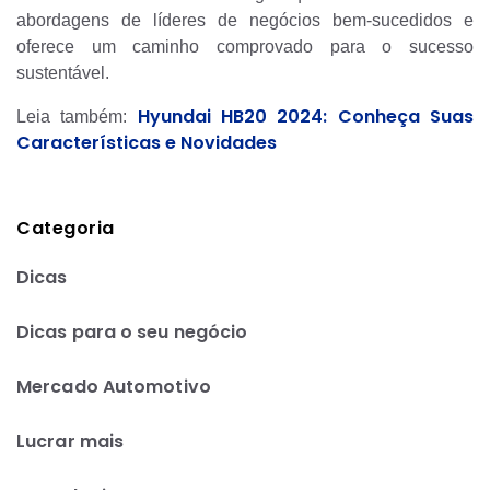
abordagens de líderes de negócios bem-sucedidos e
oferece um caminho comprovado para o sucesso
sustentável.
Hyundai HB20 2024: Conheça Suas
Leia também:
Características e Novidades
Categoria
Dicas
Dicas para o seu negócio
Mercado Automotivo
Lucrar mais