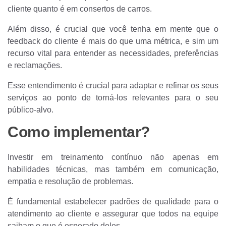
cliente quanto é em consertos de carros.
Além disso, é crucial que você tenha em mente que o
feedback do cliente é mais do que uma métrica, e sim um
recurso vital para entender as necessidades, preferências
e reclamações.
Esse entendimento é crucial para adaptar e refinar os seus
serviços ao ponto de torná-los relevantes para o seu
público-alvo.
Como implementar?
Investir em treinamento contínuo não apenas em
habilidades técnicas, mas também em comunicação,
empatia e resolução de problemas.
É fundamental estabelecer padrões de qualidade para o
atendimento ao cliente e assegurar que todos na equipe
saibam o que é esperado deles.