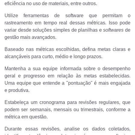
eficiência no uso de materiais, entre outros.
Utilize ferramentas de software que permitam o
rastreamento em tempo real dessas métricas. Isso pode
variar desde soluções simples de planilhas e
softwares
de
gestão mais avançados.
Baseado nas métricas escolhidas, defina metas claras e
alcançáveis para curto, médio e longo prazos.
Mantenha a sua equipe informada sobre o desempenho
geral e progresso em relação às metas estabelecidas.
Uma equipe que entende a "pontuação" é mais engajada
e produtiva.
Estabeleça um cronograma para revisões regulares, que
podem ser semanais, mensais ou trimestrais, conforme a
métrica em questão.
Durante essas revisões, analise os dados coletados,