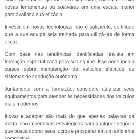
novas ferramentas ou
softwares
em uma escala menor
para avaliar a sua eficácia.
Investir em novas tecnologias não é suficiente, certifique
que a sua equipe seja treinada para utilizá-las de forma
eficaz.
Com base nas tendências identificadas, invista em
formação especializada para sua equipe. Isso pode incluir
cursos sobre manutenção de veículos elétricos ou
sistemas de condução autônoma.
Juntamente com a formação, considere atualizar seus
equipamentos para atender às necessidades dos veículos
mais modernos.
Inovar e adaptar são mais do que apenas palavras da
moda; são imperativos estratégicos para qualquer negócio
que busca dobrar seus lucros e prosperar em um ambiente
competitivo.