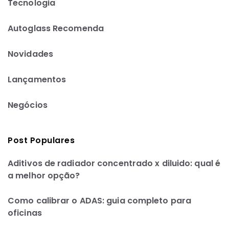
Tecnologia
Autoglass Recomenda
Novidades
Lançamentos
Negócios
Post Populares
Aditivos de radiador concentrado x diluido: qual é
a melhor opção?
Como calibrar o ADAS: guia completo para
oficinas