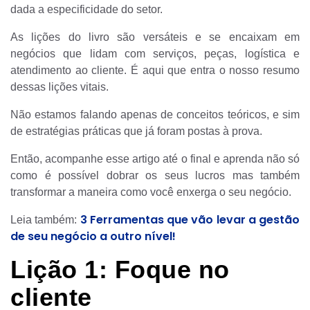
dada a especificidade do setor.
As lições do livro são versáteis e se encaixam em
negócios que lidam com serviços, peças, logística e
atendimento ao cliente. É aqui que entra o nosso resumo
dessas lições vitais.
Não estamos falando apenas de conceitos teóricos, e sim
de estratégias práticas que já foram postas à prova.
Então, acompanhe esse artigo até o final e aprenda não só
como é possível dobrar os seus lucros mas também
transformar a maneira como você enxerga o seu negócio.
3 Ferramentas que vão levar a gestão
Leia também:
de seu negócio a outro nível!
Lição 1: Foque no
cliente