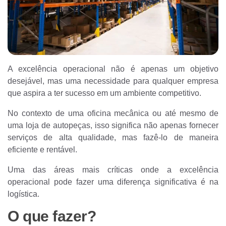
A excelência operacional não é apenas um objetivo
desejável, mas uma necessidade para qualquer empresa
que aspira a ter sucesso em um ambiente competitivo.
No contexto de uma oficina mecânica ou até mesmo de
uma loja de autopeças, isso significa não apenas fornecer
serviços de alta qualidade, mas fazê-lo de maneira
eficiente e rentável.
Uma das áreas mais críticas onde a excelência
operacional pode fazer uma diferença significativa é na
logística.
O que fazer?