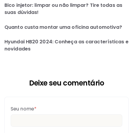
Bico injetor: limpar ou não limpar? Tire todas as
suas dúvidas!
Quanto custa montar uma oficina automotiva?
Hyundai HB20 2024: Conheça as características e
novidades
Deixe seu comentário
Seu nome
*