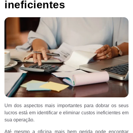
ineficientes
Um dos aspectos mais importantes para dobrar os seus
lucros está em identificar e eliminar custos ineficientes em
sua operação.
Até mesmo a oficina mais bem gerida pode encontrar