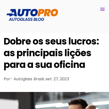
Dobre os seus lucros:
as principais lições
para a sua oficina
Por
- Autoglass Brasil,
set. 27, 2023