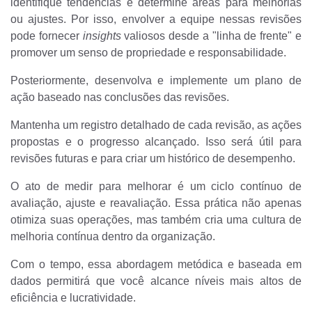
identifique tendências e determine áreas para melhorias
ou ajustes.
Por isso, envolver a equipe nessas revisões
pode fornecer
insights
valiosos desde a "linha de frente" e
promover um senso de propriedade e responsabilidade.
Posteriormente, desenvolva e implemente um plano de
ação baseado nas conclusões das revisões.
Mantenha um registro detalhado de cada revisão, as ações
propostas e o progresso alcançado. Isso será útil para
revisões futuras e para criar um histórico de desempenho.
O ato de medir para melhorar é um ciclo contínuo de
avaliação, ajuste e reavaliação. Essa prática não apenas
otimiza suas operações, mas também cria uma cultura de
melhoria contínua dentro da organização.
Com o tempo, essa abordagem metódica e baseada em
dados permitirá que você alcance níveis mais altos de
eficiência e lucratividade.