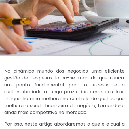
No dinâmico mundo dos negócios, uma eficiente
gestão de despesas torna-se, mais do que nunca,
um ponto fundamental para o sucesso e a
sustentabilidade a longo prazo das empresas. Isso
porque há uma melhora no controle de gastos, que
melhora a saúde financeira do negócio, tornando-o
ainda mais competitivo no mercado.
Por isso, neste artigo abordaremos o que é e qual a