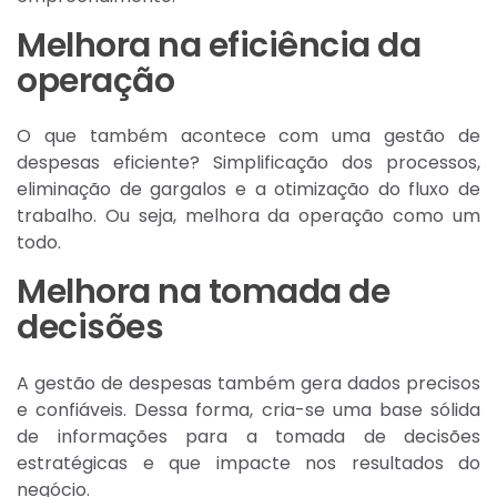
Melhora na eficiência da
operação
O que também acontece com uma gestão de
despesas eficiente? Simplificação dos processos,
eliminação de gargalos e a otimização do fluxo de
trabalho. Ou seja, melhora da operação como um
todo.
Melhora na tomada de
decisões
A gestão de despesas também gera dados precisos
e confiáveis. Dessa forma, cria-se uma base sólida
de informações para a tomada de decisões
estratégicas e que impacte nos resultados do
negócio.