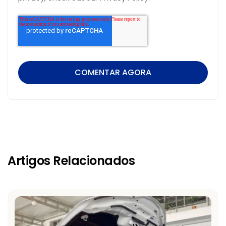
Artigos Relacionados