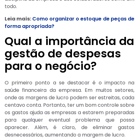
todo.
Leia mais:
Como organizar o estoque de peças de
forma apropriada?
Qual a importância da
gestão de despesas
para o negócio?
O primeiro ponto a se destacar é o impacto na
saúde financeira da empresa. Em muitos setores,
onde as margens de lucro podem ser estreitas, cada
centavo conta. Portanto, ter um bom controle sobre
os gastos ajuda as empresas a estarem preparadas
para qualquer eventual problema que possa
aparecer. Além, é claro, de eliminar gastos
desnecessários, aumentando a margem de lucro.