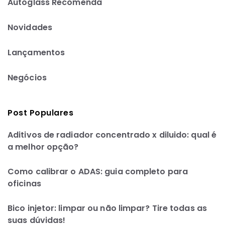
Autoglass Recomenda
Novidades
Lançamentos
Negócios
Post Populares
Aditivos de radiador concentrado x diluido: qual é
a melhor opção?
Como calibrar o ADAS: guia completo para
oficinas
Bico injetor: limpar ou não limpar? Tire todas as
suas dúvidas!