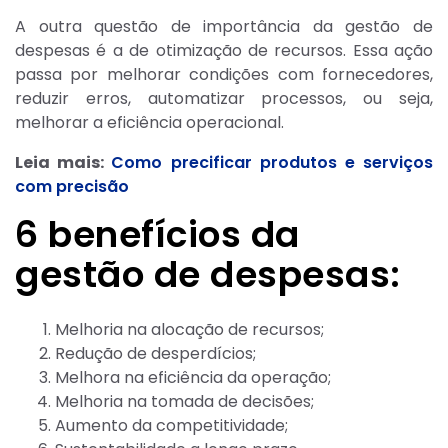
A outra questão de importância da gestão de
despesas é a de otimização de recursos. Essa ação
passa por melhorar condições com fornecedores,
reduzir erros, automatizar processos, ou seja,
melhorar a eficiência operacional.
Leia mais:
Como precificar produtos e serviços
com precisão
6 benefícios da
gestão de despesas:
Melhoria na alocação de recursos;
Redução de desperdícios;
Melhora na eficiência da operação;
Melhoria na tomada de decisões;
Aumento da competitividade;