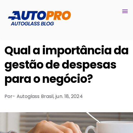
Qual a importância da
gestão de despesas
para o negócio?
Por
- Autoglass Brasil,
jun. 18, 2024