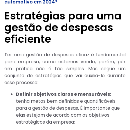
automotivo em 2024?
Estratégias para uma
gestão de despesas
eficiente
Ter uma gestão de despesas eficaz é fundamental
para empresa, como estamos vendo, porém, pôr
em prática não é tão simples. Mas segue um
conjunto de estratégias que vai auxiliá-lo durante
esse processo:
Definir objetivos claros e mensuráveis:
tenha metas bem definidas e quantificáveis
para a gestão de despesas. É importante que
elas estejam de acordo com os objetivos
estratégicos da empresa;