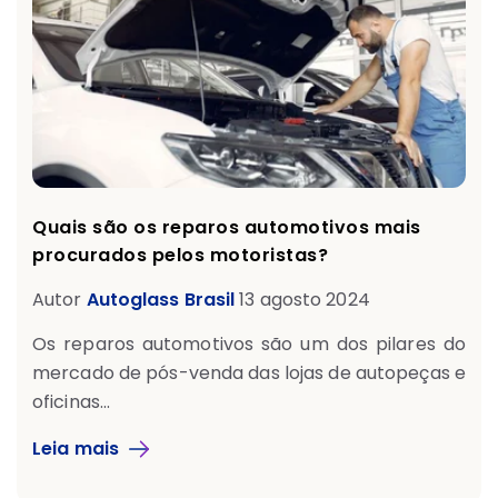
Quais são os reparos automotivos mais
procurados pelos motoristas?
Autor
Autoglass Brasil
13 agosto 2024
Os reparos automotivos são um dos pilares do
mercado de pós-venda das lojas de autopeças e
oficinas...
Leia mais