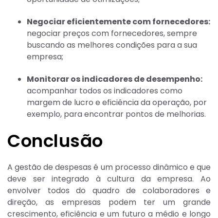
Negociar eficientemente com fornecedores:
negociar preços com fornecedores, sempre
buscando as melhores condições para a sua
empresa;
Monitorar os indicadores de desempenho:
acompanhar todos os indicadores como
margem de lucro e eficiência da operação, por
exemplo, para encontrar pontos de melhorias.
Conclusão
A gestão de despesas é um processo dinâmico e que
deve ser integrado à cultura da empresa. Ao
envolver todos do quadro de colaboradores e
direção, as empresas podem ter um grande
crescimento, eficiência e um futuro a médio e longo