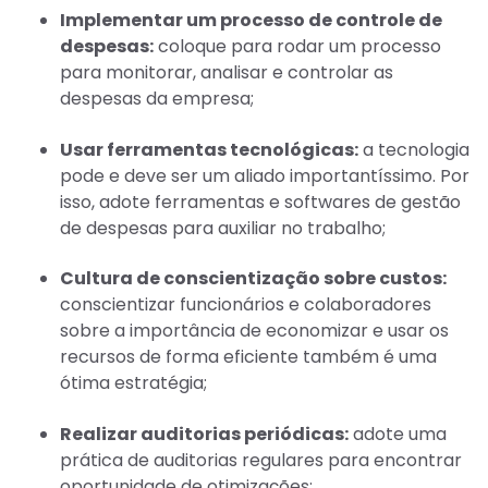
Implementar um processo de controle de
despesas:
coloque para rodar um processo
para monitorar, analisar e controlar as
despesas da empresa;
Usar ferramentas tecnológicas:
a tecnologia
pode e deve ser um aliado importantíssimo. Por
isso, adote ferramentas e softwares de gestão
de despesas para auxiliar no trabalho;
Cultura de conscientização sobre custos:
conscientizar funcionários e colaboradores
sobre a importância de economizar e usar os
recursos de forma eficiente também é uma
ótima estratégia;
Realizar auditorias periódicas:
adote uma
prática de auditorias regulares para encontrar
oportunidade de otimizações;