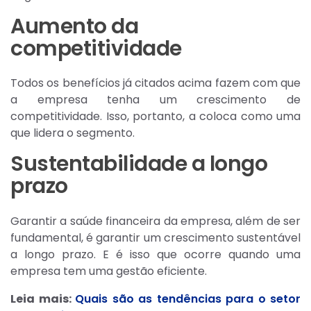
Aumento da
competitividade
Todos os benefícios já citados acima fazem com que
a empresa tenha um crescimento de
competitividade. Isso, portanto, a coloca como uma
que lidera o segmento.
Sustentabilidade a longo
prazo
Garantir a saúde financeira da empresa, além de ser
fundamental, é garantir um crescimento sustentável
a longo prazo. E é isso que ocorre quando uma
empresa tem uma gestão eficiente.
Leia mais:
Quais são as tendências para o setor