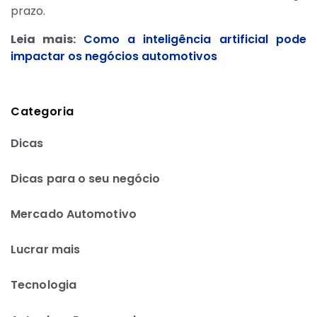
prazo.
Leia mais:
Como a inteligência artificial pode
impactar os negócios automotivos
Categoria
Dicas
Dicas para o seu negócio
Mercado Automotivo
Lucrar mais
Tecnologia