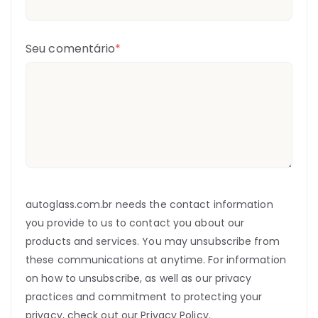
Seu comentário
*
autoglass.com.br needs the contact information
you provide to us to contact you about our
products and services. You may unsubscribe from
these communications at anytime. For information
on how to unsubscribe, as well as our privacy
practices and commitment to protecting your
privacy, check out our Privacy Policy.