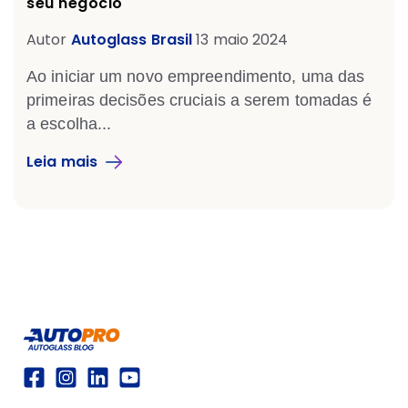
seu negócio
Autor
Autoglass Brasil
13 maio 2024
Ao iniciar um novo empreendimento, uma das
primeiras decisões cruciais a serem tomadas é
a escolha...
Leia mais