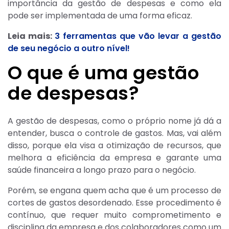
importância da gestão de despesas e como ela
pode ser implementada de uma forma eficaz.
Leia mais:
3 ferramentas que vão levar a gestão
de seu negócio a outro nível!
O que é uma gestão
de despesas?
A gestão de despesas, como o próprio nome já dá a
entender, busca o controle de gastos. Mas, vai além
disso, porque ela visa a otimização de recursos, que
melhora a eficiência da empresa e garante uma
saúde financeira a longo prazo para o negócio.
Porém, se engana quem acha que é um processo de
cortes de gastos desordenado. Esse procedimento é
contínuo, que requer muito comprometimento e
disciplina da empresa e dos colaboradores como um