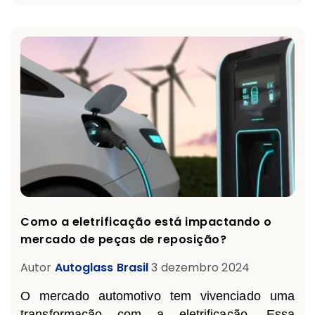
Como a eletrificação está impactando o
mercado de peças de reposição?
Autor
Autoglass Brasil
3 dezembro 2024
O mercado automotivo tem vivenciado uma
transformação com a eletrificação. Essa