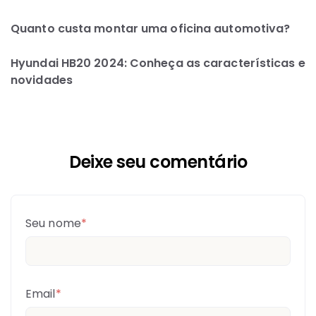
Quanto custa montar uma oficina automotiva?
Hyundai HB20 2024: Conheça as características e
novidades
Deixe seu comentário
Seu nome
*
Email
*