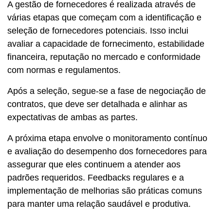
A gestão de fornecedores é realizada através de
várias etapas que começam com a identificação e
seleção de fornecedores potenciais. Isso inclui
avaliar a capacidade de fornecimento, estabilidade
financeira, reputação no mercado e conformidade
com normas e regulamentos.
Após a seleção, segue-se a fase de negociação de
contratos, que deve ser detalhada e alinhar as
expectativas de ambas as partes.
A próxima etapa envolve o monitoramento contínuo
e avaliação do desempenho dos fornecedores para
assegurar que eles continuem a atender aos
padrões requeridos. Feedbacks regulares e a
implementação de melhorias são práticas comuns
para manter uma relação saudável e produtiva.