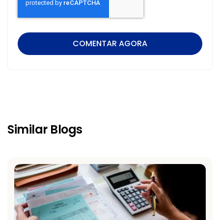
Similar Blogs