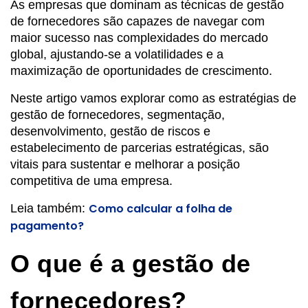
As empresas que dominam as técnicas de gestão
de fornecedores são capazes de navegar com
maior sucesso nas complexidades do mercado
global, ajustando-se a volatilidades e a
maximização de oportunidades de crescimento.
Neste artigo vamos explorar como as estratégias de
gestão de fornecedores, segmentação,
desenvolvimento, gestão de riscos e
estabelecimento de parcerias estratégicas, são
vitais para sustentar e melhorar a posição
competitiva de uma empresa.
Como calcular a folha de
Leia também:
pagamento?
O que é a gestão de
fornecedores?