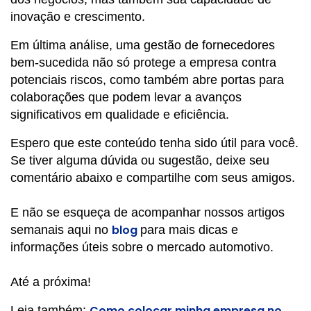
inovação e crescimento.
Em última análise, uma gestão de fornecedores
bem-sucedida não só protege a empresa contra
potenciais riscos, como também abre portas para
colaborações que podem levar a avanços
significativos em qualidade e eficiência.
Espero que este conteúdo tenha sido útil para você.
Se tiver alguma dúvida ou sugestão, deixe seu
comentário abaixo e compartilhe com seus amigos.
E não se esqueça de acompanhar nossos artigos
blog
semanais aqui no
para mais dicas e
informações úteis sobre o mercado automotivo.
Até a próxima!
Como colocar minha empresa no
Leia também: