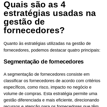
Quais são as 4
estratégias usadas na
gestão de
fornecedores?
Quanto às estratégias utilizadas na gestão de
fornecedores, podemos destacar quatro principais:
Segmentação de fornecedores
A segmentação de fornecedores consiste em
classificar os fornecedores de acordo com critérios
específicos, como risco, impacto no negócio e
volume de compras. Esta estratégia permite uma
gestão diferenciada e mais eficiente, direcionando
recursos e atenção para os fornecedores que têm