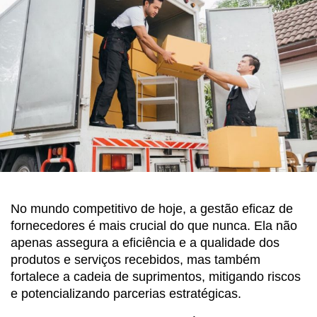
No mundo competitivo de hoje, a gestão eficaz de
fornecedores é mais crucial do que nunca. Ela não
apenas assegura a eficiência e a qualidade dos
produtos e serviços recebidos, mas também
fortalece a cadeia de suprimentos, mitigando riscos
e potencializando parcerias estratégicas.