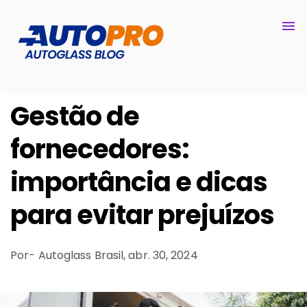
Gestão de
fornecedores:
importância e dicas
para evitar prejuízos
Por
- Autoglass Brasil,
abr. 30, 2024