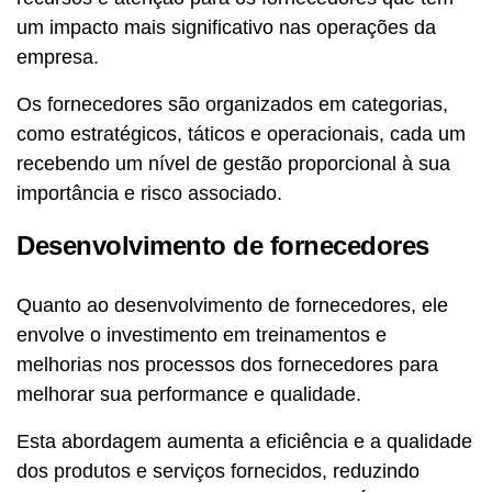
um impacto mais significativo nas operações da
empresa.
Os fornecedores são organizados em categorias,
como estratégicos, táticos e operacionais, cada um
recebendo um nível de gestão proporcional à sua
importância e risco associado.
Desenvolvimento de fornecedores
Quanto ao desenvolvimento de fornecedores, ele
envolve o investimento em treinamentos e
melhorias nos processos dos fornecedores para
melhorar sua performance e qualidade.
Esta abordagem aumenta a eficiência e a qualidade
dos produtos e serviços fornecidos, reduzindo