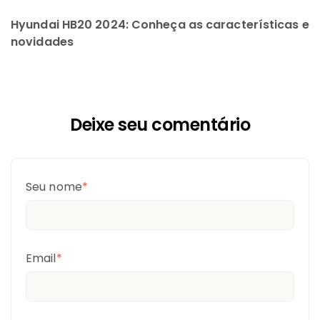
Hyundai HB20 2024: Conheça as características e
novidades
Deixe seu comentário
Seu nome
*
Email
*