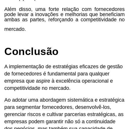
Além disso, uma forte relação com fornecedores
pode levar a inovações e melhorias que beneficiam
ambas as partes, reforçando a competitividade no
mercado.
Conclusão
A implementação de estratégias eficazes de gestão
de fornecedores é fundamental para qualquer
empresa que aspire à excelência operacional e
competitividade no mercado.
Ao adotar uma abordagem sistemática e estratégica
para segmentar fornecedores, desenvolvê-los,
gerenciar riscos e cultivar parcerias estratégicas, as
empresas podem garantir não só a continuidade
dos negócios, mas também sua capacidade de