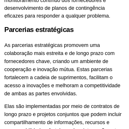
monitoramento contínuo dos fornecedores e
desenvolvimento de planos de contingência
eficazes para responder a qualquer problema.
Parcerias estratégicas
As parcerias estratégicas promovem uma
colaboração mais estreita e de longo prazo com
fornecedores chave, criando um ambiente de
cooperação e inovação mútua. Estas parcerias
fortalecem a cadeia de suprimentos, facilitam o
acesso a inovações e melhoram a competitividade
de ambas as partes envolvidas.
Elas são implementadas por meio de contratos de
longo prazo e projetos conjuntos que podem incluir
compartilhamento de informações, recursos e