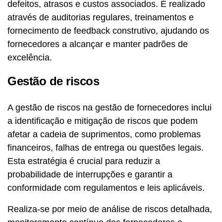
defeitos, atrasos e custos associados. É realizado
através de auditorias regulares, treinamentos e
fornecimento de feedback construtivo, ajudando os
fornecedores a alcançar e manter padrões de
excelência.
Gestão de riscos
A gestão de riscos na gestão de fornecedores inclui
a identificação e mitigação de riscos que podem
afetar a cadeia de suprimentos, como problemas
financeiros, falhas de entrega ou questões legais.
Esta estratégia é crucial para reduzir a
probabilidade de interrupções e garantir a
conformidade com regulamentos e leis aplicáveis.
Realiza-se por meio de análise de riscos detalhada,