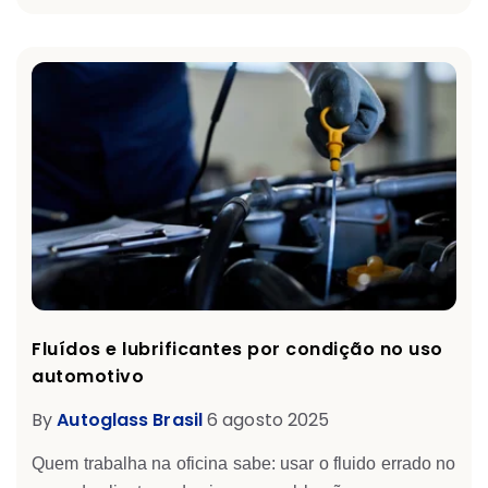
Fluídos e lubrificantes por condição no uso
automotivo
By
Autoglass Brasil
6 agosto 2025
Quem trabalha na oficina sabe: usar o fluido errado no