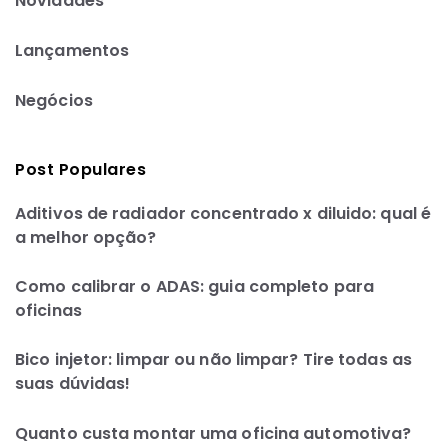
Novidades
Lançamentos
Negócios
Post Populares
Aditivos de radiador concentrado x diluido: qual é
a melhor opção?
Como calibrar o ADAS: guia completo para
oficinas
Bico injetor: limpar ou não limpar? Tire todas as
suas dúvidas!
Quanto custa montar uma oficina automotiva?