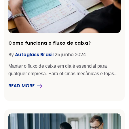
Como funciona o fluxo de caixa?
By
Autoglass Brasil
25 junho 2024
Manter o fluxo de caixa em dia é essencial para
qualquer empresa. Para oficinas mecânicas e lojas...
READ MORE