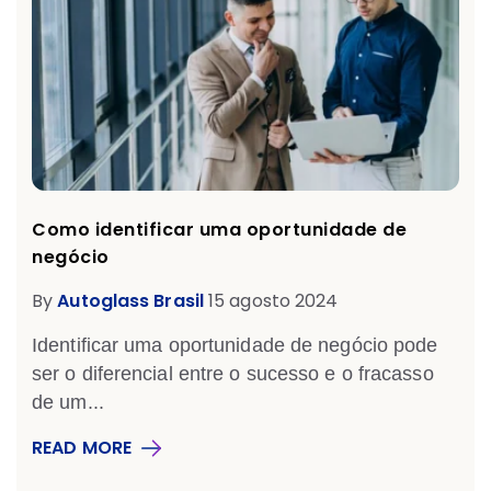
Como identificar uma oportunidade de
negócio
By
Autoglass Brasil
15 agosto 2024
Identificar uma oportunidade de negócio pode
ser o diferencial entre o sucesso e o fracasso
de um...
READ MORE