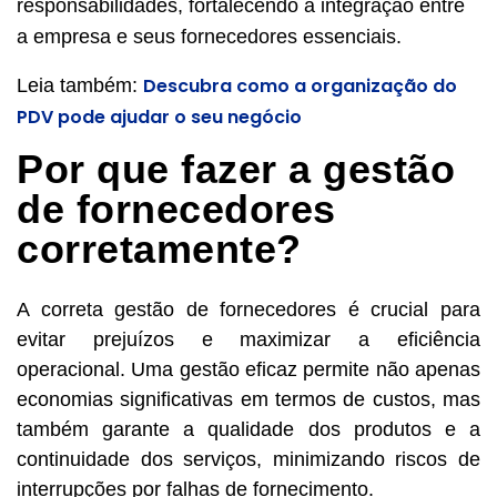
responsabilidades, fortalecendo a integração entre
a empresa e seus fornecedores essenciais.
Descubra como a organização do
Leia também:
PDV pode ajudar o seu negócio
Por que fazer a gestão
de fornecedores
corretamente?
A correta gestão de fornecedores é crucial para
evitar prejuízos e maximizar a eficiência
operacional. Uma gestão eficaz permite não apenas
economias significativas em termos de custos, mas
também garante a qualidade dos produtos e a
continuidade dos serviços, minimizando riscos de
interrupções por falhas de fornecimento.