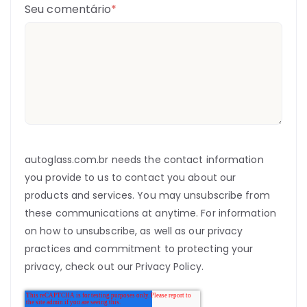
Seu comentário
*
autoglass.com.br needs the contact information
you provide to us to contact you about our
products and services. You may unsubscribe from
these communications at anytime. For information
on how to unsubscribe, as well as our privacy
practices and commitment to protecting your
privacy, check out our Privacy Policy.