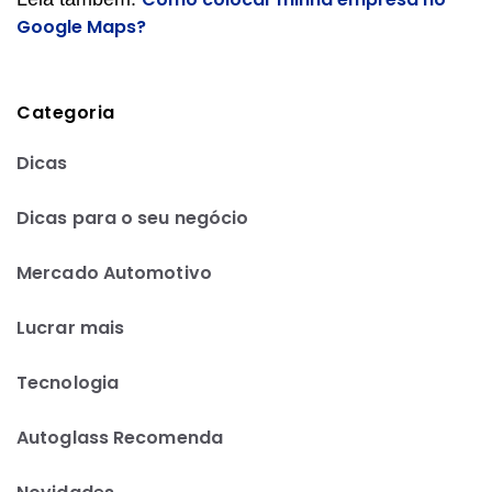
Google Maps?
Categoria
Dicas
Dicas para o seu negócio
Mercado Automotivo
Lucrar mais
Tecnologia
Autoglass Recomenda