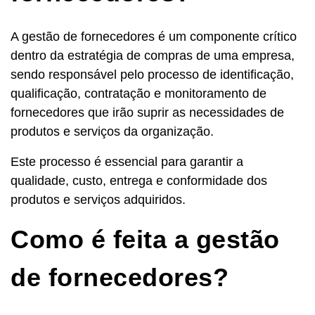
A gestão de fornecedores é um componente crítico
dentro da estratégia de compras de uma empresa,
sendo responsável pelo processo de identificação,
qualificação, contratação e monitoramento de
fornecedores que irão suprir as necessidades de
produtos e serviços da organização.
Este processo é essencial para garantir a
qualidade, custo, entrega e conformidade dos
produtos e serviços adquiridos.
Como é feita a gestão
de fornecedores?