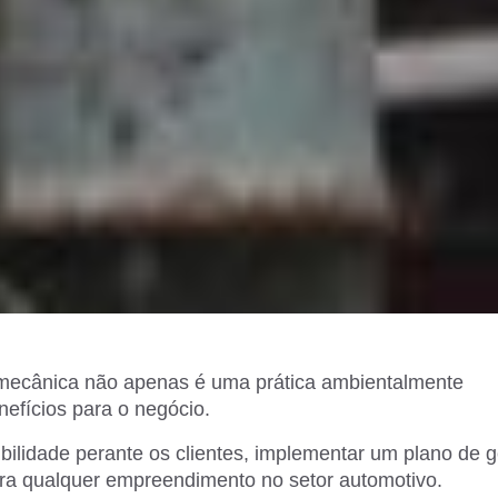
 mecânica não apenas é uma prática ambientalmente
efícios para o negócio.
bilidade perante os clientes, implementar um plano de 
para qualquer empreendimento no setor automotivo.