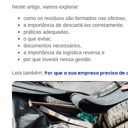
Neste artigo, vamos explorar:
como os resíduos são formados nas oficinas,
a importância de descartá-los corretamente,
práticas adequadas,
o que evitar,
documentos necessários,
a importância da logística reversa e
por que investir nessa gestão.
Por que a sua empresa precisa de 
Leia também: