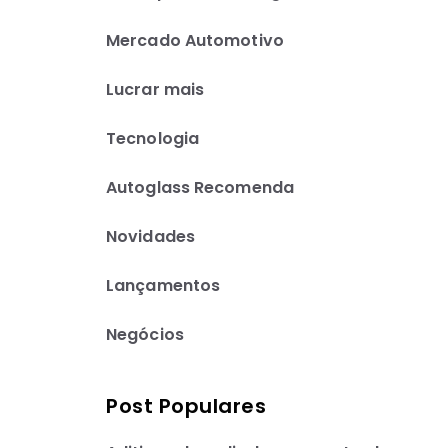
Mercado Automotivo
Lucrar mais
Tecnologia
Autoglass Recomenda
Novidades
Lançamentos
Negócios
Post Populares