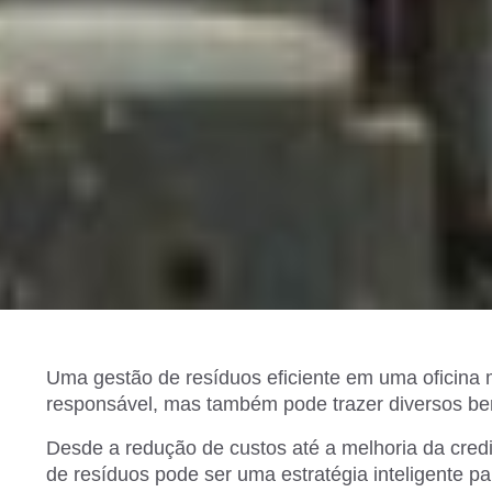
Uma gestão de resíduos eficiente em uma oficina
responsável, mas também pode trazer diversos ben
Desde a redução de custos até a melhoria da credi
de resíduos pode ser uma estratégia inteligente 