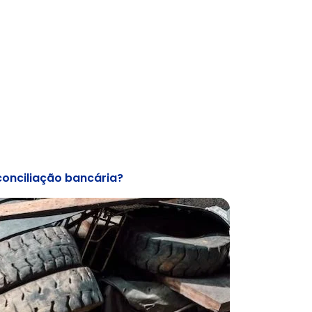
conciliação bancária?