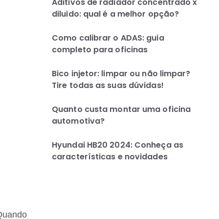
Aditivos de radiador concentrado x
diluido: qual é a melhor opção?
Como calibrar o ADAS: guia
completo para oficinas
Bico injetor: limpar ou não limpar?
Tire todas as suas dúvidas!
Quanto custa montar uma oficina
automotiva?
Hyundai HB20 2024: Conheça as
características e novidades
 Quando