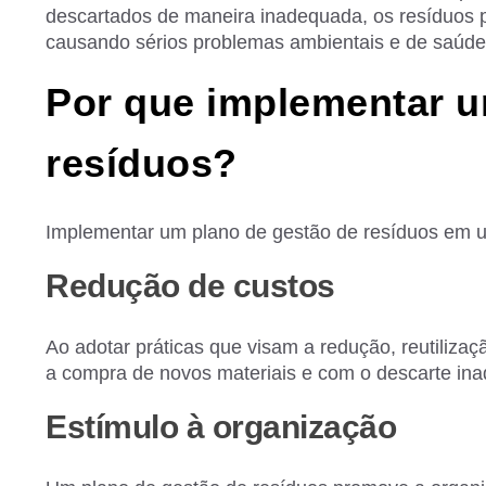
descartados de maneira inadequada, os resíduos 
causando sérios problemas ambientais e de saúd
Por que implementar u
resíduos?
Implementar um plano de gestão de resíduos em um
Redução de custos
Ao adotar práticas que visam a redução, reutilizaç
a compra de novos materiais e com o descarte in
Estímulo à organização