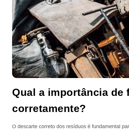
Qual a importância de 
corretamente?
O descarte correto dos resíduos é fundamental pa