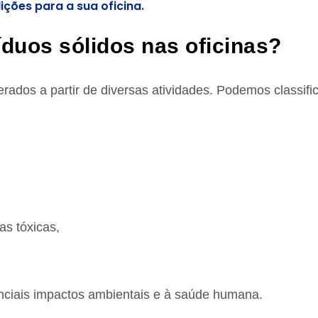
lições para a sua oficina.
duos sólidos nas oficinas?
rados a partir de diversas atividades. Podemos classific
as tóxicas,
nciais impactos ambientais e à saúde humana.