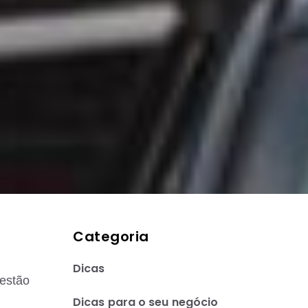
Categoria
Dicas
gestão
Dicas para o seu negócio