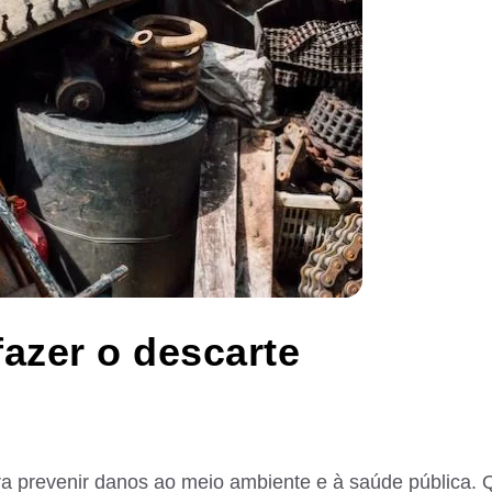
fazer o descarte
ra prevenir danos ao meio ambiente e à saúde pública.