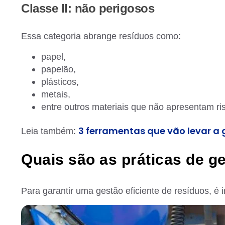
Classe II: não perigosos
Essa categoria abrange resíduos como:
papel,
papelão,
plásticos,
metais,
entre outros materiais que não apresentam ri
3 ferramentas que vão levar a 
Leia também:
Quais são as práticas de g
Para garantir uma gestão eficiente de resíduos, é