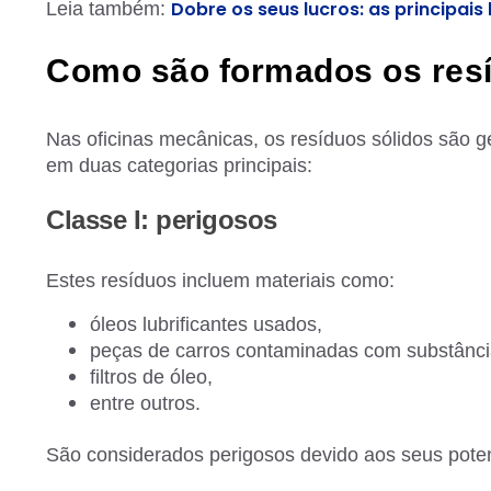
Dobre os seus lucros: as principais 
Leia também:
Como são formados os resí
Nas oficinas mecânicas, os resíduos sólidos são ge
em duas categorias principais:
Classe I: perigosos
Estes resíduos incluem materiais como:
óleos lubrificantes usados,
peças de carros contaminadas com substânci
filtros de óleo,
entre outros.
São considerados perigosos devido aos seus pote