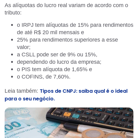
As alíquotas do lucro real variam de acordo com o
tributo:
o IRPJ tem alíquotas de 15% para rendimentos
de até R$ 20 mil mensais e
25% para rendimentos superiores a esse
valor;
a CSLL pode ser de 9% ou 15%,
dependendo do lucro da empresa;
o PIS tem alíquota de 1,65% e
o COFINS, de 7,60%.
Tipos de CNPJ: saiba qual é o ideal
Leia também:
para o seu negócio.