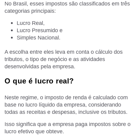
No Brasil, esses impostos são classificados em três
categorias principais:
Lucro Real,
Lucro Presumido e
Simples Nacional.
A escolha entre eles leva em conta o cálculo dos
tributos, o tipo de negócio e as atividades
desenvolvidas pela empresa.
O que é lucro real?
Neste regime, o imposto de renda é calculado com
base no lucro líquido da empresa, considerando
todas as receitas e despesas, inclusive os tributos.
Isso significa que a empresa paga impostos sobre o
lucro efetivo que obteve.