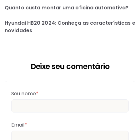
Quanto custa montar uma oficina automotiva?
Hyundai HB20 2024: Conheça as características e
novidades
Deixe seu comentário
Seu nome
*
Email
*