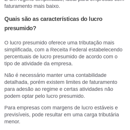
faturamento mais baixo.
Quais são as características do lucro
presumido?
O lucro presumido oferece uma tributação mais
simplificada, com a Receita Federal estabelecendo
percentuais de lucro presumido de acordo com o
tipo de atividade da empresa.
Não é necessário manter uma contabilidade
detalhada, porém existem limites de faturamento
para adesão ao regime e certas atividades não
podem optar pelo lucro presumido.
Para empresas com margens de lucro estáveis e
previsíveis, pode resultar em uma carga tributária
menor.