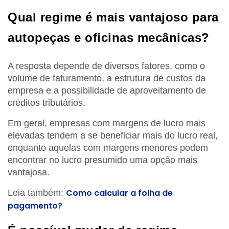
Qual regime é mais vantajoso para
autopeças e oficinas mecânicas?
A resposta depende de diversos fatores, como o
volume de faturamento, a estrutura de custos da
empresa e a possibilidade de aproveitamento de
créditos tributários.
Em geral, empresas com margens de lucro mais
elevadas tendem a se beneficiar mais do lucro real,
enquanto aquelas com margens menores podem
encontrar no lucro presumido uma opção mais
vantajosa.
Como calcular a folha de
Leia também:
pagamento?