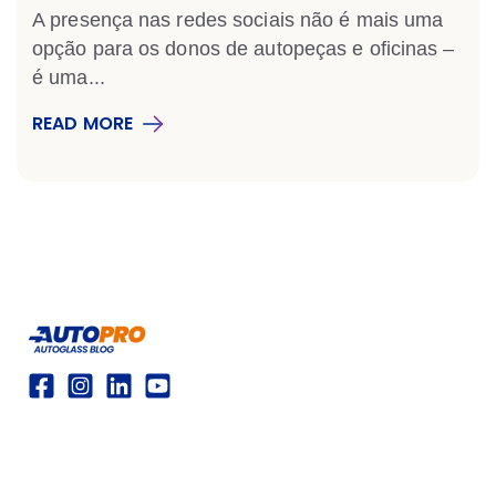
A presença nas redes sociais não é mais uma
opção para os donos de autopeças e oficinas –
é uma...
READ MORE