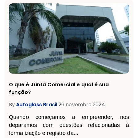
O que é Junta Comercial e qual é sua
função?
By
Autoglass Brasil
26 novembro 2024
Quando começamos a empreender, nos
deparamos com questões relacionadas à
formalização e registro da...