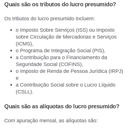
Quais são os tributos do lucro presumido?
Os tributos do lucro presumido incluem:
o Imposto Sobre Serviços (ISS) ou Imposto
sobre Circulação de Mercadorias e Serviços
(ICMS),
o Programa de Integração Social (PIS),
a Contribuição para o Financiamento da
Seguridade Social (COFINS),
o Imposto de Renda de Pessoa Jurídica (IRPJ)
e
a Contribuição Social sobre o Lucro Líquido
(CSLL).
Quais são as alíquotas do lucro presumido?
Com apuração mensal, as alíquotas são: