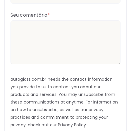
Seu comentário
*
autoglass.com.br needs the contact information
you provide to us to contact you about our
products and services. You may unsubscribe from
these communications at anytime. For information
on how to unsubscribe, as well as our privacy
practices and commitment to protecting your
privacy, check out our Privacy Policy.