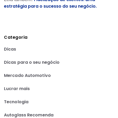
estratégia para o sucesso do seu negócio.
Categoria
Dicas
Dicas para o seu negócio
Mercado Automotivo
Lucrar mais
Tecnologia
Autoglass Recomenda