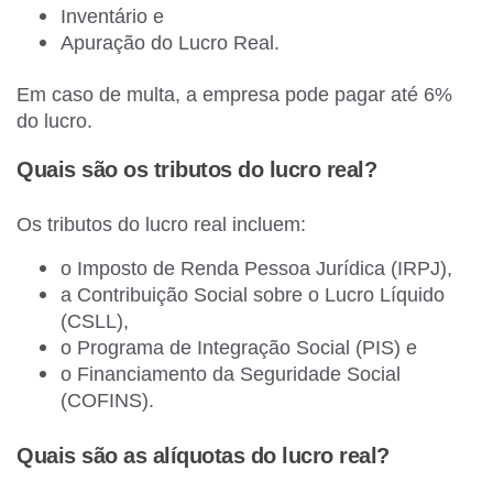
Inventário e
Apuração do Lucro Real.
Em caso de multa, a empresa pode pagar até 6%
do lucro.
Quais são os tributos do lucro real?
Os tributos do lucro real incluem:
o Imposto de Renda Pessoa Jurídica (IRPJ),
a Contribuição Social sobre o Lucro Líquido
(CSLL),
o Programa de Integração Social (PIS) e
o Financiamento da Seguridade Social
(COFINS).
Quais são as alíquotas do lucro real?