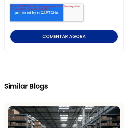
Similar Blogs