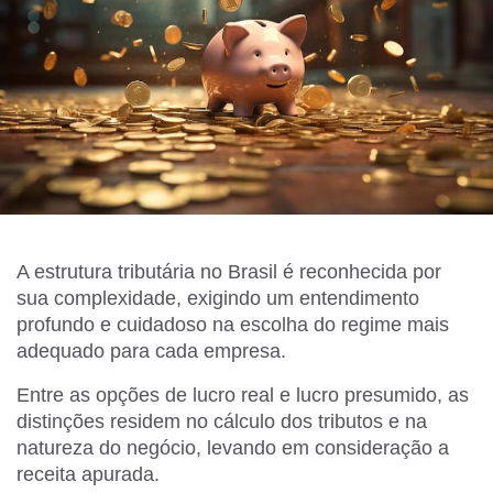
A estrutura tributária no Brasil é reconhecida por
sua complexidade, exigindo um entendimento
profundo e cuidadoso na escolha do regime mais
adequado para cada empresa.
Entre as opções de lucro real e lucro presumido, as
distinções residem no cálculo dos tributos e na
natureza do negócio, levando em consideração a
receita apurada.