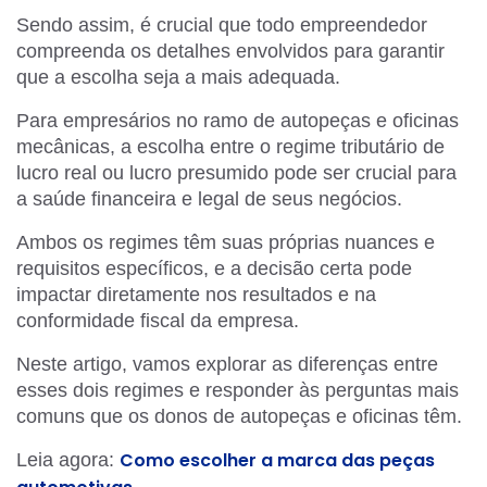
Sendo assim, é crucial que todo empreendedor
compreenda os detalhes envolvidos para garantir
que a escolha seja a mais adequada.
Para empresários no ramo de autopeças e oficinas
mecânicas, a escolha entre o regime tributário de
lucro real ou lucro presumido pode ser crucial para
a saúde financeira e legal de seus negócios.
Ambos os regimes têm suas próprias nuances e
requisitos específicos, e a decisão certa pode
impactar diretamente nos resultados e na
conformidade fiscal da empresa.
Neste artigo, vamos explorar as diferenças entre
esses dois regimes e responder às perguntas mais
comuns que os donos de autopeças e oficinas têm.
Como escolher a marca das peças
Leia agora: