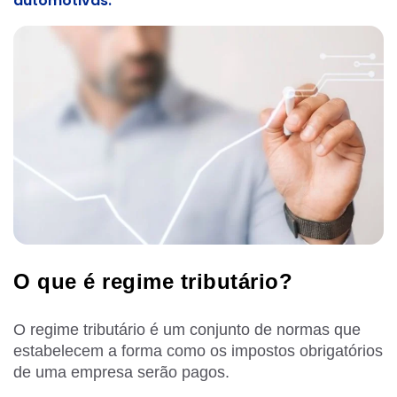
automotivas.
O que é regime tributário?
O regime tributário é um conjunto de normas que
estabelecem a forma como os impostos obrigatórios
de uma empresa serão pagos.