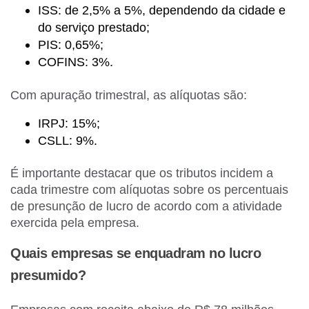
ISS: de 2,5% a 5%, dependendo da cidade e
do serviço prestado;
PIS: 0,65%;
COFINS: 3%.
Com apuração trimestral, as alíquotas são:
IRPJ: 15%;
CSLL: 9%.
É importante destacar que os tributos incidem a
cada trimestre com alíquotas sobre os percentuais
de presunção de lucro de acordo com a atividade
exercida pela empresa.
Quais empresas se enquadram no lucro
presumido?