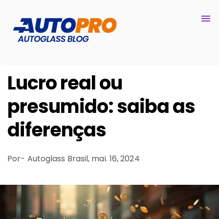
Lucro real ou
presumido: saiba as
diferenças
Por
- Autoglass Brasil,
mai. 16, 2024