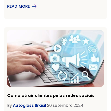
READ MORE
Como atrair clientes pelas redes sociais
By
Autoglass Brasil
26 setembro 2024