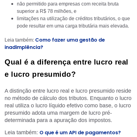
não permitido para empresas com receita bruta
superior a R$ 78 milhões, e
limitações na utilização de créditos tributários, o que
pode resultar em uma carga tributária mais elevada.
Como fazer uma gestão de
Leia também:
inadimplência?
Qual é a diferença entre lucro real
e lucro presumido?
A distinção entre lucro real e lucro presumido reside
no método de cálculo dos tributos. Enquanto o lucro
real utiliza o lucro líquido efetivo como base, o lucro
presumido adota uma margem de lucro pré-
determinada para a apuração dos impostos.
O que é um API de pagamentos?
Leia também: