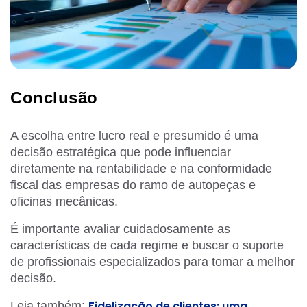
Conclusão
A escolha entre lucro real e presumido é uma
decisão estratégica que pode influenciar
diretamente na rentabilidade e na conformidade
fiscal das empresas do ramo de autopeças e
oficinas mecânicas.
É importante avaliar cuidadosamente as
características de cada regime e buscar o suporte
de profissionais especializados para tomar a melhor
decisão.
Fidelização de clientes: uma
Leia também: