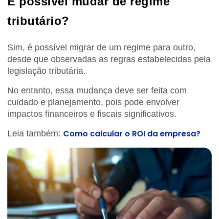
É possível mudar de regime
tributário?
Sim, é possível migrar de um regime para outro,
desde que observadas as regras estabelecidas pela
legislação tributária.
No entanto, essa mudança deve ser feita com
cuidado e planejamento, pois pode envolver
impactos financeiros e fiscais significativos.
Como calcular o ROI da empresa?
Leia também: