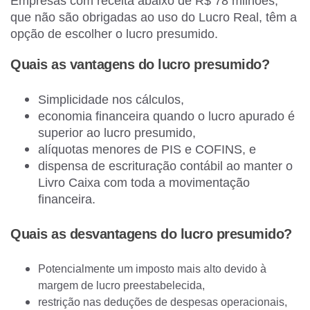
Empresas com receita abaixo de R$ 78 milhões,
que não são obrigadas ao uso do Lucro Real, têm a
opção de escolher o lucro presumido.
Quais as vantagens do lucro presumido?
Simplicidade nos cálculos,
economia financeira quando o lucro apurado é
superior ao lucro presumido,
alíquotas menores de PIS e COFINS, e
dispensa de escrituração contábil ao manter o
Livro Caixa com toda a movimentação
financeira.
Quais as desvantagens do lucro presumido?
Potencialmente um imposto mais alto devido à
margem de lucro preestabelecida,
restrição nas deduções de despesas operacionais,