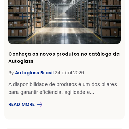
Conheça os novos produtos no catálogo da
Autoglass
By
Autoglass Brasil
24 abril 2026
A disponibilidade de produtos é um dos pilares
para garantir eficiência, agilidade e...
READ MORE