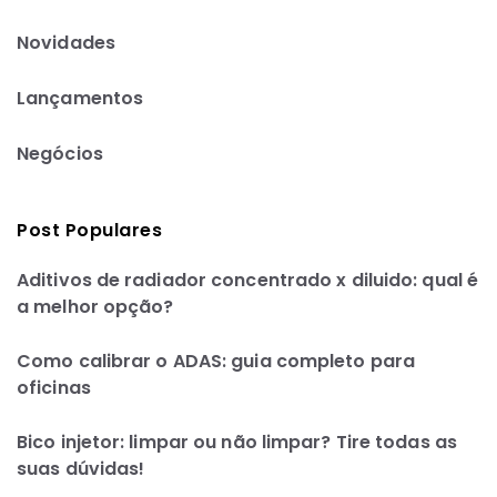
Novidades
Lançamentos
Negócios
Post Populares
Aditivos de radiador concentrado x diluido: qual é
a melhor opção?
Como calibrar o ADAS: guia completo para
oficinas
Bico injetor: limpar ou não limpar? Tire todas as
suas dúvidas!