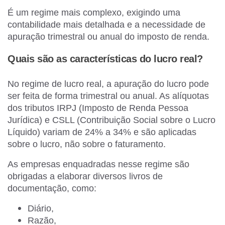
É um regime mais complexo, exigindo uma
contabilidade mais detalhada e a necessidade de
apuração trimestral ou anual do imposto de renda.
Quais são as características do lucro real?
No regime de lucro real, a apuração do lucro pode
ser feita de forma trimestral ou anual. As alíquotas
dos tributos IRPJ (Imposto de Renda Pessoa
Jurídica) e CSLL (Contribuição Social sobre o Lucro
Líquido) variam de 24% a 34% e são aplicadas
sobre o lucro, não sobre o faturamento.
As empresas enquadradas nesse regime são
obrigadas a elaborar diversos livros de
documentação, como:
Diário,
Razão,