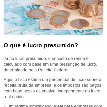
O que é lucro presumido?
Já no lucro presumido, o imposto de renda é
calculado com base em uma presunção de lucro,
determinada pela Receita Federal.
Aqui, o fisco estima um percentual de lucro sobre a
receita bruta da empresa, e os impostos são pagos
com base nessa estimativa, independente do lucro
real obtido.
É um regime simplificado, ideal para empresas com