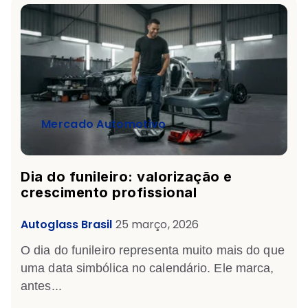
Mercado Automotivo
Dia do funileiro: valorização e
crescimento profissional
Autoglass Brasil
25 março, 2026
O
dia do funileiro
representa muito mais do que
uma data simbólica no calendário. Ele marca,
antes...