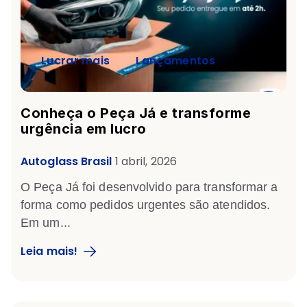
Lucrar mais
Lançamentos
Conheça o Peça Já e transforme
urgência em lucro
Autoglass Brasil
1 abril, 2026
O
Peça Já
foi desenvolvido para transformar a
forma como pedidos urgentes são atendidos.
Em um...
Leia mais!