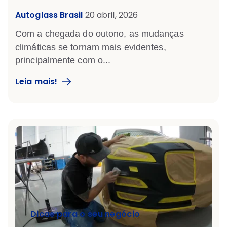
Autoglass Brasil
20 abril, 2026
Com a chegada do outono, as mudanças
climáticas se tornam mais evidentes,
principalmente com o...
Leia mais!
Dicas para o seu negócio