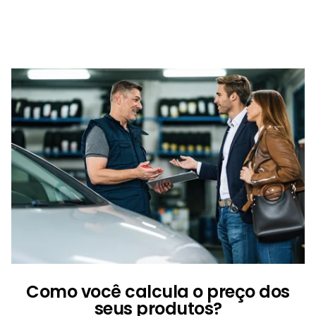
Como você calcula o preço dos
seus produtos?