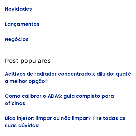
Novidades
Lançamentos
Negócios
Post populares
Aditivos de radiador concentrado x diluido: qual é
a melhor opção?
Como calibrar o ADAS: guia completo para
oficinas
Bico injetor: limpar ou não limpar? Tire todas as
suas dúvidas!