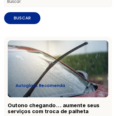
BUSCAR
Autoglass Recomenda
Outono chegando... aumente seus
serviços com troca de palheta