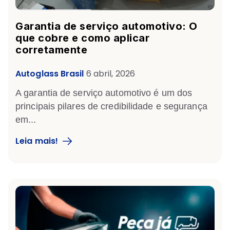
Garantia de serviço automotivo: O
que cobre e como aplicar
corretamente
Autoglass Brasil
6 abril, 2026
A garantia de serviço automotivo é um dos
principais pilares de credibilidade e segurança
em...
Leia mais!