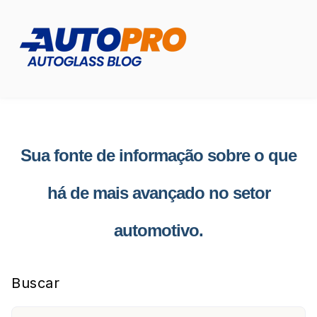
Sua fonte de informação sobre o que
há de mais avançado no setor
automotivo.
Buscar