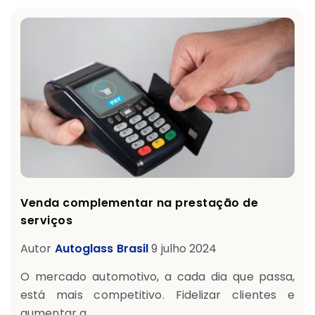
Venda complementar na prestação de
serviços
Autor
Autoglass Brasil
9 julho 2024
O mercado automotivo, a cada dia que passa,
está mais competitivo. Fidelizar clientes e
aumentar a...