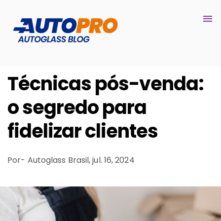
Técnicas pós-venda:
o segredo para
fidelizar clientes
Por
- Autoglass Brasil,
jul. 16, 2024