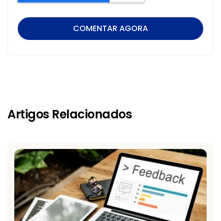
Artigos Relacionados