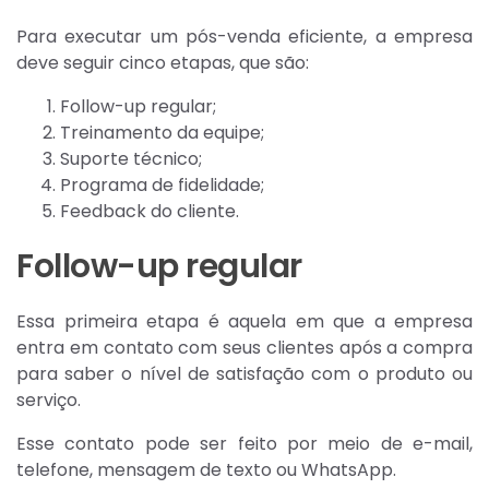
Para executar um pós-venda eficiente, a empresa
deve seguir cinco etapas, que são:
Follow-up regular;
Treinamento da equipe;
Suporte técnico;
Programa de fidelidade;
Feedback do cliente.
Follow-up regular
Essa primeira etapa é aquela em que a empresa
entra em contato com seus clientes após a compra
para saber o nível de satisfação com o produto ou
serviço.
Esse contato pode ser feito por meio de e-mail,
telefone, mensagem de texto ou WhatsApp.