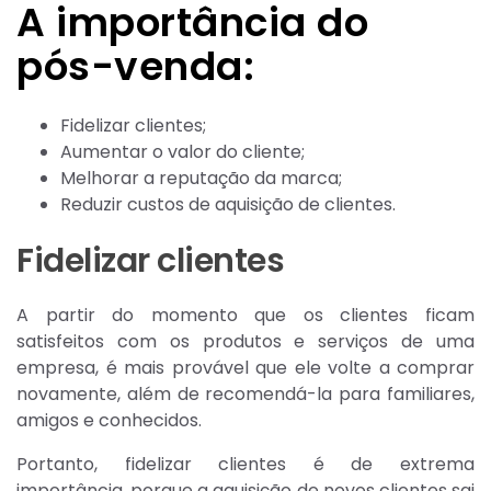
A importância do
pós-venda:
Fidelizar clientes;
Aumentar o valor do cliente;
Melhorar a reputação da marca;
Reduzir custos de aquisição de clientes.
Fidelizar clientes
A partir do momento que os clientes ficam
satisfeitos com os produtos e serviços de uma
empresa, é mais provável que ele volte a comprar
novamente, além de recomendá-la para familiares,
amigos e conhecidos.
Portanto, fidelizar clientes é de extrema
importância, porque a aquisição de novos clientes sai