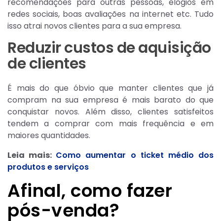
recomendações para outras pessoas, elogios em
redes sociais, boas avaliações na internet etc. Tudo
isso atrai novos clientes para a sua empresa.
Reduzir custos de aquisição
de clientes
É mais do que óbvio que manter clientes que já
compram na sua empresa é mais barato do que
conquistar novos. Além disso, clientes satisfeitos
tendem a comprar com mais frequência e em
maiores quantidades.
Leia mais:
Como aumentar o ticket médio dos
produtos e serviços
Afinal, como fazer
pós-venda?