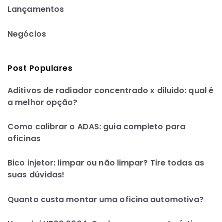
Lançamentos
Negócios
Post Populares
Aditivos de radiador concentrado x diluido: qual é
a melhor opção?
Como calibrar o ADAS: guia completo para
oficinas
Bico injetor: limpar ou não limpar? Tire todas as
suas dúvidas!
Quanto custa montar uma oficina automotiva?