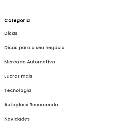
Categoria
Dicas
Dicas para o seu negócio
Mercado Automotivo
Lucrar mais
Tecnologia
Autoglass Recomenda
Novidades