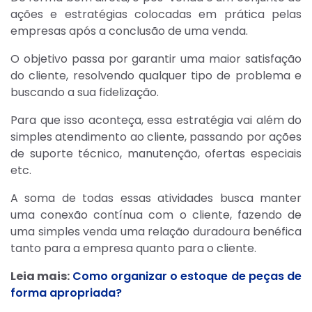
ações e estratégias colocadas em prática pelas
empresas após a conclusão de uma venda.
O objetivo passa por garantir uma maior satisfação
do cliente, resolvendo qualquer tipo de problema e
buscando a sua fidelização.
Para que isso aconteça, essa estratégia vai além do
simples atendimento ao cliente, passando por ações
de suporte técnico, manutenção, ofertas especiais
etc.
A soma de todas essas atividades busca manter
uma conexão contínua com o cliente, fazendo de
uma simples venda uma relação duradoura benéfica
tanto para a empresa quanto para o cliente.
Leia mais:
Como organizar o estoque de peças de
forma apropriada?