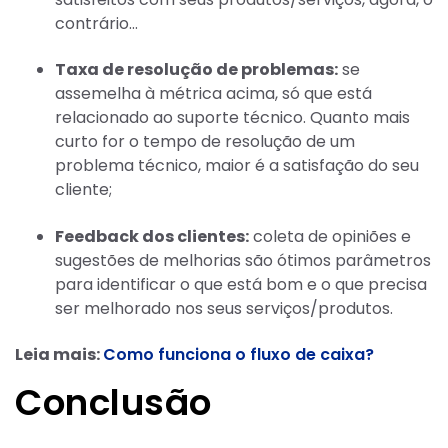
contrário…
Taxa de resolução de problemas:
se
assemelha à métrica acima, só que está
relacionado ao suporte técnico. Quanto mais
curto for o tempo de resolução de um
problema técnico, maior é a satisfação do seu
cliente;
Feedback dos clientes:
coleta de opiniões e
sugestões de melhorias são ótimos parâmetros
para identificar o que está bom e o que precisa
ser melhorado nos seus serviços/produtos.
Leia mais:
Como funciona o fluxo de caixa?
Conclusão