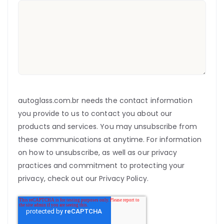
autoglass.com.br needs the contact information
you provide to us to contact you about our
products and services. You may unsubscribe from
these communications at anytime. For information
on how to unsubscribe, as well as our privacy
practices and commitment to protecting your
privacy, check out our Privacy Policy.