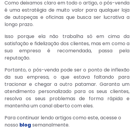
Como deixamos claro em todo o artigo, o pós-venda
é uma estratégia de muito valor para qualquer loja
de autopeças e oficinas que busca ser lucrativa a
longo prazo.
Isso porque ela não trabalha só em cima da
satisfação e fidelização dos clientes, mas em como a
sua empresa é recomendada, passa pela
reputação.
Portanto, o pós-venda pode ser o ponto de inflexão
da sua empresa, o que estava faltando para
tracionar e chegar a outro patamar. Garanta um
atendimento personalizado para os seus clientes,
resolva os seus problemas de forma rápida e
mantenha um canal aberto com eles.
Para continuar lendo artigos como este, acesse o
nosso
blog
semanalmente.