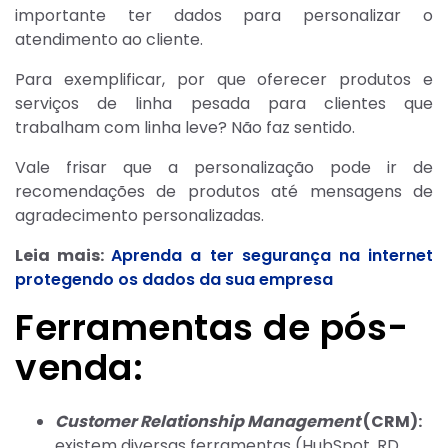
importante ter dados para personalizar o
atendimento ao cliente.
Para exemplificar, por que oferecer produtos e
serviços de linha pesada para clientes que
trabalham com linha leve? Não faz sentido.
Vale frisar que a personalização pode ir de
recomendações de produtos até mensagens de
agradecimento personalizadas.
Leia mais:
Aprenda a ter segurança na internet
protegendo os dados da sua empresa
Ferramentas de pós-
venda:
Customer Relationship Management
(CRM):
existem diversas ferramentas (HubSpot, RD