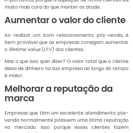
muito mais cara do que manter os atuais.
Aumentar o valor do cliente
Ao realizar um bom relacionamento pós-venda, é
bem provável que as empresas consigam aumentar
o
lifetime value
(LTV) dos clientes.
Mas o que isso quer dizer? O valor total que o cliente
deixa de dinheiro na sua empresa ao longo do tempo
é maior.
Melhorar a reputação da
marca
Empresas que têm um excelente atendimento pós-
venda normalmente possuem uma ótima reputação
no mercado. Isso porque esses clientes fazem