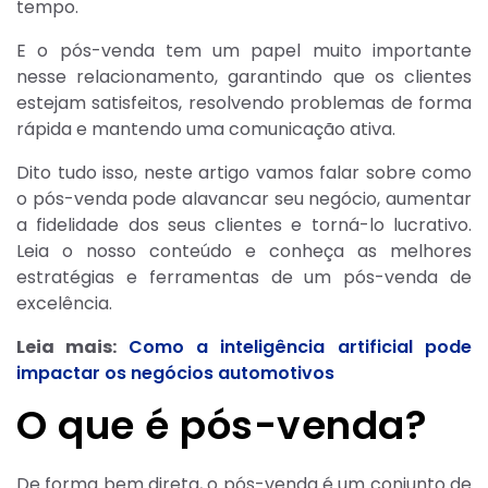
tempo.
E o pós-venda tem um papel muito importante
nesse relacionamento, garantindo que os clientes
estejam satisfeitos, resolvendo problemas de forma
rápida e mantendo uma comunicação ativa.
Dito tudo isso, neste artigo vamos falar sobre como
o pós-venda pode alavancar seu negócio, aumentar
a fidelidade dos seus clientes e torná-lo lucrativo.
Leia o nosso conteúdo e conheça as melhores
estratégias e ferramentas de um pós-venda de
excelência.
Leia mais:
Como a inteligência artificial pode
impactar os negócios automotivos
O que é pós-venda?
De forma bem direta, o pós-venda é um conjunto de