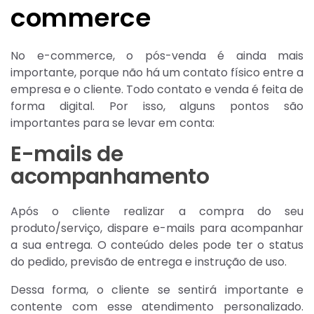
commerce
No e-commerce, o pós-venda é ainda mais
importante, porque não há um contato físico entre a
empresa e o cliente. Todo contato e venda é feita de
forma digital. Por isso, alguns pontos são
importantes para se levar em conta:
E-mails de
acompanhamento
Após o cliente realizar a compra do seu
produto/serviço, dispare e-mails para acompanhar
a sua entrega. O conteúdo deles pode ter o status
do pedido, previsão de entrega e instrução de uso.
Dessa forma, o cliente se sentirá importante e
contente com esse atendimento personalizado.