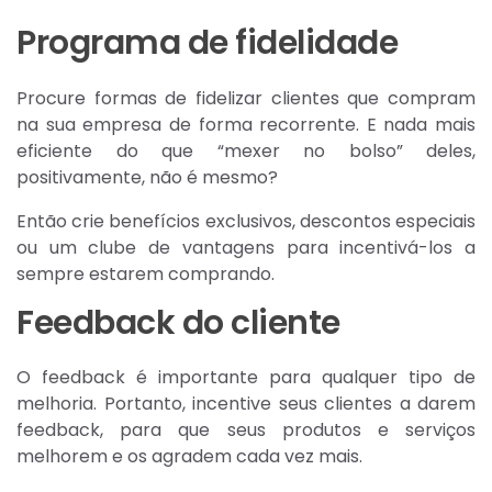
Programa de fidelidade
Procure formas de fidelizar clientes que compram
na sua empresa de forma recorrente. E nada mais
eficiente do que “mexer no bolso” deles,
positivamente, não é mesmo?
Então crie benefícios exclusivos, descontos especiais
ou um clube de vantagens para incentivá-los a
sempre estarem comprando.
Feedback do cliente
O feedback é importante para qualquer tipo de
melhoria. Portanto, incentive seus clientes a darem
feedback, para que seus produtos e serviços
melhorem e os agradem cada vez mais.