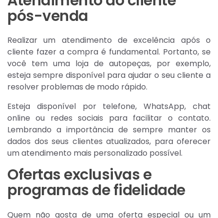
Atendimento ao cliente
pós-venda
Realizar um atendimento de excelência após o
cliente fazer a compra é fundamental. Portanto, se
você tem uma loja de autopeças, por exemplo,
esteja sempre disponível para ajudar o seu cliente a
resolver problemas de modo rápido.
Esteja disponível por telefone, WhatsApp, chat
online ou redes sociais para facilitar o contato.
Lembrando a importância de sempre manter os
dados dos seus clientes atualizados, para oferecer
um atendimento mais personalizado possível.
Ofertas exclusivas e
programas de fidelidade
Quem não gosta de uma oferta especial ou um