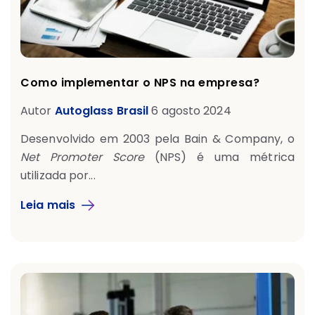
Como implementar o NPS na empresa?
Autor
Autoglass Brasil
6 agosto 2024
Desenvolvido em 2003 pela Bain & Company, o
Net Promoter Score
(NPS) é uma métrica
utilizada por...
Leia mais