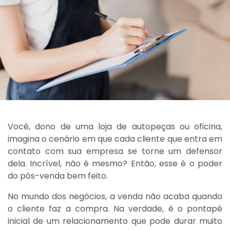
Você, dono de uma loja de autopeças ou oficina,
imagina o cenário em que cada cliente que entra em
contato com sua empresa se torne um defensor
dela. Incrível, não é mesmo? Então, esse é o poder
do pós-venda bem feito.
No mundo dos negócios, a venda não acaba quando
o cliente faz a compra. Na verdade, é o pontapé
inicial de um relacionamento que pode durar muito