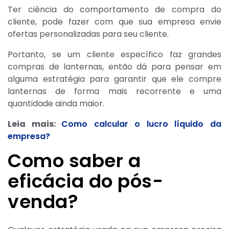
Ter ciência do comportamento de compra do
cliente, pode fazer com que sua empresa envie
ofertas personalizadas para seu cliente.
Portanto, se um cliente específico faz grandes
compras de lanternas, então dá para pensar em
alguma estratégia para garantir que ele compre
lanternas de forma mais recorrente e uma
quantidade ainda maior.
Leia mais:
Como calcular o lucro líquido da
empresa?
Como saber a
eficácia do pós-
venda?