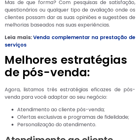
Mas de que forma? Com pesquisas de satisfação,
questionários ou qualquer tipo de avaliação onde os
clientes possam dar as suas opiniões e sugestões de
melhorias baseados nas suas experiências.
Leia mais:
Venda complementar na prestação de
serviços
Melhores estratégias
de pós-venda:
Agora, listamos três estratégias eficazes de pós-
venda para você adaptar ao seu negócio:
Atendimento ao cliente pós-venda;
Ofertas exclusivas e programas de fidelidade;
Personalização do atendimento.