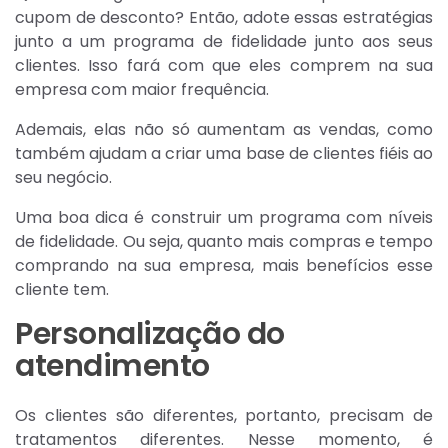
cupom de desconto? Então, adote essas estratégias
junto a um programa de fidelidade junto aos seus
clientes. Isso fará com que eles comprem na sua
empresa com maior frequência.
Ademais, elas não só aumentam as vendas, como
também ajudam a criar uma base de clientes fiéis ao
seu negócio.
Uma boa dica é construir um programa com níveis
de fidelidade. Ou seja, quanto mais compras e tempo
comprando na sua empresa, mais benefícios esse
cliente tem.
Personalização do
atendimento
Os clientes são diferentes, portanto, precisam de
tratamentos diferentes. Nesse momento, é