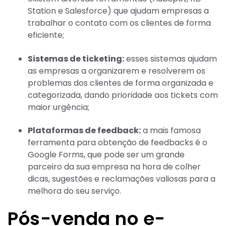
Station e Salesforce) que ajudam empresas a
trabalhar o contato com os clientes de forma
eficiente;
Sistemas de ticketing:
esses sistemas ajudam
as empresas a organizarem e resolverem os
problemas dos clientes de forma organizada e
categorizada, dando prioridade aos tickets com
maior urgência;
Plataformas de feedback:
a mais famosa
ferramenta para obtenção de feedbacks é o
Google Forms, que pode ser um grande
parceiro da sua empresa na hora de colher
dicas, sugestões e reclamações valiosas para a
melhora do seu serviço.
Pós-venda no e-