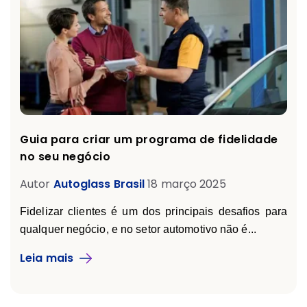
Guia para criar um programa de fidelidade
no seu negócio
Autor
Autoglass Brasil
18 março 2025
Fidelizar clientes é um dos principais desafios para
qualquer negócio, e no setor automotivo não é...
Leia mais