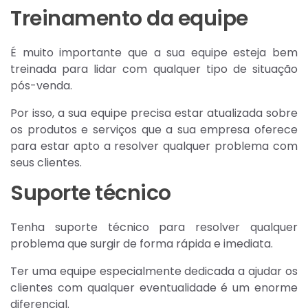
Treinamento da equipe
É muito importante que a sua equipe esteja bem
treinada para lidar com qualquer tipo de situação
pós-venda.
Por isso, a sua equipe precisa estar atualizada sobre
os produtos e serviços que a sua empresa oferece
para estar apto a resolver qualquer problema com
seus clientes.
Suporte técnico
Tenha suporte técnico para resolver qualquer
problema que surgir de forma rápida e imediata.
Ter uma equipe especialmente dedicada a ajudar os
clientes com qualquer eventualidade é um enorme
diferencial.