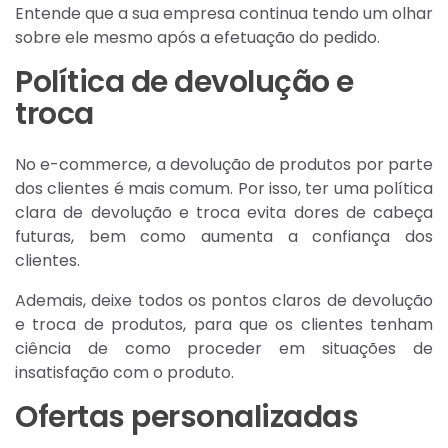
Entende que a sua empresa continua tendo um olhar
sobre ele mesmo após a efetuação do pedido.
Política de devolução e
troca
No e-commerce, a devolução de produtos por parte
dos clientes é mais comum. Por isso, ter uma política
clara de devolução e troca evita dores de cabeça
futuras, bem como aumenta a confiança dos
clientes.
Ademais, deixe todos os pontos claros de devolução
e troca de produtos, para que os clientes tenham
ciência de como proceder em situações de
insatisfação com o produto.
Ofertas personalizadas