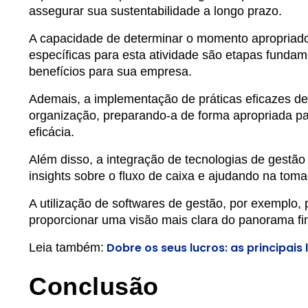
assegurar sua sustentabilidade a longo prazo.
A capacidade de determinar o momento apropriado 
específicas para esta atividade são etapas fundam
benefícios para sua empresa.
Ademais, a implementação de práticas eficazes de 
organização, preparando-a de forma apropriada p
eficácia.
Além disso, a integração de tecnologias de gestão
insights sobre o fluxo de caixa e ajudando na toma
A utilização de softwares de gestão, por exemplo,
proporcionar uma visão mais clara do panorama f
Dobre os seus lucros: as principais 
Leia também:
Conclusão