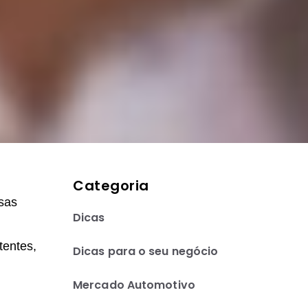
Categoria
sas
Dicas
tentes,
Dicas para o seu negócio
Mercado Automotivo