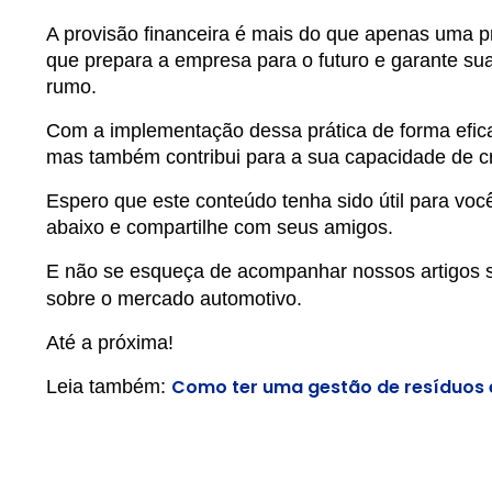
A provisão financeira é mais do que apenas uma prá
que prepara a empresa para o futuro e garante su
rumo.
Com a implementação dessa prática de forma efica
mas também contribui para a sua capacidade de cr
Espero que este conteúdo tenha sido útil para voc
abaixo e compartilhe com seus amigos.
E não se esqueça de acompanhar nossos artigos 
sobre o mercado automotivo.
Até a próxima!
Como ter uma gestão de resíduos e
Leia também: