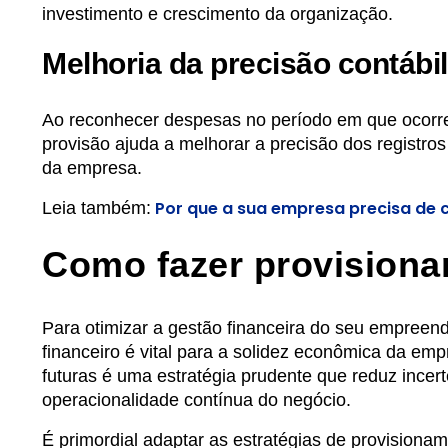
investimento e crescimento da organização.
Melhoria da precisão contábil
Ao reconhecer despesas no período em que ocorr
provisão ajuda a melhorar a precisão dos registros
da empresa.
Por que a sua empresa precisa de 
Leia também:
Como fazer provision
Para otimizar a gestão financeira do seu empreen
financeiro é vital para a solidez econômica da em
futuras é uma estratégia prudente que reduz incert
operacionalidade contínua do negócio.
É primordial adaptar as estratégias de provisiona