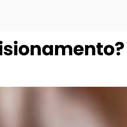
visionamento?