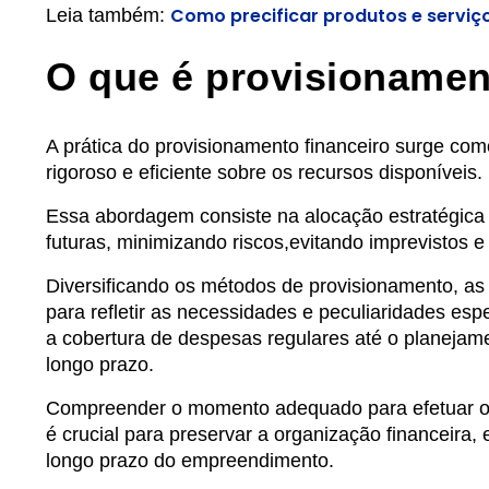
Como precificar produtos e serviç
Leia também:
O que é provisionamen
A prática do provisionamento financeiro surge como
rigoroso e eficiente sobre os recursos disponíveis.
Essa abordagem consiste na alocação estratégica 
futuras, minimizando riscos,evitando imprevistos e
Diversificando os métodos de provisionamento, as
para refletir as necessidades e peculiaridades es
a cobertura de despesas regulares até o planejam
longo prazo.
Compreender o momento adequado para efetuar o pr
é crucial para preservar a organização financeira, 
longo prazo do empreendimento.