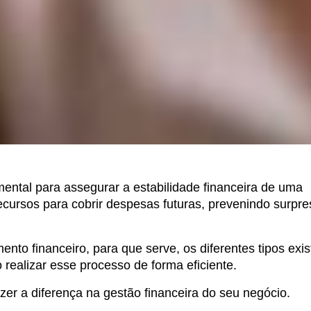
ental para assegurar a estabilidade financeira de uma
cursos para cobrir despesas futuras, prevenindo surpre
nto financeiro, para que serve, os diferentes tipos exis
realizar esse processo de forma eficiente.
r a diferença na gestão financeira do seu negócio.