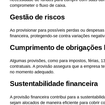
comprometer o fluxo de caixa.
Gestão de riscos
Ao provisionar para possíveis perdas ou despesas 
financeira, protegendo-se contra variações negativ
Cumprimento de obrigações l
Algumas provisões, como para impostos, férias, 13º
contratuais. A provisão assegura que a empresa t
no momento adequado.
Sustentabilidade financeira
A provisão financeira contribui para a sustentabi
sejam alocados de maneira eficiente para cobrir