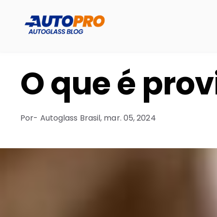
O que é pro
Por
- Autoglass Brasil,
mar. 05, 2024