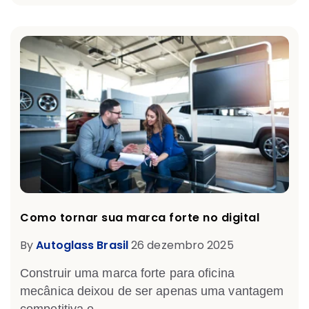
Como tornar sua marca forte no digital
By
Autoglass Brasil
26 dezembro 2025
Construir uma
marca forte para oficina
mecânica
deixou de ser apenas uma vantagem