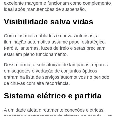
excelente margem e funcionam como complemento
ideal após manutenções de suspensão.
Visibilidade salva vidas
Com dias mais nublados e chuvas intensas, a
iluminação automotiva assume papel estratégico.
Faróis, lanternas, luzes de freio e setas precisam
estar em pleno funcionamento.
Dessa forma, a substituição de lâmpadas, reparos
em soquetes e vedação de conjuntos ópticos
entram na lista de serviços automotivos no período
de chuvas com alta recorrência.
Sistema elétrico e partida
A umidade afeta diretamente conexões elétricas,