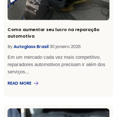
Como aumentar seu lucro na reparação
automotiva
By
Autoglass Brasil
30 janeiro 2026
Em um mercado cada vez mais competitivo,
reparadores automotivos precisam ir além dos
serviços...
READ MORE