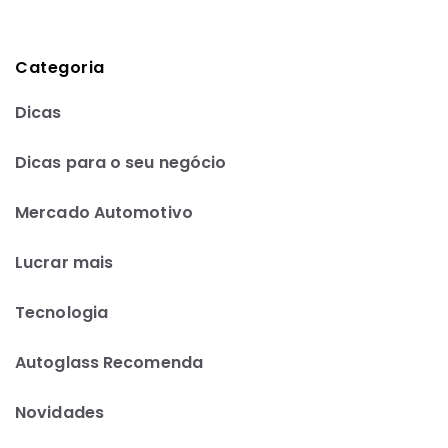
Categoria
Dicas
Dicas para o seu negócio
Mercado Automotivo
Lucrar mais
Tecnologia
Autoglass Recomenda
Novidades