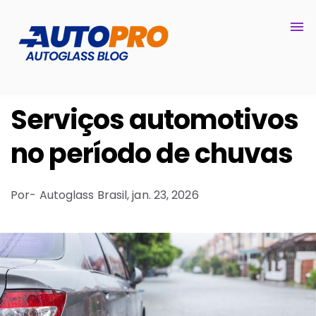
Serviços automotivos
no período de chuvas
Por
- Autoglass Brasil,
jan. 23, 2026