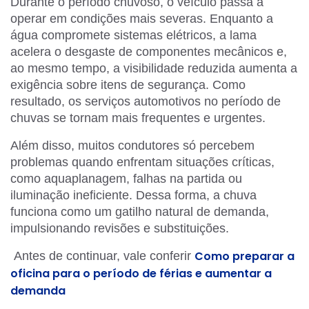
Durante o período chuvoso, o veículo passa a
operar em condições mais severas. Enquanto a
água compromete sistemas elétricos, a lama
acelera o desgaste de componentes mecânicos e,
ao mesmo tempo, a visibilidade reduzida aumenta a
exigência sobre itens de segurança. Como
resultado, os serviços automotivos no período de
chuvas se tornam mais frequentes e urgentes.
Além disso, muitos condutores só percebem
problemas quando enfrentam situações críticas,
como aquaplanagem, falhas na partida ou
iluminação ineficiente. Dessa forma, a chuva
funciona como um gatilho natural de demanda,
impulsionando revisões e substituições.
Como preparar a
Antes de continuar, vale conferir
oficina para o período de férias e aumentar a
demanda