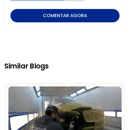
Similar Blogs