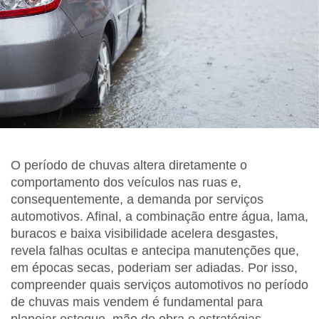
O período de chuvas altera diretamente o
comportamento dos veículos nas ruas e,
consequentemente, a demanda por serviços
automotivos. Afinal, a combinação entre água, lama,
buracos e baixa visibilidade acelera desgastes,
revela falhas ocultas e antecipa manutenções que,
em épocas secas, poderiam ser adiadas. Por isso,
compreender quais serviços automotivos no período
de chuvas mais vendem é fundamental para