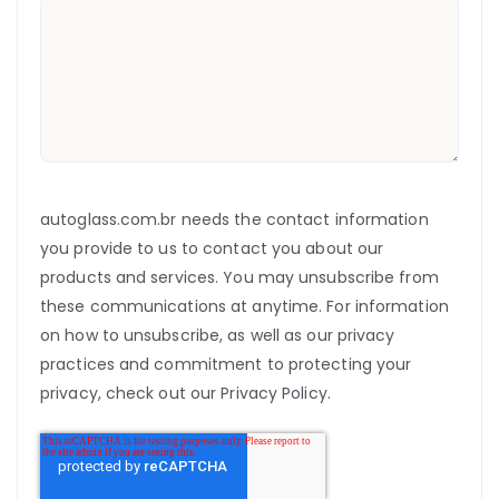
autoglass.com.br needs the contact information
you provide to us to contact you about our
products and services. You may unsubscribe from
these communications at anytime. For information
on how to unsubscribe, as well as our privacy
practices and commitment to protecting your
privacy, check out our Privacy Policy.