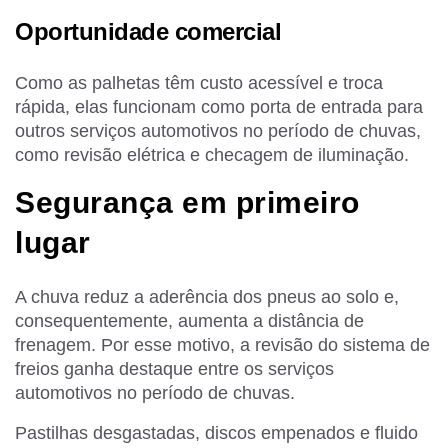
Oportunidade comercial
Como as palhetas têm custo acessível e troca
rápida, elas funcionam como porta de entrada para
outros serviços automotivos no período de chuvas,
como revisão elétrica e checagem de iluminação.
Segurança em primeiro
lugar
A chuva reduz a aderência dos pneus ao solo e,
consequentemente, aumenta a distância de
frenagem. Por esse motivo, a revisão do sistema de
freios ganha destaque entre os serviços
automotivos no período de chuvas.
Pastilhas desgastadas, discos empenados e fluido