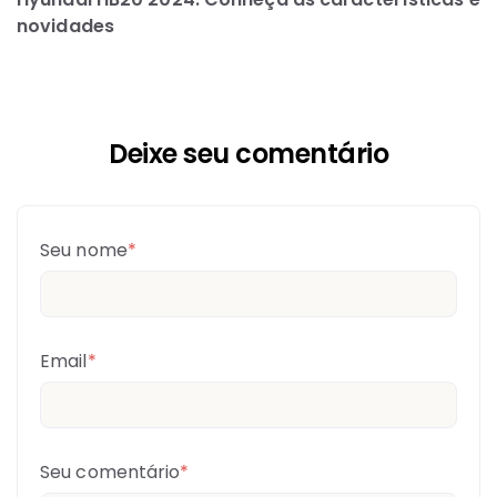
novidades
Deixe seu comentário
Seu nome
*
Email
*
Seu comentário
*