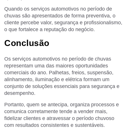
Quando os serviços automotivos no período de
chuvas são apresentados de forma preventiva, o
cliente percebe valor, segurança e profissionalismo,
o que fortalece a reputação do negócio.
Conclusão
Os serviços automotivos no período de chuvas
representam uma das maiores oportunidades
comerciais do ano. Palhetas, freios, suspensão,
alinhamento, iluminação e elétrica formam um
conjunto de soluções essenciais para segurança e
desempenho.
Portanto, quem se antecipa, organiza processos e
comunica corretamente tende a vender mais,
fidelizar clientes e atravessar o período chuvoso
com resultados consistentes e sustentáveis.