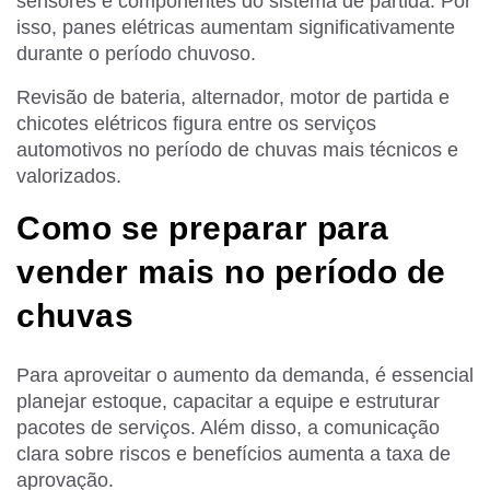
sensores e componentes do sistema de partida. Por
isso, panes elétricas aumentam significativamente
durante o período chuvoso.
Revisão de bateria, alternador, motor de partida e
chicotes elétricos figura entre os serviços
automotivos no período de chuvas mais técnicos e
valorizados.
Como se preparar para
vender mais no período de
chuvas
Para aproveitar o aumento da demanda, é essencial
planejar estoque, capacitar a equipe e estruturar
pacotes de serviços. Além disso, a comunicação
clara sobre riscos e benefícios aumenta a taxa de
aprovação.