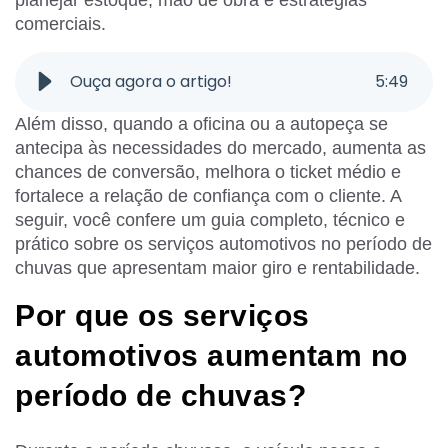
planejar estoque, mão de obra e estratégias
comerciais.
Ouça agora o artigo!
5
:
49
Além disso, quando a oficina ou a autopeça se
antecipa às necessidades do mercado, aumenta as
chances de conversão, melhora o ticket médio e
fortalece a relação de confiança com o cliente. A
seguir, você confere um guia completo, técnico e
prático sobre os serviços automotivos no período de
chuvas que apresentam maior giro e rentabilidade.
Por que os serviços
automotivos aumentam no
período de chuvas?