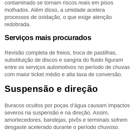
contaminado se tornam riscos reais em pisos
molhados. Além disso, a umidade acelera
processos de oxidação, o que exige atenção
redobrada.
Serviços mais procurados
Revisão completa de freios, troca de pastilhas,
substituição de discos e sangria do fluido figuram
entre os serviços automotivos no período de chuvas
com maior ticket médio e alta taxa de conversão.
Suspensão e direção
Buracos ocultos por poças d’água causam impactos
severos na suspensão e na direção. Assim,
amortecedores, bandejas, pivôs e terminais sofrem
desgaste acelerado durante o período chuvoso.