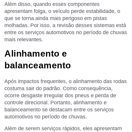
Além disso, quando esses componentes
apresentam folga, o veículo perde estabilidade, o
que se torna ainda mais perigoso em pistas
molhadas. Por isso, a revisão desses sistemas está
entre os serviços automotivos no período de chuvas
mais relevantes.
Alinhamento e
balanceamento
Após impactos frequentes, o alinhamento das rodas
costuma sair do padrão. Como consequência,
ocorre desgaste irregular dos pneus e perda de
controle direcional. Portanto, alinhamento e
balanceamento se destacam entre os serviços
automotivos no período de chuvas.
Além de serem serviços rápidos, eles apresentam