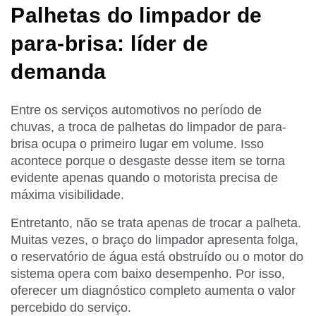
Palhetas do limpador de
para-brisa: líder de
demanda
Entre os serviços automotivos no período de
chuvas, a troca de palhetas do limpador de para-
brisa ocupa o primeiro lugar em volume. Isso
acontece porque o desgaste desse item se torna
evidente apenas quando o motorista precisa de
máxima visibilidade.
Entretanto, não se trata apenas de trocar a palheta.
Muitas vezes, o braço do limpador apresenta folga,
o reservatório de água está obstruído ou o motor do
sistema opera com baixo desempenho. Por isso,
oferecer um diagnóstico completo aumenta o valor
percebido do serviço.