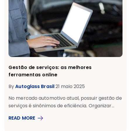
Gestão de serviços: as melhores
ferramentas online
By
Autoglass Brasil
21 maio 2025
No mercado automotivo atual, possuir gestão de
serviços é sinônimos de eficiência. Organizar...
READ MORE