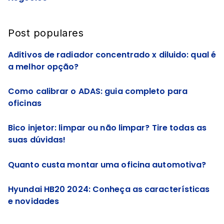
Post populares
Aditivos de radiador concentrado x diluido: qual é
a melhor opção?
Como calibrar o ADAS: guia completo para
oficinas
Bico injetor: limpar ou não limpar? Tire todas as
suas dúvidas!
Quanto custa montar uma oficina automotiva?
Hyundai HB20 2024: Conheça as características
e novidades