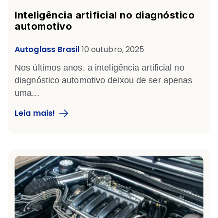
Inteligência artificial no diagnóstico
automotivo
Autoglass Brasil
10 outubro, 2025
Nos últimos anos, a
inteligência artificial no
diagnóstico automotivo
deixou de ser apenas
uma...
Leia mais!