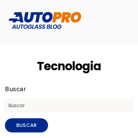
Tecnologia
Buscar
BUSCAR