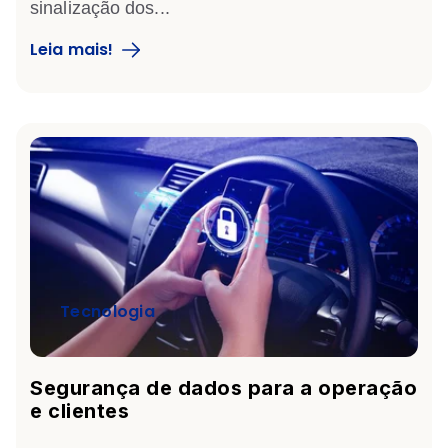
sinalização dos...
Leia mais!
Tecnologia
Segurança de dados para a operação
e clientes