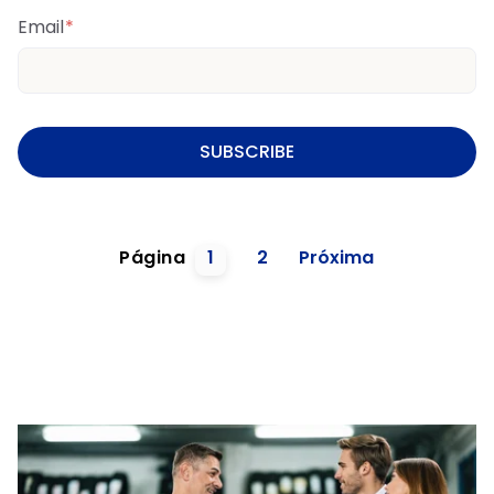
Email
*
Página
1
2
Próxima