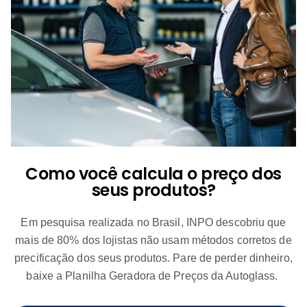
Como você calcula o preço dos
seus produtos?
Em pesquisa realizada no Brasil, INPO descobriu que
mais de 80% dos lojistas não usam métodos corretos de
precificação dos seus produtos. Pare de perder dinheiro,
baixe a Planilha Geradora de Preços da Autoglass.