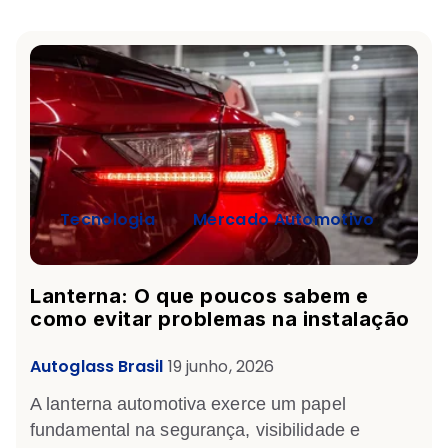
Tecnologia
Mercado Automotivo
Lanterna: O que poucos sabem e
como evitar problemas na instalação
Autoglass Brasil
19 junho, 2026
A
lanterna automotiva
exerce um papel
fundamental na segurança, visibilidade e