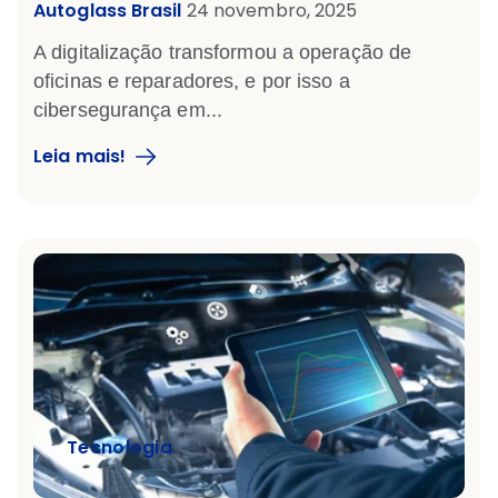
Autoglass Brasil
24 novembro, 2025
A digitalização transformou a operação de
oficinas e reparadores, e por isso a
cibersegurança em...
Leia mais!
Tecnologia