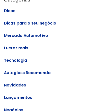
Dicas
Dicas para o seu negócio
Mercado Automotivo
Lucrar mais
Tecnologia
Autoglass Recomenda
Novidades
Lançamentos
Negócios