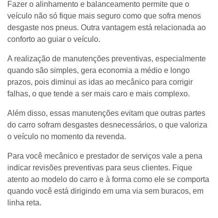
Fazer o alinhamento e balanceamento permite que o
veículo não só fique mais seguro como que sofra menos
desgaste nos pneus. Outra vantagem está relacionada ao
conforto ao guiar o veículo.
A realização de manutenções preventivas, especialmente
quando são simples, gera economia a médio e longo
prazos, pois diminui as idas ao mecânico para corrigir
falhas, o que tende a ser mais caro e mais complexo.
Além disso, essas manutenções evitam que outras partes
do carro sofram desgastes desnecessários, o que valoriza
o veículo no momento da revenda.
Para você mecânico e prestador de serviços vale a pena
indicar revisões preventivas para seus clientes. Fique
atento ao modelo do carro e à forma como ele se comporta
quando você está dirigindo em uma via sem buracos, em
linha reta.