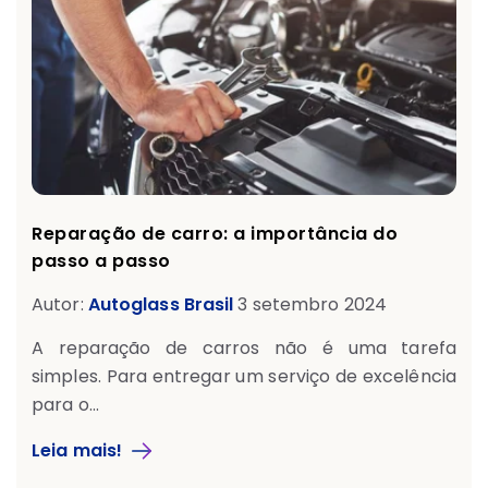
Reparação de carro: a importância do
passo a passo
Autor:
Autoglass Brasil
3 setembro 2024
A reparação de carros não é uma tarefa
simples. Para entregar um serviço de excelência
para o...
Leia mais!