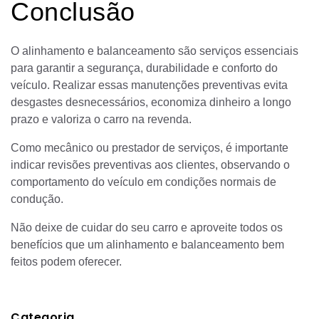
Conclusão
O alinhamento e balanceamento são serviços essenciais
para garantir a segurança, durabilidade e conforto do
veículo. Realizar essas manutenções preventivas evita
desgastes desnecessários, economiza dinheiro a longo
prazo e valoriza o carro na revenda.
Como mecânico ou prestador de serviços, é importante
indicar revisões preventivas aos clientes, observando o
comportamento do veículo em condições normais de
condução.
Não deixe de cuidar do seu carro e aproveite todos os
benefícios que um alinhamento e balanceamento bem
feitos podem oferecer.
Categoria