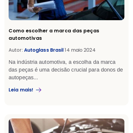
Como escolher a marca das peças
automotivas
Autor:
Autoglass Brasil
14 maio 2024
Na indústria automotiva, a escolha da marca
das peças é uma decisão crucial para donos de
autopeças...
Leia mais!