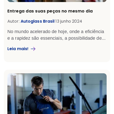
Entrega das suas peças no mesmo dia
Autor:
Autoglass Brasil
13 junho 2024
No mundo acelerado de hoje, onde a eficiência
e a rapidez são essenciais, a possibilidade de...
Leia mais!