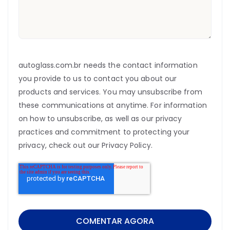
autoglass.com.br needs the contact information
you provide to us to contact you about our
products and services. You may unsubscribe from
these communications at anytime. For information
on how to unsubscribe, as well as our privacy
practices and commitment to protecting your
privacy, check out our Privacy Policy.