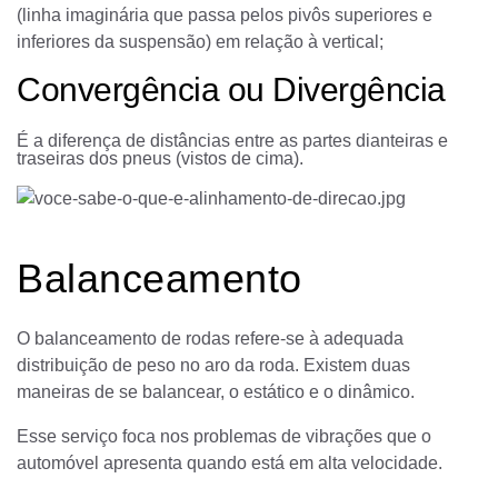
(linha imaginária que passa pelos pivôs superiores e
inferiores da suspensão) em relação à vertical;
Convergência ou Divergência
É a diferença de distâncias entre as partes dianteiras e
traseiras dos pneus (vistos de cima).
Balanceamento
O balanceamento de rodas refere-se à adequada
distribuição de peso no aro da roda. Existem duas
maneiras de se balancear, o estático e o dinâmico.
Esse serviço foca nos problemas de vibrações que o
automóvel apresenta quando está em alta velocidade.