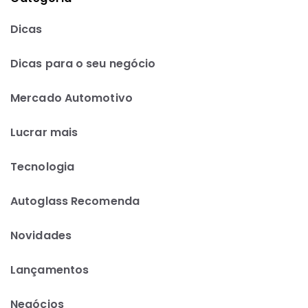
Dicas
Dicas para o seu negócio
Mercado Automotivo
Lucrar mais
Tecnologia
Autoglass Recomenda
Novidades
Lançamentos
Negócios