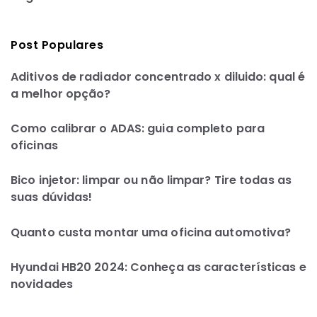
Post Populares
Aditivos de radiador concentrado x diluido: qual é
a melhor opção?
Como calibrar o ADAS: guia completo para
oficinas
Bico injetor: limpar ou não limpar? Tire todas as
suas dúvidas!
Quanto custa montar uma oficina automotiva?
Hyundai HB20 2024: Conheça as características e
novidades