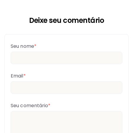
Deixe seu comentário
Seu nome
*
Email
*
Seu comentário
*