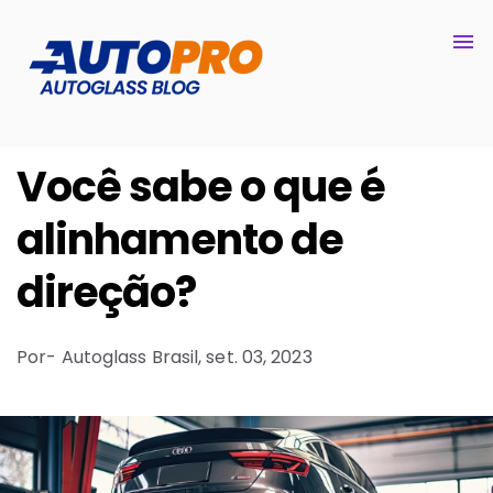
Você sabe o que é
alinhamento de
direção?
Por
- Autoglass Brasil,
set. 03, 2023