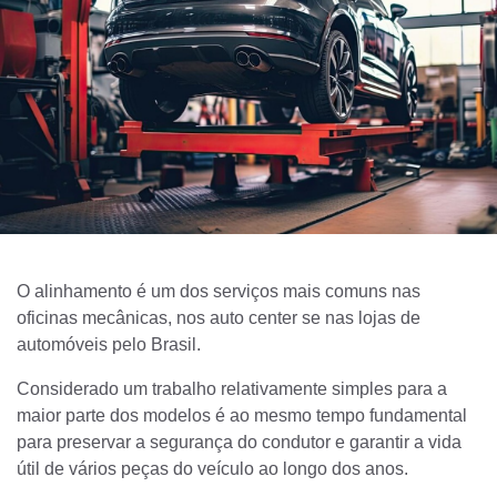
O alinhamento é um dos serviços mais comuns nas
oficinas mecânicas, nos auto center se nas lojas de
automóveis pelo Brasil.
Considerado um trabalho relativamente simples para a
maior parte dos modelos é ao mesmo tempo fundamental
para preservar a segurança do condutor e garantir a vida
útil de vários peças do veículo ao longo dos anos.