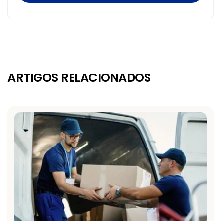
ARTIGOS RELACIONADOS