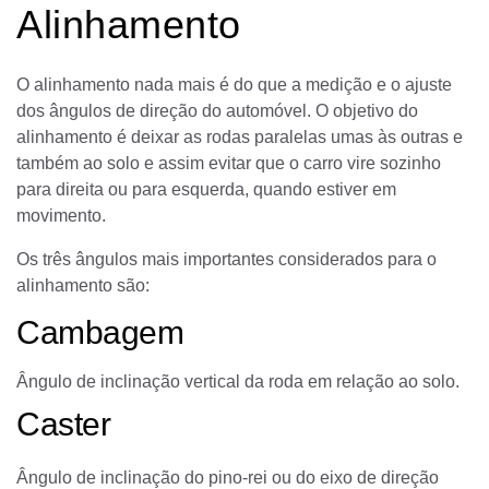
Alinhamento
O alinhamento nada mais é do que a medição e o ajuste
dos ângulos de direção do automóvel. O objetivo do
alinhamento é deixar as rodas paralelas umas às outras e
também ao solo e assim evitar que o carro vire sozinho
para direita ou para esquerda, quando estiver em
movimento.
Os três ângulos mais importantes considerados para o
alinhamento são:
Cambagem
Ângulo de inclinação vertical da roda em relação ao solo.
Caster
Ângulo de inclinação do pino-rei ou do eixo de direção