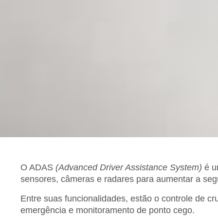
O ADAS
(Advanced Driver Assistance System)
é um
sensores, câmeras e radares para aumentar a segu
Entre suas funcionalidades, estão o controle de cr
emergência e monitoramento de ponto cego.