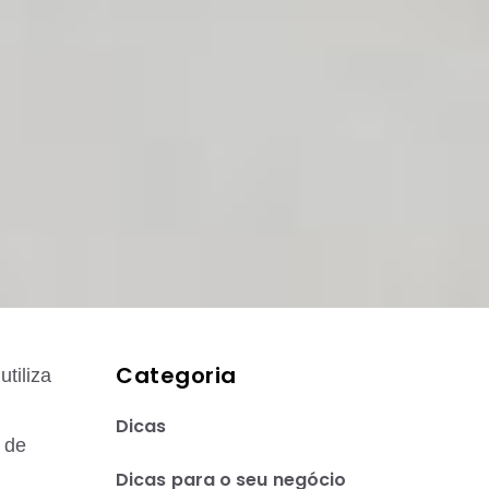
Categoria
tiliza
Dicas
 de
Dicas para o seu negócio