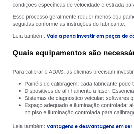
condições específicas de velocidade e estrada pa
Esse processo geralmente requer menos equipame
seguidas conforme as instruções do fabricante.
Vale a pena investir em peças de 
Leia também:
Quais equipamentos são necessár
Para calibrar o ADAS, as oficinas precisam invest
Painéis de calibragem: cada fabricante pode t
Dispositivos de alinhamento a laser: Essencia
Sistemas de diagnóstico veicular: softwares 
Espaço adequado e iluminação controlada: a
no piso e iluminação controlada para calibra
Vantagens e desvantagens em ser
Leia também: