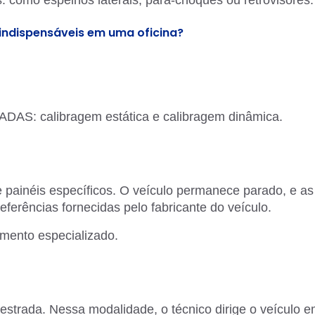
indispensáveis em uma oficina?
 ADAS: calibragem estática e calibragem dinâmica.
e painéis específicos. O veículo permanece parado, e as
ferências fornecidas pelo fabricante do veículo.
amento especializado.
strada. Nessa modalidade, o técnico dirige o veículo 