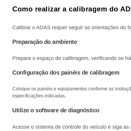
Como realizar a calibragem do A
Calibrar o ADAS requer seguir as orientações do fa
Preparação do ambiente
Prepare o espaço de calibragem, verificando se h
Configuração dos painéis de calibragem
Coloque os painéis e equipamentos conforme as instruçõe
especificações indicadas.
Utilize o software de diagnóstico
Acesse o sistema de controle do veículo e siga as 