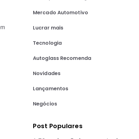
Mercado Automotivo
Lucrar mais
om
Tecnologia
Autoglass Recomenda
Novidades
Lançamentos
Negócios
Post Populares