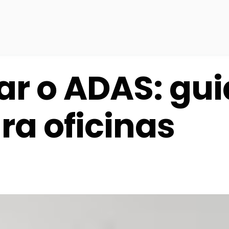
ar o ADAS: gui
ra oficinas