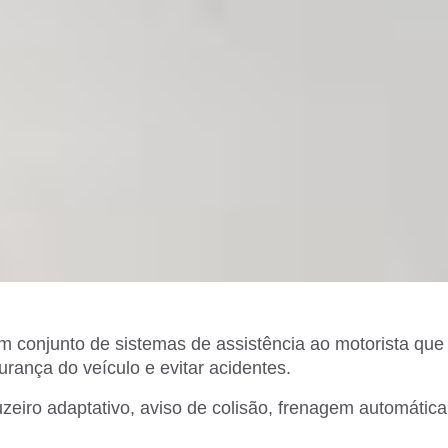
 conjunto de sistemas de assistência ao motorista que u
rança do veículo e evitar acidentes.
uzeiro adaptativo, aviso de colisão, frenagem automática