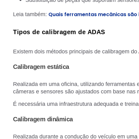
Quais ferramentas mecânicas são 
Leia também:
Tipos de calibragem de ADAS
Existem dois métodos principais de calibragem do
Calibragem estática
Realizada em uma oficina, utilizando ferramentas 
câmeras e sensores são ajustados com base nas re
É necessária uma infraestrutura adequada e trein
Calibragem dinâmica
Realizada durante a condução do veículo em uma e