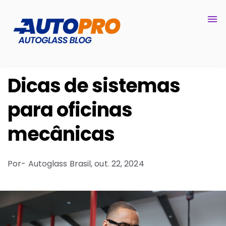
Dicas de sistemas
para oficinas
mecânicas
Por
- Autoglass Brasil,
out. 22, 2024