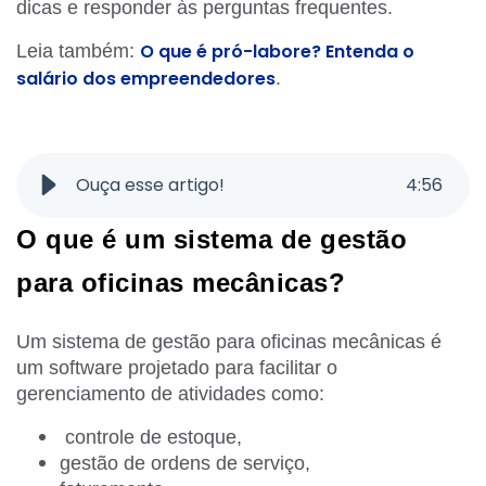
dicas e responder às perguntas frequentes.
O que é pró-labore? Entenda o
Leia também:
salário dos empreendedores
.
Ouça esse artigo!
4
:
56
O que é um sistema de gestão
para oficinas mecânicas?
Um sistema de gestão para oficinas mecânicas é
um software projetado para facilitar o
gerenciamento de atividades como:
controle de estoque,
gestão de ordens de serviço,