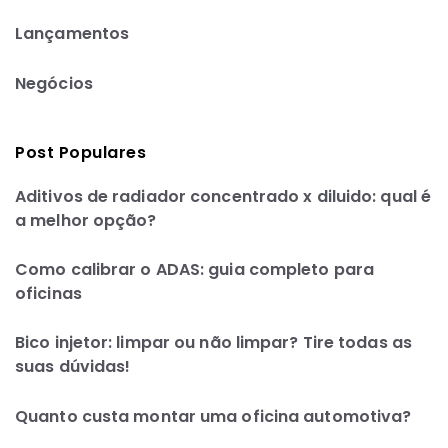
Lançamentos
Negócios
Post Populares
Aditivos de radiador concentrado x diluido: qual é
a melhor opção?
Como calibrar o ADAS: guia completo para
oficinas
Bico injetor: limpar ou não limpar? Tire todas as
suas dúvidas!
Quanto custa montar uma oficina automotiva?