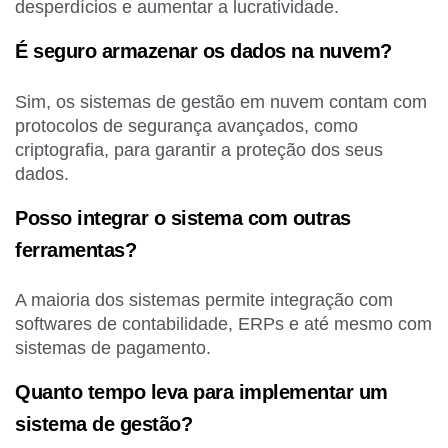
desperdícios e aumentar a lucratividade.
É seguro armazenar os dados na nuvem?
Sim, os sistemas de gestão em nuvem contam com
protocolos de segurança avançados, como
criptografia, para garantir a proteção dos seus
dados.
Posso integrar o sistema com outras
ferramentas?
A maioria dos sistemas permite integração com
softwares de contabilidade, ERPs e até mesmo com
sistemas de pagamento.
Quanto tempo leva para implementar um
sistema de gestão?