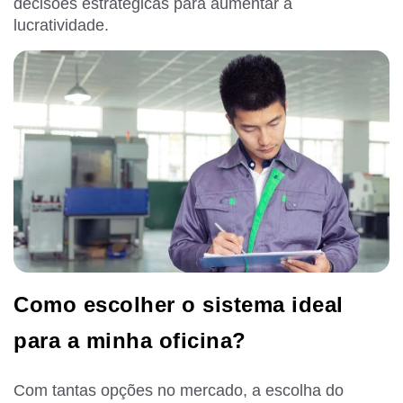
decisões estratégicas para aumentar a
lucratividade.
Como escolher o sistema ideal
para a minha oficina?
Com tantas opções no mercado, a escolha do