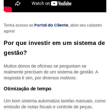
Portal do Cliente
Tenha acesso ao
, ative seu cadastro
agora!
Por que investir em um sistema de
gestão?
Muitos donos de oficinas se perguntam se
realmente precisam de um sistema de gestão. A
resposta é sim, por diversos motivos:
Otimização de tempo
Um bom sistema automatiza tarefas manuais, como
emissão de notas fiscais e controle de peças,