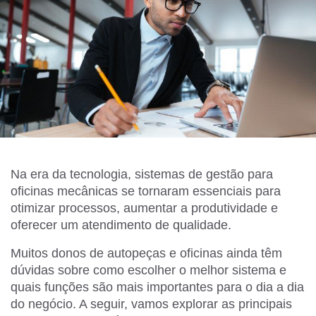
Na era da tecnologia, sistemas de gestão para
oficinas mecânicas se tornaram essenciais para
otimizar processos, aumentar a produtividade e
oferecer um atendimento de qualidade.
Muitos donos de autopeças e oficinas ainda têm
dúvidas sobre como escolher o melhor sistema e
quais funções são mais importantes para o dia a dia
do negócio. A seguir, vamos explorar as principais