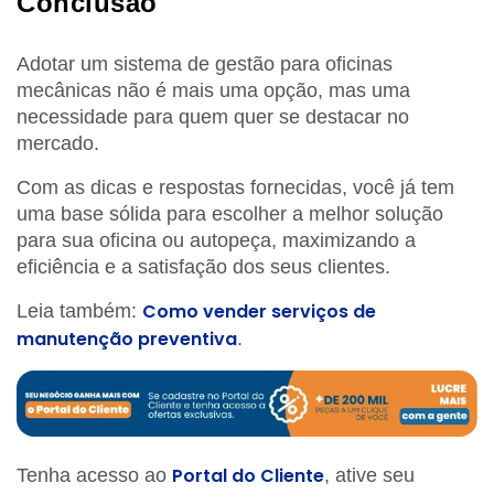
Conclusão
Adotar um sistema de gestão para oficinas
mecânicas não é mais uma opção, mas uma
necessidade para quem quer se destacar no
mercado.
Com as dicas e respostas fornecidas, você já tem
uma base sólida para escolher a melhor solução
para sua oficina ou autopeça, maximizando a
eficiência e a satisfação dos seus clientes.
Como vender serviços de
Leia também:
manutenção preventiva
.
Portal do Cliente
Tenha acesso ao
, ative seu