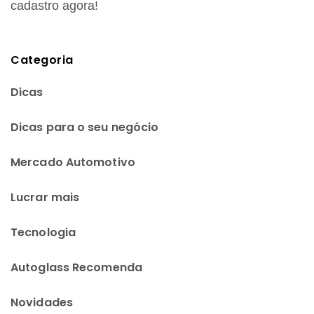
cadastro agora!
Categoria
Dicas
Dicas para o seu negócio
Mercado Automotivo
Lucrar mais
Tecnologia
Autoglass Recomenda
Novidades