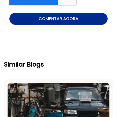
Similar Blogs