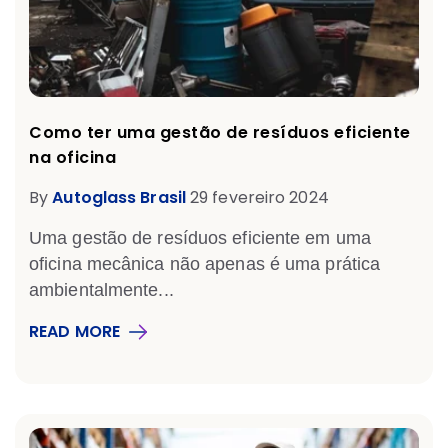
Como ter uma gestão de resíduos eficiente
na oficina
By
Autoglass Brasil
29 fevereiro 2024
Uma gestão de resíduos eficiente em uma
oficina mecânica não apenas é uma prática
ambientalmente...
READ MORE