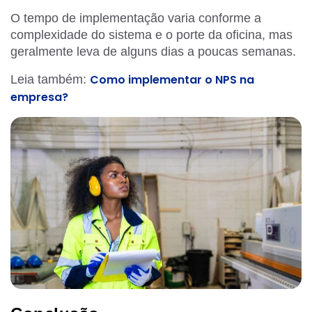
O tempo de implementação varia conforme a
complexidade do sistema e o porte da oficina, mas
geralmente leva de alguns dias a poucas semanas.
Como implementar o NPS na
Leia também:
empresa?