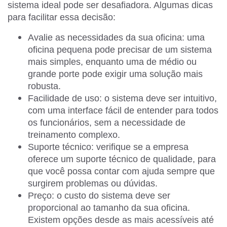
sistema ideal pode ser desafiadora. Algumas dicas
para facilitar essa decisão:
Avalie as necessidades da sua oficina: uma
oficina pequena pode precisar de um sistema
mais simples, enquanto uma de médio ou
grande porte pode exigir uma solução mais
robusta.
Facilidade de uso: o sistema deve ser intuitivo,
com uma interface fácil de entender para todos
os funcionários, sem a necessidade de
treinamento complexo.
Suporte técnico: verifique se a empresa
oferece um suporte técnico de qualidade, para
que você possa contar com ajuda sempre que
surgirem problemas ou dúvidas.
Preço: o custo do sistema deve ser
proporcional ao tamanho da sua oficina.
Existem opções desde as mais acessíveis até