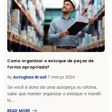
Como organizar o estoque de peças de
forma apropriada?
By
Autoglass Brasil
7 março 2024
Se você é dono de uma autopeça ou oficina,
sabe que manter organizar o estoque e mantê-
lo...
READ MORE