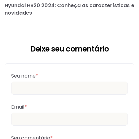
Hyundai HB20 2024: Conheça as características e
novidades
Deixe seu comentário
Seu nome
*
Email
*
Seu comentário
*