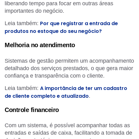
liberando tempo para focar em outras áreas
importantes do negócio.
Por que registrar a entrada de
Leia também:
produtos no estoque do seu negócio?
Melhoria no atendimento
Sistemas de gestão permitem um acompanhamento
detalhado dos serviços prestados, o que gera maior
confiança e transparência com o cliente.
A importância de ter um cadastro
Leia também:
de cliente completo e atualizado
.
Controle financeiro
Com um sistema, é possível acompanhar todas as
entradas e saídas de caixa, facilitando a tomada de