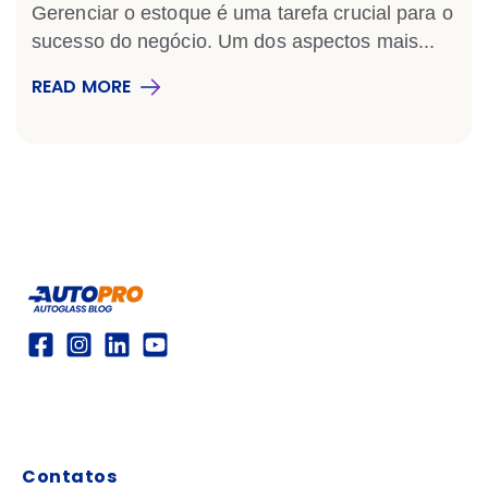
Gerenciar o estoque é uma tarefa crucial para o
sucesso do negócio. Um dos aspectos mais...
READ MORE
Contatos