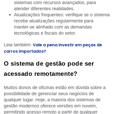
sistemas com recursos avançados, para
atender diferentes realidades.
Atualizações frequentes: verifique se o sistema
recebe atualizações regularmente para
manter-se alinhado com as demandas
tecnológicas e fiscais do setor.
Vale a pena investir em peças de
Leia também:
carros importados?
O sistema de gestão pode ser
acessado remotamente?
Muitos donos de oficinas estão em dúvida sobre a
possibilidade de gerenciar seus negócios de
qualquer lugar. Hoje, a maioria dos sistemas de
gestão modernos oferece versões em nuvem,
permitindo acesso remoto a partir de qualquer