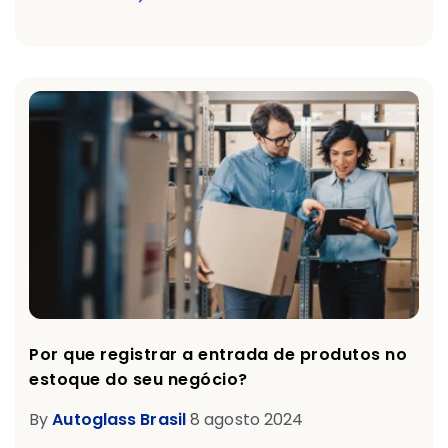
Por que registrar a entrada de produtos no
estoque do seu negócio?
By
Autoglass Brasil
8 agosto 2024