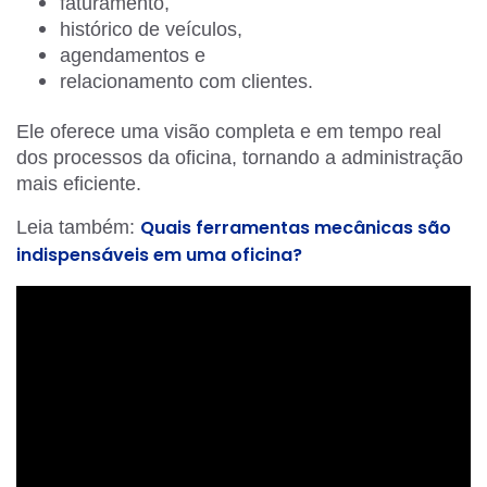
faturamento,
histórico de veículos,
agendamentos e
relacionamento com clientes.
Ele oferece uma visão completa e em tempo real
dos processos da oficina, tornando a administração
mais eficiente.
Quais ferramentas mecânicas são
Leia também:
indispensáveis em uma oficina?