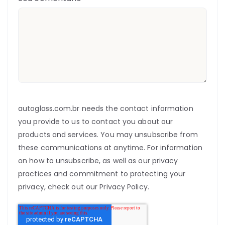
autoglass.com.br needs the contact information
you provide to us to contact you about our
products and services. You may unsubscribe from
these communications at anytime. For information
on how to unsubscribe, as well as our privacy
practices and commitment to protecting your
privacy, check out our Privacy Policy.