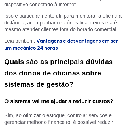
dispositivo conectado à internet.
Isso é particularmente útil para monitorar a oficina à
distância, acompanhar relatórios financeiros e até
mesmo atender clientes fora do horário comercial.
Vantagens e desvantagens em ser
Leia também:
um mecânico 24 horas
Quais são as principais dúvidas
dos donos de oficinas sobre
sistemas de gestão?
O sistema vai me ajudar a reduzir custos?
Sim, ao otimizar o estoque, controlar serviços e
gerenciar melhor o financeiro, é possível reduzir