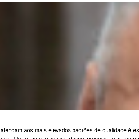
 atendam aos mais elevados padrões de qualidade é es