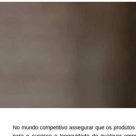
No mundo competitivo assegurar que os produtos