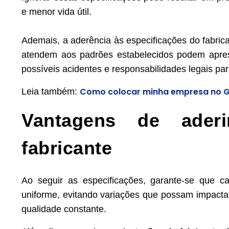
e menor vida útil.
Ademais, a aderência às especificações do fabric
atendem aos padrões estabelecidos podem apres
possíveis acidentes e responsabilidades legais par
Como colocar minha empresa no 
Leia também:
Vantagens de ader
fabricante
Ao seguir as especificações, garante-se que 
uniforme, evitando variações que possam impacta
qualidade constante.