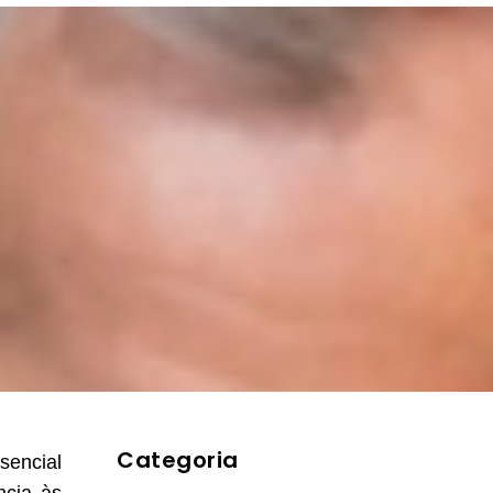
Categoria
sencial