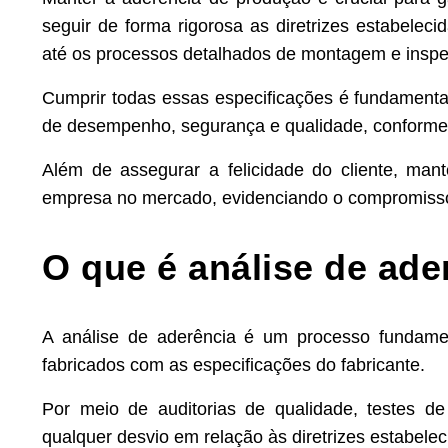
seguir de forma rigorosa as diretrizes estabelec
até os processos detalhados de montagem e inspe
Cumprir todas essas especificações é fundamental 
de desempenho, segurança e qualidade, conforme p
Além de assegurar a felicidade do cliente, ma
empresa no mercado, evidenciando o compromisso 
O que é análise de ade
A análise de aderência é um processo fundamen
fabricados com as especificações do fabricante.
Por meio de auditorias de qualidade, testes de
qualquer desvio em relação às diretrizes estabelec