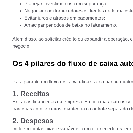
Planejar investimentos com segurança;
Negociar com fornecedores e clientes de forma estr
Evitar juros e atrasos em pagamentos;
Antecipar períodos de baixa no faturamento.
Além disso, ao solicitar crédito ou expandir a operação, 
negócio.
Os 4 pilares do fluxo de caixa au
Para garantir um fluxo de caixa eficaz, acompanhe quatro 
1. Receitas
Entradas financeiras da empresa. Em oficinas, são os se
parcerias com terceiros, mantenha o controle separado d
2. Despesas
Incluem contas fixas e variáveis, como fornecedores, en