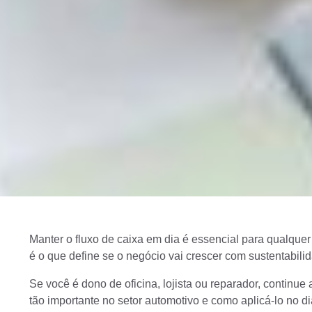
Manter o fluxo de caixa em dia é essencial para qualquer
é o que define se o negócio vai crescer com sustentabilid
Se você é dono de oficina, lojista ou reparador, continue 
tão importante no setor automotivo e como aplicá-lo no dia