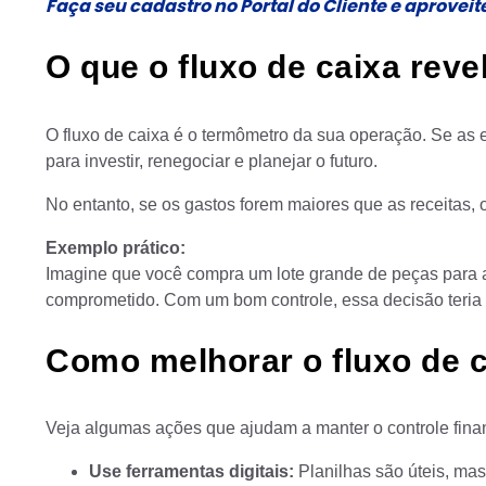
Faça seu cadastro no Portal do Cliente e aprovei
O que o fluxo de caixa rev
O fluxo de caixa é o termômetro da sua operação. Se as e
para investir, renegociar e planejar o futuro.
No entanto, se os gastos forem maiores que as receitas, 
Exemplo prático:
Imagine que você compra um lote grande de peças para a
comprometido. Com um bom controle, essa decisão teria
Como melhorar o fluxo de c
Veja algumas ações que ajudam a manter o controle fina
Use ferramentas digitais:
Planilhas são úteis, mas