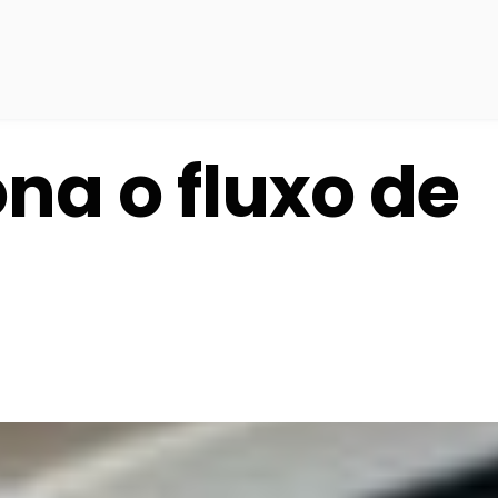
na o fluxo de