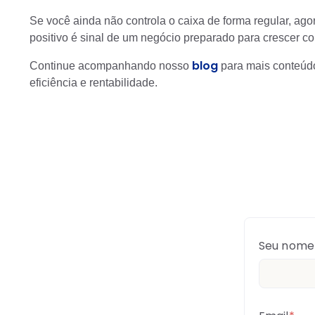
Se você ainda não controla o caixa de forma regular, ag
positivo é sinal de um negócio preparado para crescer co
blog
Continue acompanhando nosso
para mais conteúdo
eficiência e rentabilidade.
Seu nome