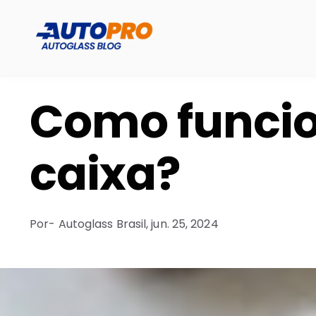
Como funcio
caixa?
Por
- Autoglass Brasil,
jun. 25, 2024