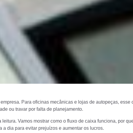
 empresa. Para oficinas mecânicas e lojas de autopeças, esse 
ade ou travar por falta de planejamento.
a leitura. Vamos mostrar como o fluxo de caixa funciona, por que
 a dia para evitar prejuízos e aumentar os lucros.