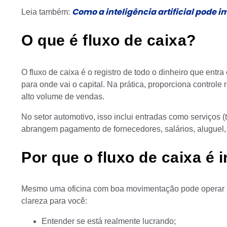
Como a inteligência artificial pode 
Leia também:
O que é fluxo de caixa?
O fluxo de caixa é o registro de todo o dinheiro que entr
para onde vai o capital. Na prática, proporciona controle
alto volume de vendas.
No setor automotivo, isso inclui entradas como serviços 
abrangem pagamento de fornecedores, salários, aluguel, 
Por que o fluxo de caixa é 
Mesmo uma oficina com boa movimentação pode operar no
clareza para você:
Entender se está realmente lucrando;