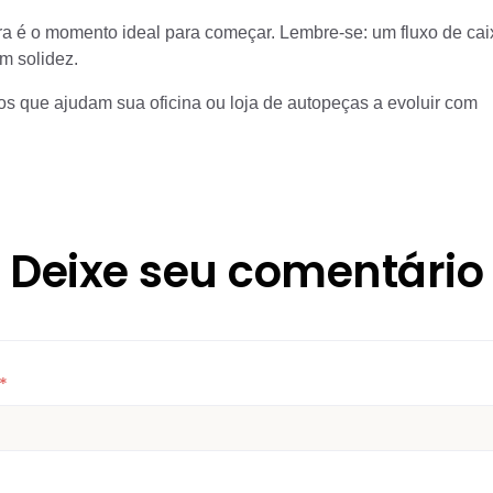
ora é o momento ideal para começar. Lembre-se: um fluxo de cai
m solidez.
s que ajudam sua oficina ou loja de autopeças a evoluir com
Deixe seu comentário
*