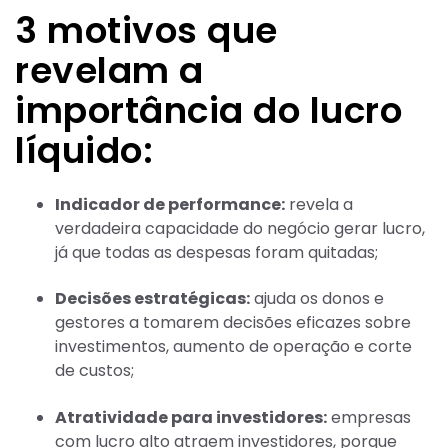
3 motivos que
revelam a
importância do lucro
líquido:
Indicador de performance:
revela a
verdadeira capacidade do negócio gerar lucro,
já que todas as despesas foram quitadas;
Decisões estratégicas:
ajuda os donos e
gestores a tomarem decisões eficazes sobre
investimentos, aumento de operação e corte
de custos;
Atratividade para investidores:
empresas
com lucro alto atraem investidores, porque