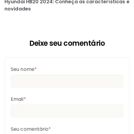
Hyundai HB20 2024: Conheça as características e
novidades
Deixe seu comentário
Seu nome
*
Email
*
Seu comentário
*