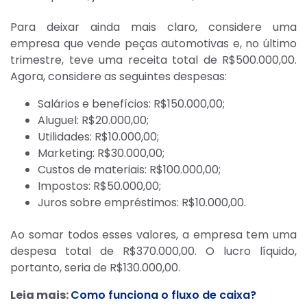
Para deixar ainda mais claro, considere uma
empresa que vende peças automotivas e, no último
trimestre, teve uma receita total de R$500.000,00.
Agora, considere as seguintes despesas:
Salários e benefícios: R$150.000,00;
Aluguel: R$20.000,00;
Utilidades: R$10.000,00;
Marketing: R$30.000,00;
Custos de materiais: R$100.000,00;
Impostos: R$50.000,00;
Juros sobre empréstimos: R$10.000,00.
Ao somar todos esses valores, a empresa tem uma
despesa total de R$370.000,00. O lucro líquido,
portanto, seria de R$130.000,00.
Leia mais:
Como funciona o fluxo de caixa?