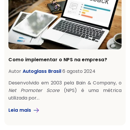
Como implementar o NPS na empresa?
Autor
Autoglass Brasil
6 agosto 2024
Desenvolvido em 2003 pela Bain & Company, o
Net Promoter Score
(NPS) é uma métrica
utilizada por...
Leia mais