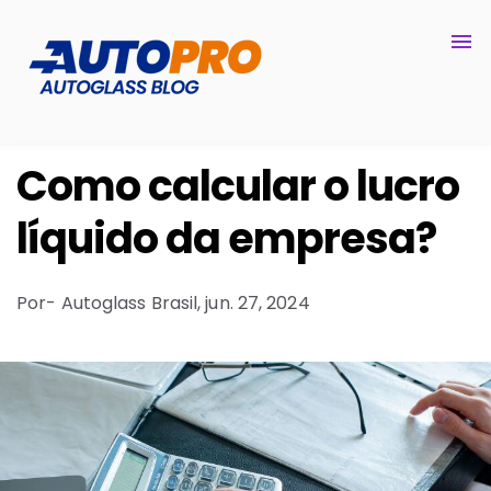
Como calcular o lucro
líquido da empresa?
Por
- Autoglass Brasil,
jun. 27, 2024