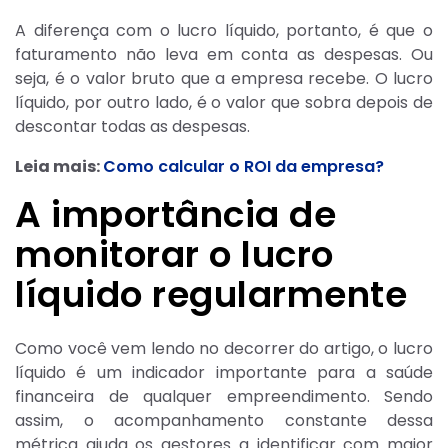
A diferença com o lucro líquido, portanto, é que o
faturamento não leva em conta as despesas. Ou
seja, é o valor bruto que a empresa recebe. O lucro
líquido, por outro lado, é o valor que sobra depois de
descontar todas as despesas.
Leia mais:
Como calcular o ROI da empresa?
A importância de
monitorar o lucro
líquido regularmente
Como você vem lendo no decorrer do artigo, o lucro
líquido é um indicador importante para a saúde
financeira de qualquer empreendimento. Sendo
assim, o acompanhamento constante dessa
métrica ajuda os gestores a identificar com maior