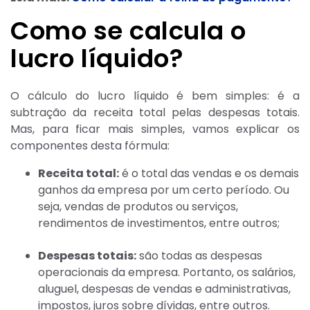
Como se calcula o
lucro líquido?
O cálculo do lucro líquido é bem simples: é a
subtração da receita total pelas despesas totais.
Mas, para ficar mais simples, vamos explicar os
componentes desta fórmula:
Receita total:
é o total das vendas e os demais
ganhos da empresa por um certo período. Ou
seja, vendas de produtos ou serviços,
rendimentos de investimentos, entre outros;
Despesas totais:
são todas as despesas
operacionais da empresa. Portanto, os salários,
aluguel, despesas de vendas e administrativas,
impostos, juros sobre dívidas, entre outros.