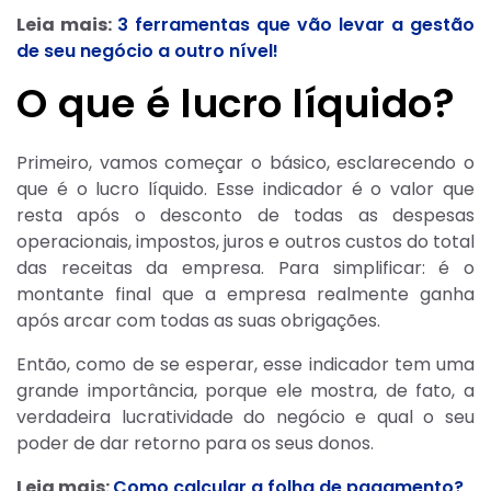
Leia mais:
3 ferramentas que vão levar a gestão
de seu negócio a outro nível!
O que é lucro líquido?
Primeiro, vamos começar o básico, esclarecendo o
que é o lucro líquido. Esse indicador é o valor que
resta após o desconto de todas as despesas
operacionais, impostos, juros e outros custos do total
das receitas da empresa. Para simplificar: é o
montante final que a empresa realmente ganha
após arcar com todas as suas obrigações.
Então, como de se esperar, esse indicador tem uma
grande importância, porque ele mostra, de fato, a
verdadeira lucratividade do negócio e qual o seu
poder de dar retorno para os seus donos.
Leia mais:
Como calcular a folha de pagamento?