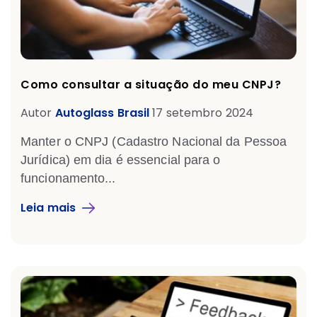
Como consultar a situação do meu CNPJ?
Autor
Autoglass Brasil
17 setembro 2024
Manter o CNPJ (Cadastro Nacional da Pessoa
Jurídica) em dia é essencial para o
funcionamento...
Leia mais