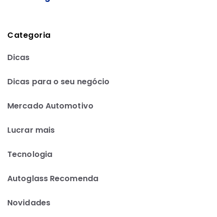
Categoria
Dicas
Dicas para o seu negócio
Mercado Automotivo
Lucrar mais
Tecnologia
Autoglass Recomenda
Novidades