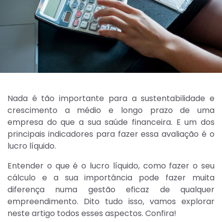
Nada é tão importante para a sustentabilidade e
crescimento a médio e longo prazo de uma
empresa do que a sua saúde financeira. E um dos
principais indicadores para fazer essa avaliação é o
lucro líquido.
Entender o que é o lucro líquido, como fazer o seu
cálculo e a sua importância pode fazer muita
diferença numa gestão eficaz de qualquer
empreendimento. Dito tudo isso, vamos explorar
neste artigo todos esses aspectos. Confira!