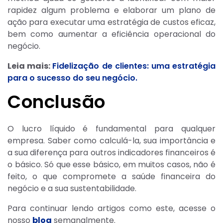
rapidez algum problema e elaborar um plano de
ação para executar uma estratégia de custos eficaz,
bem como aumentar a eficiência operacional do
negócio.
Leia mais:
Fidelização de clientes: uma estratégia
para o sucesso do seu negócio.
Conclusão
O lucro líquido é fundamental para qualquer
empresa. Saber como calculá-la, sua importância e
a sua diferença para outros indicadores financeiros é
o básico. Só que esse básico, em muitos casos, não é
feito, o que compromete a saúde financeira do
negócio e a sua sustentabilidade.
Para continuar lendo artigos como este, acesse o
nosso
blog
semanalmente.