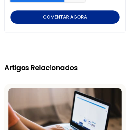
Artigos Relacionados