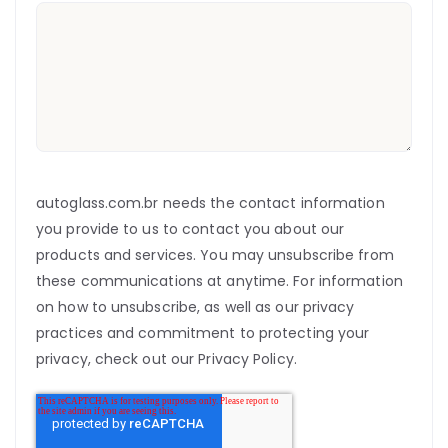
autoglass.com.br needs the contact information
you provide to us to contact you about our
products and services. You may unsubscribe from
these communications at anytime. For information
on how to unsubscribe, as well as our privacy
practices and commitment to protecting your
privacy, check out our Privacy Policy.