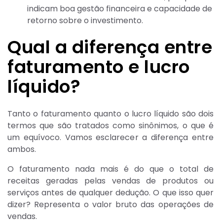
indicam boa gestão financeira e capacidade de
retorno sobre o investimento.
Qual a diferença entre
faturamento e lucro
líquido?
Tanto o faturamento quanto o lucro líquido são dois
termos que são tratados como sinônimos, o que é
um equívoco. Vamos esclarecer a diferença entre
ambos.
O faturamento nada mais é do que o total de
receitas geradas pelas vendas de produtos ou
serviços antes de qualquer dedução. O que isso quer
dizer? Representa o valor bruto das operações de
vendas.