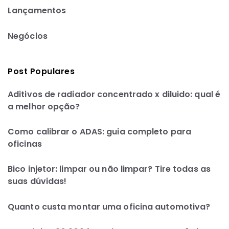
Lançamentos
Negócios
Post Populares
Aditivos de radiador concentrado x diluido: qual é
a melhor opção?
Como calibrar o ADAS: guia completo para
oficinas
Bico injetor: limpar ou não limpar? Tire todas as
suas dúvidas!
Quanto custa montar uma oficina automotiva?