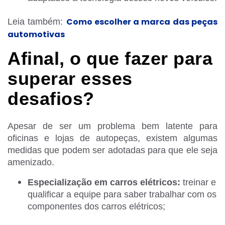
Como escolher a marca das peças
Leia também:
automotivas
Afinal, o que fazer para
superar esses
desafios?
Apesar de ser um problema bem latente para
oficinas e lojas de autopeças, existem algumas
medidas que podem ser adotadas para que ele seja
amenizado.
Especialização em carros elétricos:
treinar e
qualificar a equipe para saber trabalhar com os
componentes dos carros elétricos;