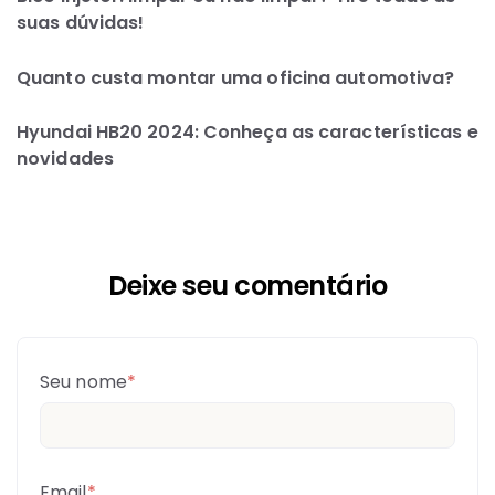
suas dúvidas!
Quanto custa montar uma oficina automotiva?
Hyundai HB20 2024: Conheça as características e
novidades
Deixe seu comentário
Seu nome
*
Email
*