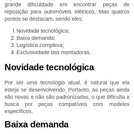
grande dificuldade em encontrar peças de
reposição para automóveis elétricos. Mas quatros
pontos se destacam, sendo eles:
Novidade tecnológica;
Baixa demanda;
Logística complexa;
Exclusividade das montadoras.
Novidade tecnológica
Por ser uma tecnologia atual, é natural que ela
esteja se desenvolvendo. Portanto, as peças ainda
são novas e não são padronizadas, o que dificulta a
busca por peças compatíveis com modelos
específicos.
Baixa demanda