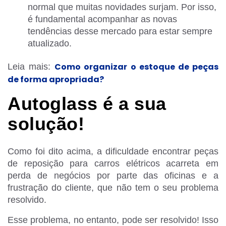
normal que muitas novidades surjam. Por isso,
é fundamental acompanhar as novas
tendências desse mercado para estar sempre
atualizado.
Como organizar o estoque de peças
Leia mais:
de forma apropriada?
Autoglass é a sua
solução!
Como foi dito acima, a dificuldade encontrar peças
de reposição para carros elétricos acarreta em
perda de negócios por parte das oficinas e a
frustração do cliente, que não tem o seu problema
resolvido.
Esse problema, no entanto, pode ser resolvido! Isso