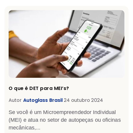
O que é DET para MEI’s?
Autor
Autoglass Brasil
24 outubro 2024
Se você é um Microempreendedor Individual
(MEI) e atua no setor de autopeças ou oficinas
mecânicas,...