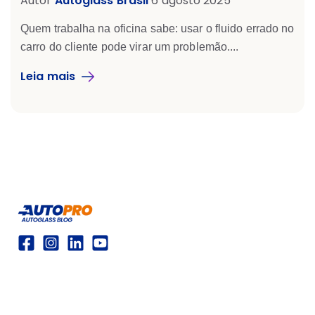
Autor
Autoglass Brasil
6 agosto 2025
Quem trabalha na oficina sabe: usar o fluido errado no
carro do cliente pode virar um problemão....
Leia mais