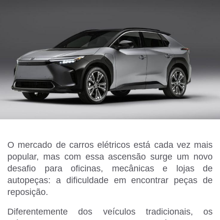
O mercado de carros elétricos está cada vez mais
popular, mas com essa ascensão surge um novo
desafio para oficinas, mecânicas e lojas de
autopeças: a dificuldade em encontrar peças de
reposição.
Diferentemente dos veículos tradicionais, os