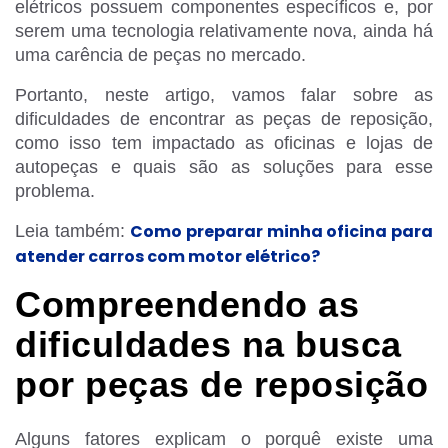
elétricos possuem componentes específicos e, por
serem uma tecnologia relativamente nova, ainda há
uma carência de peças no mercado.
Portanto, neste artigo, vamos falar sobre as
dificuldades de encontrar as peças de reposição,
como isso tem impactado as oficinas e lojas de
autopeças e quais são as soluções para esse
problema.
Como preparar minha oficina para
Leia também:
atender carros com motor elétrico?
Compreendendo as
dificuldades na busca
por peças de reposição
Alguns fatores explicam o porquê existe uma