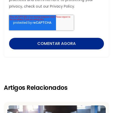
privacy, check out our Privacy Policy.
Artigos Relacionados