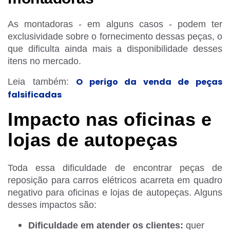
As montadoras - em alguns casos - podem ter
exclusividade sobre o fornecimento dessas peças, o
que dificulta ainda mais a disponibilidade desses
itens no mercado.
O perigo da venda de peças
Leia também:
falsificadas
Impacto nas oficinas e
lojas de autopeças
Toda essa dificuldade de encontrar peças de
reposição para carros elétricos acarreta em quadro
negativo para oficinas e lojas de autopeças. Alguns
desses impactos são:
Dificuldade em atender os clientes:
quer