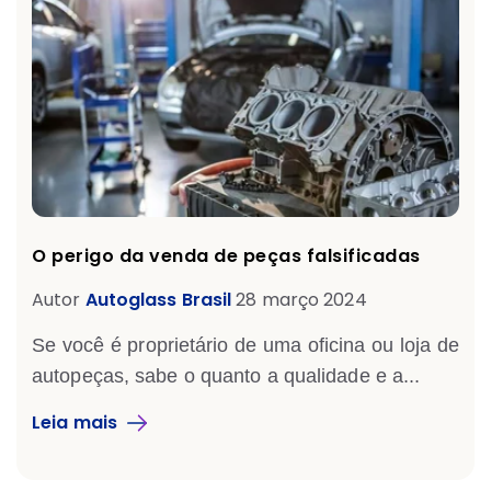
O perigo da venda de peças falsificadas
Autor
Autoglass Brasil
28 março 2024
Se você é proprietário de uma oficina ou loja de
autopeças, sabe o quanto a qualidade e a...
Leia mais