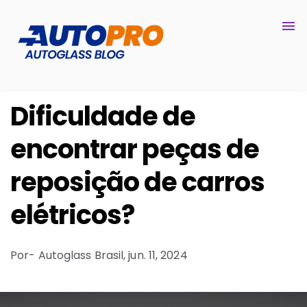
Dificuldade de
encontrar peças de
reposição de carros
elétricos?
Por
- Autoglass Brasil,
jun. 11, 2024