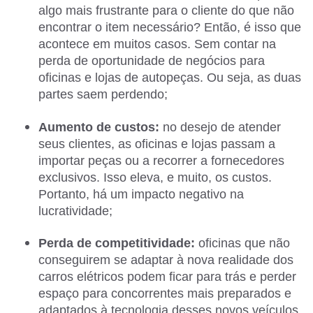
algo mais frustrante para o cliente do que não
encontrar o item necessário? Então, é isso que
acontece em muitos casos. Sem contar na
perda de oportunidade de negócios para
oficinas e lojas de autopeças. Ou seja, as duas
partes saem perdendo;
Aumento de custos:
no desejo de atender
seus clientes, as oficinas e lojas passam a
importar peças ou a recorrer a fornecedores
exclusivos. Isso eleva, e muito, os custos.
Portanto, há um impacto negativo na
lucratividade;
Perda de competitividade:
oficinas que não
conseguirem se adaptar à nova realidade dos
carros elétricos podem ficar para trás e perder
espaço para concorrentes mais preparados e
adaptados à tecnologia desses novos veículos.