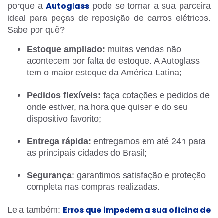
Autoglass
porque a
pode se tornar a sua parceira
ideal para peças de reposição de carros elétricos.
Sabe por quê?
Estoque ampliado:
muitas vendas não
acontecem por falta de estoque. A Autoglass
tem o maior estoque da América Latina;
Pedidos flexíveis:
faça cotações e pedidos de
onde estiver, na hora que quiser e do seu
dispositivo favorito;
Entrega rápida:
entregamos em até 24h para
as principais cidades do Brasil;
Segurança:
garantimos satisfação e proteção
completa nas compras realizadas.
Erros que impedem a sua oficina de
Leia também: