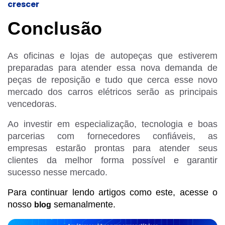
crescer
Conclusão
As oficinas e lojas de autopeças que estiverem
preparadas para atender essa nova demanda de
peças de reposição e tudo que cerca esse novo
mercado dos carros elétricos serão as principais
vencedoras.
Ao investir em especialização, tecnologia e boas
parcerias com fornecedores confiáveis, as
empresas estarão prontas para atender seus
clientes da melhor forma possível e garantir
sucesso nesse mercado.
Para continuar lendo artigos como este, acesse o
nosso
semanalmente.
blog