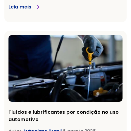
Leia mais
Fluídos e lubrificantes por condição no uso
automotivo