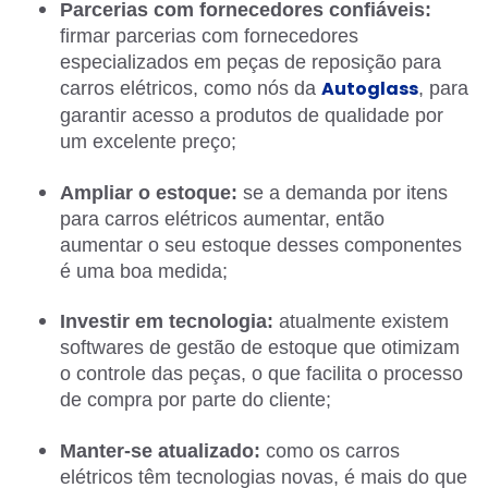
Parcerias com fornecedores confiáveis:
firmar parcerias com fornecedores
especializados em peças de reposição para
Autoglass
carros elétricos, como nós da
, para
garantir acesso a produtos de qualidade por
um excelente preço;
Ampliar o estoque:
se a demanda por itens
para carros elétricos aumentar, então
aumentar o seu estoque desses componentes
é uma boa medida;
Investir em tecnologia:
atualmente existem
softwares de gestão de estoque que otimizam
o controle das peças, o que facilita o processo
de compra por parte do cliente;
Manter-se atualizado:
como os carros
elétricos têm tecnologias novas, é mais do que