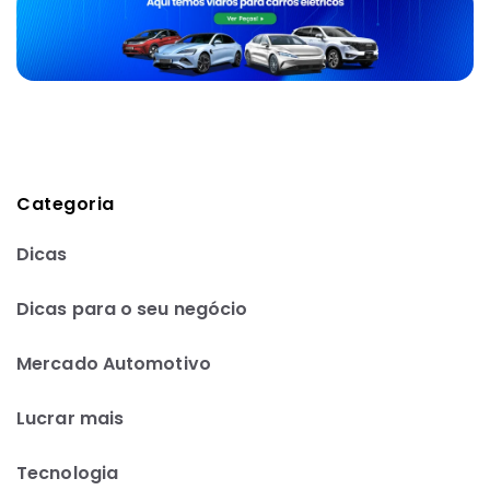
Categoria
Dicas
Dicas para o seu negócio
Mercado Automotivo
Lucrar mais
Tecnologia