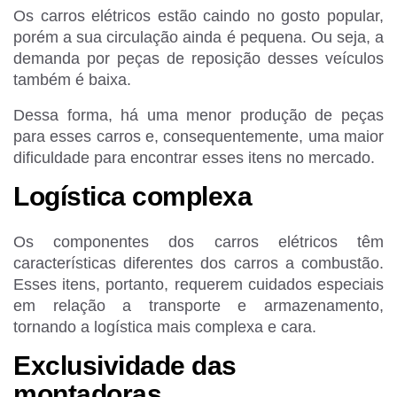
Os carros elétricos estão caindo no gosto popular,
porém a sua circulação ainda é pequena. Ou seja, a
demanda por peças de reposição desses veículos
também é baixa.
Dessa forma, há uma menor produção de peças
para esses carros e, consequentemente, uma maior
dificuldade para encontrar esses itens no mercado.
Logística complexa
Os componentes dos carros elétricos têm
características diferentes dos carros a combustão.
Esses itens, portanto, requerem cuidados especiais
em relação a transporte e armazenamento,
tornando a logística mais complexa e cara.
Exclusividade das
montadoras