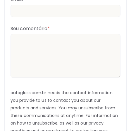
Seu comentário
*
autoglass.com.br needs the contact information
you provide to us to contact you about our
products and services. You may unsubscribe from
these communications at anytime. For information
on how to unsubscribe, as well as our privacy
practices and commitment to protecting your