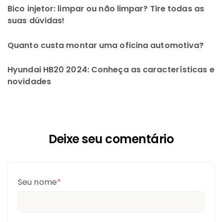
Bico injetor: limpar ou não limpar? Tire todas as
suas dúvidas!
Quanto custa montar uma oficina automotiva?
Hyundai HB20 2024: Conheça as características e
novidades
Deixe seu comentário
Seu nome
*