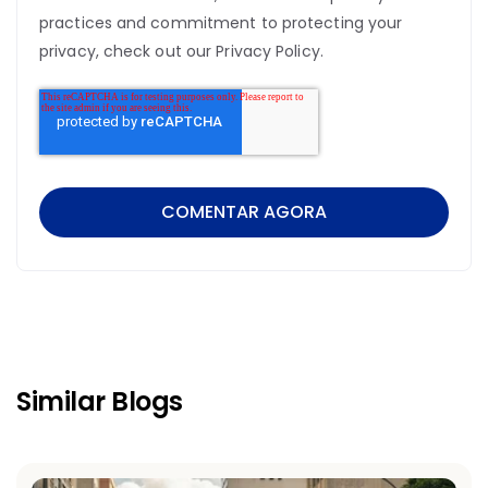
practices and commitment to protecting your
privacy, check out our Privacy Policy.
Similar Blogs