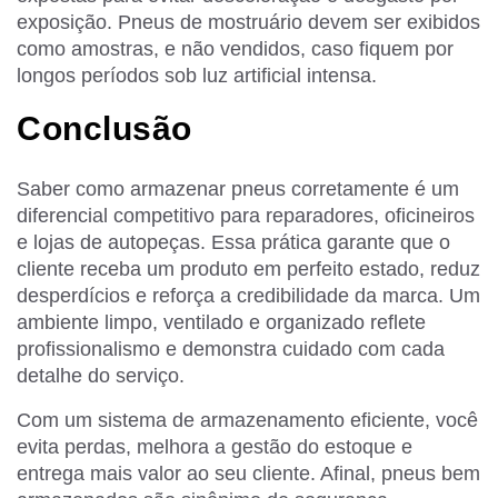
exposição. Pneus de mostruário devem ser exibidos
como amostras, e não vendidos, caso fiquem por
longos períodos sob luz artificial intensa.
Conclusão
Saber como armazenar pneus corretamente é um
diferencial competitivo para reparadores, oficineiros
e lojas de autopeças. Essa prática garante que o
cliente receba um produto em perfeito estado, reduz
desperdícios e reforça a credibilidade da marca. Um
ambiente limpo, ventilado e organizado reflete
profissionalismo e demonstra cuidado com cada
detalhe do serviço.
Com um sistema de armazenamento eficiente, você
evita perdas, melhora a gestão do estoque e
entrega mais valor ao seu cliente. Afinal, pneus bem