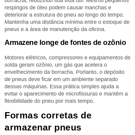
borracha, reduzindo sua vida útil. Mesmo pequenos
respingos de óleo podem causar manchas e
deteriorar a estrutura do pneu ao longo do tempo.
Mantenha uma distância mínima entre o estoque de
pneus e a área de manutenção da oficina.
Armazene longe de fontes de ozônio
Motores elétricos, compressores e equipamentos de
solda geram ozônio, um gás que acelera o
envelhecimento da borracha. Portanto, o depósito
de pneus deve ficar em um ambiente separado
dessas máquinas. Essa prática simples ajuda a
evitar o aparecimento de microfissuras e mantém a
flexibilidade do pneu por mais tempo.
Formas corretas de
armazenar pneus