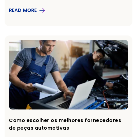
READ MORE
Como escolher os melhores fornecedores
de peças automotivas