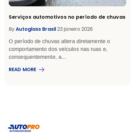
Serviços automotivos no período de chuvas
By
Autoglass Brasil
23 janeiro 2026
O período de chuvas altera diretamente o
comportamento dos veículos nas ruas e,
consequentemente, a...
READ MORE