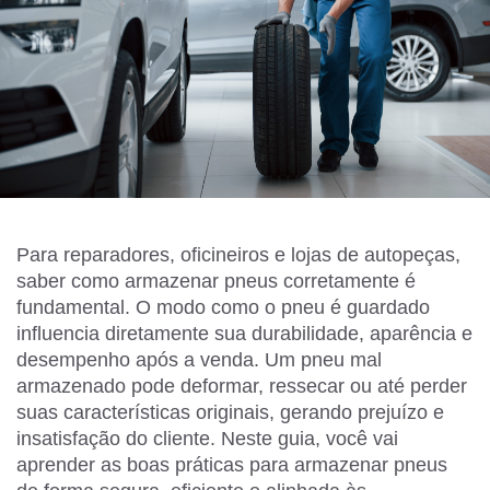
Para reparadores, oficineiros e lojas de autopeças,
saber como armazenar pneus corretamente é
fundamental. O modo como o pneu é guardado
influencia diretamente sua durabilidade, aparência e
desempenho após a venda. Um pneu mal
armazenado pode deformar, ressecar ou até perder
suas características originais, gerando prejuízo e
insatisfação do cliente. Neste guia, você vai
aprender as boas práticas para armazenar pneus