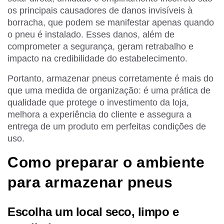
os principais causadores de danos invisíveis à
borracha, que podem se manifestar apenas quando
o pneu é instalado. Esses danos, além de
comprometer a segurança, geram retrabalho e
impacto na credibilidade do estabelecimento.
Portanto, armazenar pneus corretamente é mais do
que uma medida de organização: é uma prática de
qualidade que protege o investimento da loja,
melhora a experiência do cliente e assegura a
entrega de um produto em perfeitas condições de
uso.
Como preparar o ambiente
para armazenar pneus
Escolha um local seco, limpo e