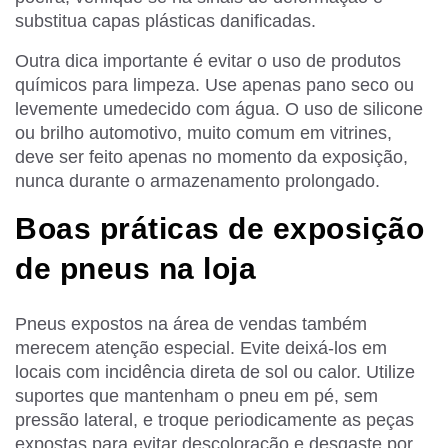
substitua capas plásticas danificadas.
Outra dica importante é evitar o uso de produtos
químicos para limpeza. Use apenas pano seco ou
levemente umedecido com água. O uso de silicone
ou brilho automotivo, muito comum em vitrines,
deve ser feito apenas no momento da exposição,
nunca durante o armazenamento prolongado.
Boas práticas de exposição
de pneus na loja
Pneus expostos na área de vendas também
merecem atenção especial. Evite deixá-los em
locais com incidência direta de sol ou calor. Utilize
suportes que mantenham o pneu em pé, sem
pressão lateral, e troque periodicamente as peças
expostas para evitar descoloração e desgaste por