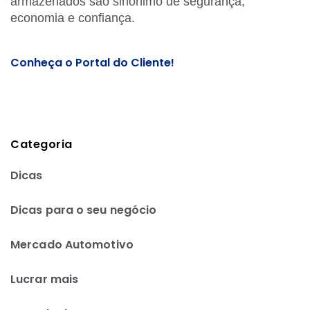
armazenados são sinônimo de segurança,
economia e confiança.
Conheça o Portal do Cliente!
Categoria
Dicas
Dicas para o seu negócio
Mercado Automotivo
Lucrar mais