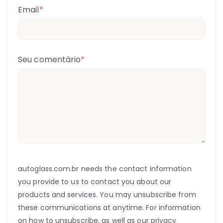
Email
*
Seu comentário
*
autoglass.com.br needs the contact information
you provide to us to contact you about our
products and services. You may unsubscribe from
these communications at anytime. For information
on how to unsubscribe, as well as our privacy