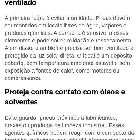
ventilado
A primeira regra é evitar a umidade. Pneus devem
ser mantidos em locais livres de água, vapores e
produtos químicos. A borracha é sensível a esses
elementos e pode sofrer oxidação e ressecamento.
Além disso, o ambiente precisa ser bem ventilado e
protegido da luz solar direta. O ideal é um depósito
coberto, com temperatura ambiente estável e sem
exposição a fontes de calor, como motores ou
compressores.
Proteja contra contato com óleos e
solventes
Evite guardar pneus próximos a lubrificantes,
graxas ou produtos de limpeza industrial. Esses
agentes químicos podem reagir com o composto da