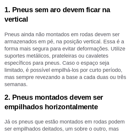
1. Pneus sem aro devem ficar na
vertical
Pneus ainda não montados em rodas devem ser
armazenados em pé, na posição vertical. Essa é a
forma mais segura para evitar deformações. Utilize
suportes metálicos, prateleiras ou cavaletes
específicos para pneus. Caso o espaço seja
limitado, é possível empilhá-los por curto período,
mas sempre revezando a base a cada duas ou três
semanas.
2. Pneus montados devem ser
empilhados horizontalmente
Já os pneus que estão montados em rodas podem
ser empilhados deitados, um sobre o outro, mas