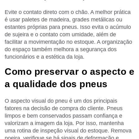
Evite o contato direto com o chão. A melhor prática
é usar paletes de madeira, grades metálicas ou
estantes próprias para pneus. Isso evita o acúmulo
de sujeira e o contato com umidade, além de
facilitar a movimentação no estoque. A organização
do espaço também melhora a segurança dos
funcionários e a estética da loja.
Como preservar o aspecto e
a qualidade dos pneus
O aspecto visual do pneu é um dos principais
fatores na decisão de compra do cliente. Pneus
limpos e bem conservados passam confiança e
valorizam a imagem da loja. Por isso, mantenha
uma rotina de inspeção visual do estoque. Remova
poeira, verifique se há sinais de deformação e