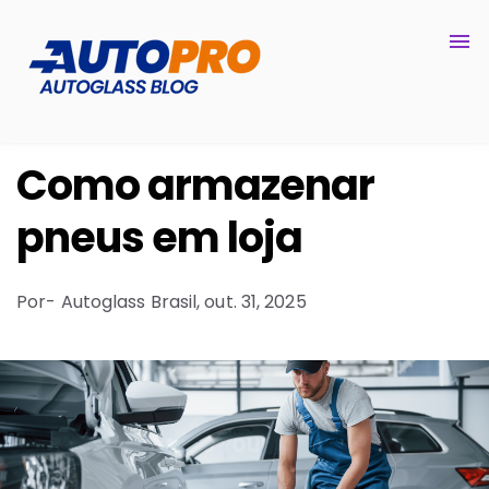
Como armazenar
pneus em loja
Por
- Autoglass Brasil,
out. 31, 2025