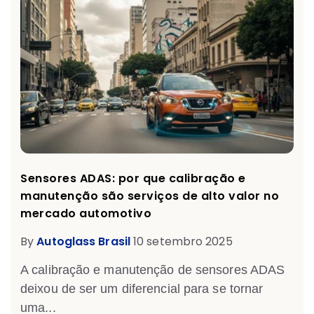
Sensores ADAS: por que calibração e
manutenção são serviços de alto valor no
mercado automotivo
By
Autoglass Brasil
10 setembro 2025
A calibração e manutenção de sensores ADAS
deixou de ser um diferencial para se tornar
uma...