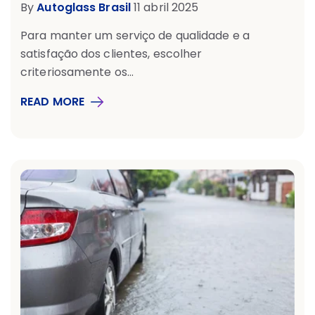
By
Autoglass Brasil
11 abril 2025
Para manter um serviço de qualidade e a
satisfação dos clientes, escolher
criteriosamente os...
READ MORE