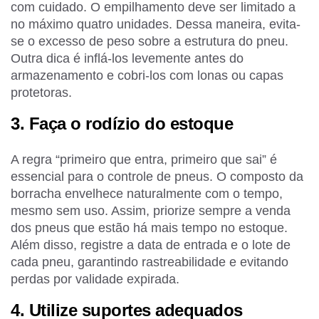
com cuidado. O empilhamento deve ser limitado a
no máximo quatro unidades. Dessa maneira, evita-
se o excesso de peso sobre a estrutura do pneu.
Outra dica é inflá-los levemente antes do
armazenamento e cobri-los com lonas ou capas
protetoras.
3. Faça o rodízio do estoque
A regra “primeiro que entra, primeiro que sai” é
essencial para o controle de pneus. O composto da
borracha envelhece naturalmente com o tempo,
mesmo sem uso. Assim, priorize sempre a venda
dos pneus que estão há mais tempo no estoque.
Além disso, registre a data de entrada e o lote de
cada pneu, garantindo rastreabilidade e evitando
perdas por validade expirada.
4. Utilize suportes adequados