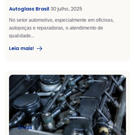
Autoglass Brasil
30 julho, 2025
No setor automotivo, especialmente em oficinas,
autopeças e reparadoras, o
atendimento de
qualidade
...
Leia mais!
Dicas