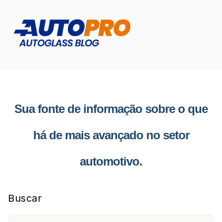
Sua fonte de informação sobre o que
há de mais avançado no setor
automotivo.
Buscar