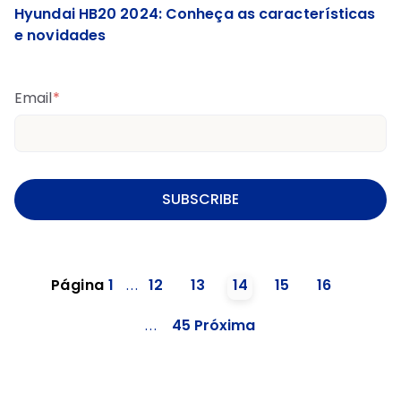
Hyundai HB20 2024: Conheça as características
e novidades
Email
*
Página
1
...
12
13
14
15
16
...
45
Próxima