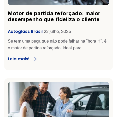
Motor de partida reforçado: maior
desempenho que fideliza o cliente
Autoglass Brasil
23 julho, 2025
Se tem uma peça que não pode falhar na "hora H", é
o
motor de partida reforçado
. Ideal para...
Leia mais!