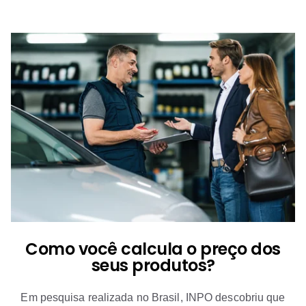
Como você calcula o preço dos
seus produtos?
Em pesquisa realizada no Brasil, INPO descobriu que