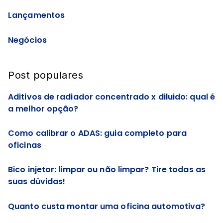
Lançamentos
Negócios
Post populares
Aditivos de radiador concentrado x diluido: qual é
a melhor opção?
Como calibrar o ADAS: guia completo para
oficinas
Bico injetor: limpar ou não limpar? Tire todas as
suas dúvidas!
Quanto custa montar uma oficina automotiva?