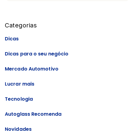
Blog Sidebar
Categorias
Dicas
Dicas para o seu negócio
Mercado Automotivo
Lucrar mais
Tecnologia
Autoglass Recomenda
Novidades