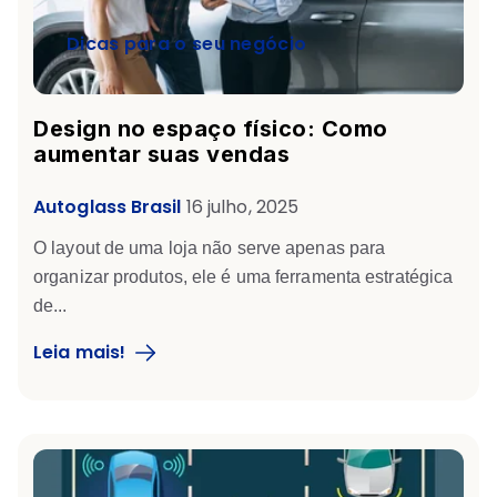
Dicas para o seu negócio
Design no espaço físico: Como
aumentar suas vendas
Autoglass Brasil
16 julho, 2025
O layout de uma loja não serve apenas para
organizar produtos, ele é uma ferramenta estratégica
de...
Leia mais!