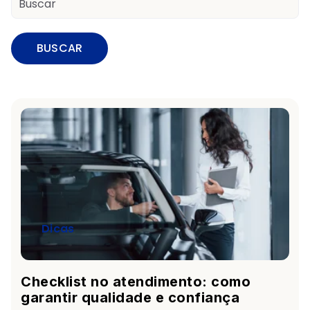
BUSCAR
Dicas
Checklist no atendimento: como
garantir qualidade e confiança