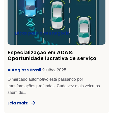
Dicas para o seu negócio
Especialização em ADAS:
Oportunidade lucrativa de serviço
Autoglass Brasil
9 julho, 2025
O mercado automotivo está passando por
transformações profundas. Cada vez mais veículos
saem de...
Leia mais!