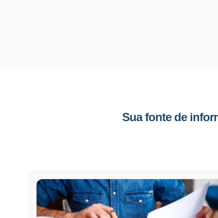
Sua fonte de info