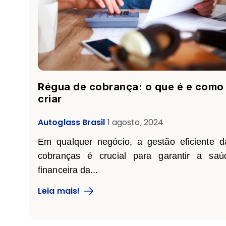
Régua de cobrança: o que é e como
criar
Autoglass Brasil
1 agosto, 2024
Em qualquer negócio, a gestão eficiente d
cobranças é crucial para garantir a saú
financeira da...
Leia mais!