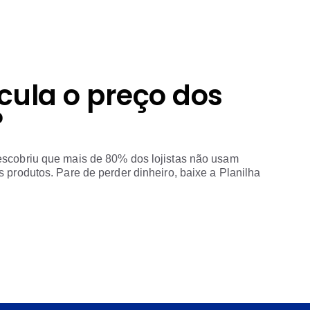
cula o preço dos
?
escobriu que mais de 80% dos lojistas não usam
 produtos. Pare de perder dinheiro, baixe a Planilha