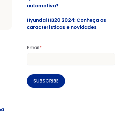
automotiva?
Hyundai HB20 2024: Conheça as
características e novidades
Email
*
ma