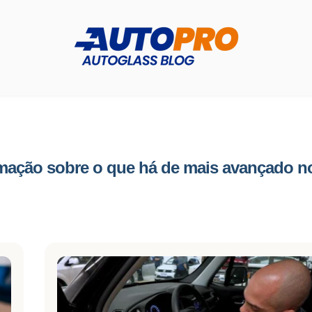
rmação sobre o que há de mais avançado no