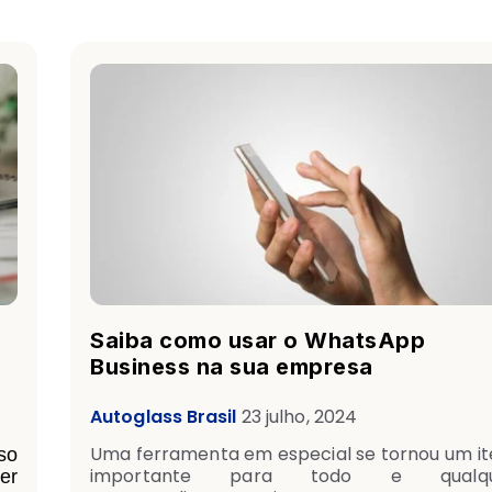
Saiba como usar o WhatsApp
Business na sua empresa
Autoglass Brasil
23 julho, 2024
Uma ferramenta em especial se tornou um i
so
importante para todo e qualqu
er