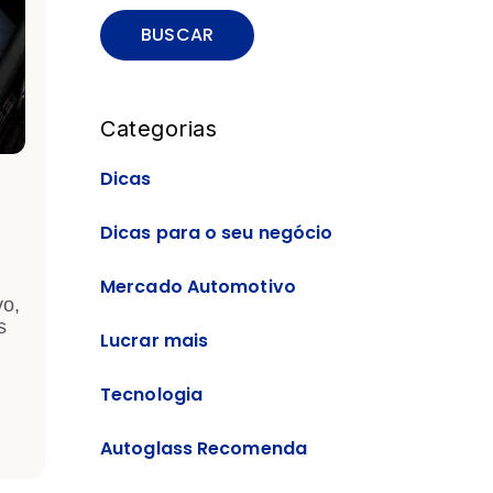
BUSCAR
Categorias
Dicas
Dicas para o seu negócio
Mercado Automotivo
vo,
s
Lucrar mais
Tecnologia
Autoglass Recomenda