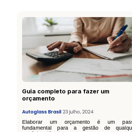
Guia completo para fazer um
orçamento
Autoglass Brasil
23 julho, 2024
Elaborar um orçamento é um pas
fundamental para a gestão de qualqu