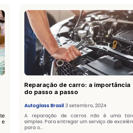
Reparação de carro: a importância
do passo a passo
Autoglass Brasil
3 setembro, 2024
A reparação de carros não é uma tar
te
simples. Para entregar um serviço de excelên
 e
para o...