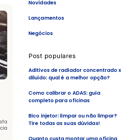
Novidades
Lançamentos
Negócios
Post populares
Aditivos de radiador concentrado x
diluido: qual é a melhor opção?
Como calibrar o ADAS: guia
completo para oficinas
Bico injetor: limpar ou não limpar?
efa
Tire todas as suas dúvidas!
cia
Quanto custa montar uma oficina