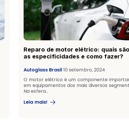
Reparo de motor elétrico: quais sã
as especificidades e como fazer?
Autoglass Brasil
10 setembro, 2024
O motor elétrico é um componente importa
em equipamentos dos mais diversos segment
Na esfera...
Leia mais!