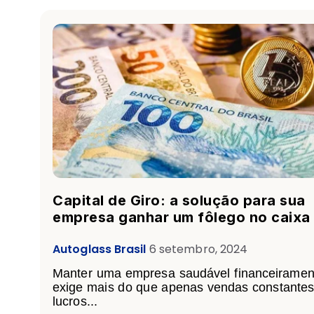
Capital de Giro: a solução para sua
empresa ganhar um fôlego no caixa
Autoglass Brasil
6 setembro, 2024
Manter uma empresa saudável financeiramen
exige mais do que apenas vendas constantes
lucros...