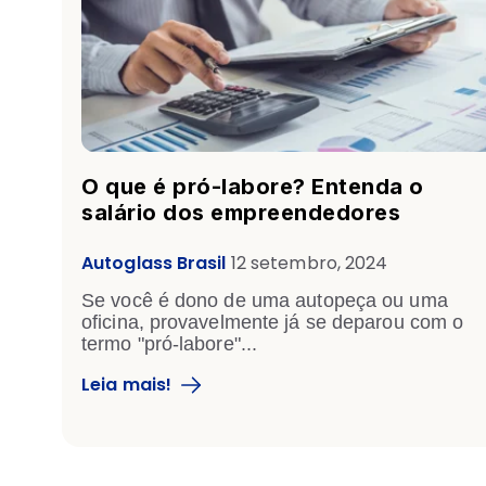
O que é pró-labore? Entenda o
salário dos empreendedores
Autoglass Brasil
12 setembro, 2024
Se você é dono de uma autopeça ou uma
oficina, provavelmente já se deparou com o
termo "pró-labore"...
Leia mais!