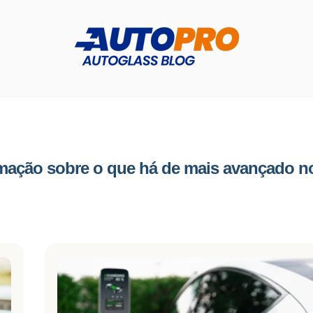
rmação sobre o que há de mais avançado no