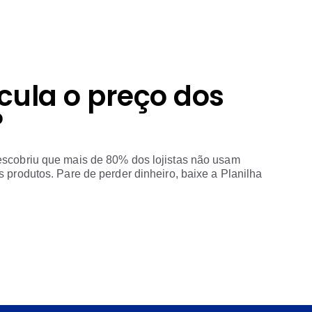
cula o preço dos
?
escobriu que mais de 80% dos lojistas não usam
 produtos. Pare de perder dinheiro, baixe a Planilha