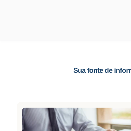
Sua fonte de info