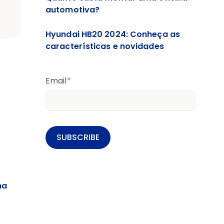
automotiva?
Hyundai HB20 2024: Conheça as
características e novidades
Email
*
ma